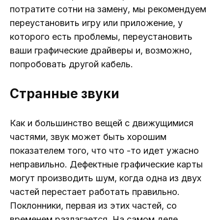
потратите сотни на замену, мы рекомендуем
переустановить игру или приложение, у
которого есть проблемы, переустановить
ваши графические драйверы и, возможно,
попробовать другой кабель.
Странные звуки
Как и большинство вещей с движущимися
частями, звук может быть хорошим
показателем того, что что -то идет ужасно
неправильно. Дефектные графические карты
могут производить шум, когда одна из двух
частей перестает работать правильно.
Поклонники, первая из этих частей, со
временем разлагается. На самом деле,