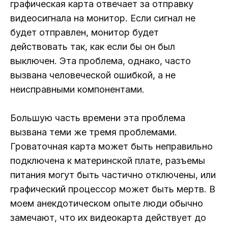
графическая карта отвечает за отправку
видеосигнала на монитор. Если сигнал не
будет отправлен, монитор будет
действовать так, как если бы он был
выключен. Эта проблема, однако, часто
вызвана человеческой ошибкой, а не
неисправными компонентами.
Большую часть времени эта проблема
вызвана теми же тремя проблемами.
Гроваточная карта может быть неправильно
подключена к материнской плате, разъемы
питания могут быть частично отключены, или
графический процессор может быть мертв. В
моем анекдотическом опыте люди обычно
замечают, что их видеокарта действует до