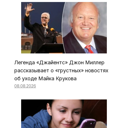
Легенда «Джайентс» Джон Миллер
рассказывает о «грустных» новостях
об уходе Майка Крукова
08.08.2026