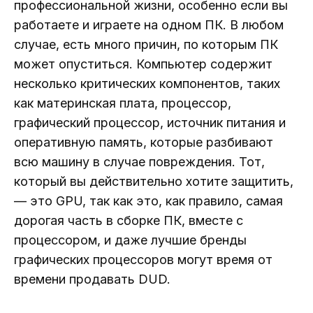
профессиональной жизни, особенно если вы
работаете и играете на одном ПК. В любом
случае, есть много причин, по которым ПК
может опуститься. Компьютер содержит
несколько критических компонентов, таких
как материнская плата, процессор,
графический процессор, источник питания и
оперативную память, которые разбивают
всю машину в случае повреждения. Тот,
который вы действительно хотите защитить,
— это GPU, так как это, как правило, самая
дорогая часть в сборке ПК, вместе с
процессором, и даже лучшие бренды
графических процессоров могут время от
времени продавать DUD.