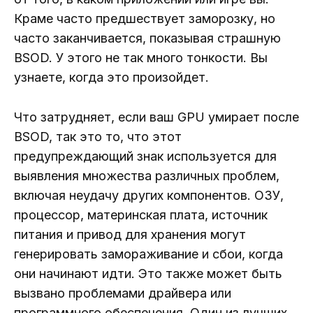
Краме часто предшествует заморозку, но
часто заканчивается, показывая страшную
BSOD. У этого не так много тонкости. Вы
узнаете, когда это произойдет.
Что затрудняет, если ваш GPU умирает после
BSOD, так это то, что этот
предупреждающий знак используется для
выявления множества различных проблем,
включая неудачу других компонентов. ОЗУ,
процессор, материнская плата, источник
питания и привод для хранения могут
генерировать замораживание и сбои, когда
они начинают идти. Это также может быть
вызвано проблемами драйвера или
программного обеспечения. Один из лучших