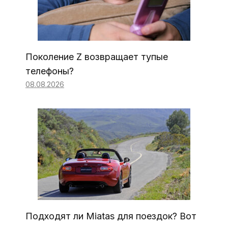
Поколение Z возвращает тупые
телефоны?
08.08.2026
Подходят ли Miatas для поездок? Вот