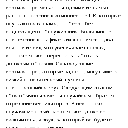
вентиляторы являются одними из самых
распространенных компонентов ПК, которые
опускаются в пламя, особенно без
надлежащего обслуживания. Большинство
современных графических карт имеют два
или три из них, что увеличивает шансы,
которые можно перестать работать
должным образом. Охлаждающие
вентиляторы, которые падают, могут иметь
низкий пронзительный шум или
повторяющийся звук. Следующим этапом
сбоя обычно является случайным образом
отрезание вентиляторов. В некоторых
случаях мертвый фанат может даже не
включиться, и звук, за который вы будете
слушать, — это тишина.