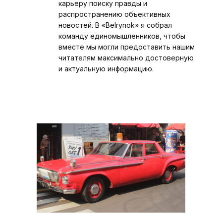
карьеру поиску правды и
распространению объективных
новостей. В «Belrynok» я собрал
команду единомышленников, чтобы
вместе мы могли предоставить нашим
читателям максимально достоверную
и актуальную информацию.