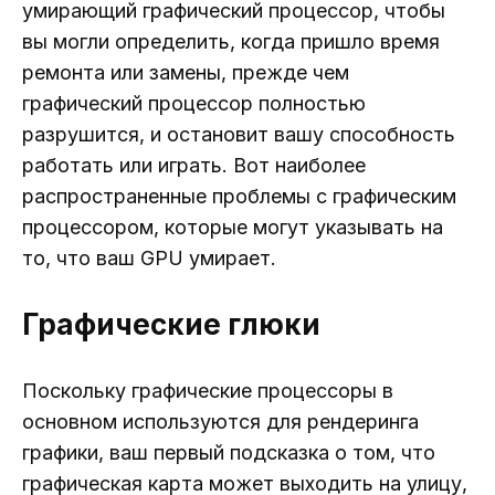
умирающий графический процессор, чтобы
вы могли определить, когда пришло время
ремонта или замены, прежде чем
графический процессор полностью
разрушится, и остановит вашу способность
работать или играть. Вот наиболее
распространенные проблемы с графическим
процессором, которые могут указывать на
то, что ваш GPU умирает.
Графические глюки
Поскольку графические процессоры в
основном используются для рендеринга
графики, ваш первый подсказка о том, что
графическая карта может выходить на улицу,