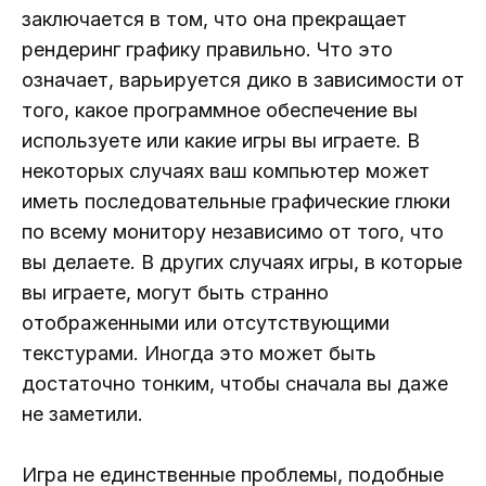
заключается в том, что она прекращает
рендеринг графику правильно. Что это
означает, варьируется дико в зависимости от
того, какое программное обеспечение вы
используете или какие игры вы играете. В
некоторых случаях ваш компьютер может
иметь последовательные графические глюки
по всему монитору независимо от того, что
вы делаете. В других случаях игры, в которые
вы играете, могут быть странно
отображенными или отсутствующими
текстурами. Иногда это может быть
достаточно тонким, чтобы сначала вы даже
не заметили.
Игра не единственные проблемы, подобные