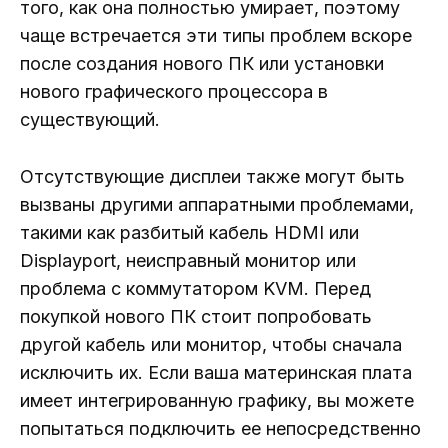
того, как она полностью умирает, поэтому
чаще встречается эти типы проблем вскоре
после создания нового ПК или установки
нового графического процессора в
существующий.
Отсутствующие дисплеи также могут быть
вызваны другими аппаратными проблемами,
такими как разбитый кабель HDMI или
Displayport, неисправный монитор или
проблема с коммутатором KVM. Перед
покупкой нового ПК стоит попробовать
другой кабель или монитор, чтобы сначала
исключить их. Если ваша материнская плата
имеет интегрированную графику, вы можете
попытаться подключить ее непосредственно