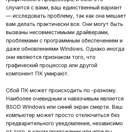
случится с вами, ваш единственный вариант
— исследовать проблему, так как она мешает
вам делать практически все. Они могут быть
вызваны несовместимыми драйверами,
проблемами с программным обеспечением и
даже обновлениями Windows. Однако иногда
они являются признаком того, что
графический процессор или другой
компонент ПК умирают.
Сбой ПК может происходить по -разному.
Наиболее очевидным и навязчивым является
BSOD Windows или синий экран смерти. Ваш
компьютер может просто отключиться без
предварительного уведомления, независимо
от того, в каком приложении или игре вы.