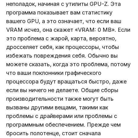
неполадок, начиная с утилиты GPU-Z. Эта
программа показывает вам статистику
вашего GPU, а это означает, что если ваш
VRAM исчез, она скажет «VRAM: 0 MB». Если
это проблема с жарой, карта, вероятно,
дросселяет себя, как процессоры, чтобы
избежать повреждения себя. Обычно вы
можете сказать, когда это проблема, потому
что ваши поклонники графического
процессора будут вращаться быстро, даже
если вы ничего не делаете. Общие сборы
производительности также могут быть
вызваны другими вещами, такими как
проблемы с драйверами или проблемы с
программным обеспечением. Прежде чем
бросить полотенце, стоит сначала