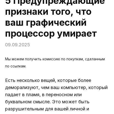
5 Предупреждающие
признаки того, что
ваш графический
процессор умирает
09.09.2025
Мы можем получить комиссию по покупкам, сделанным
по ссылкам.
Есть несколько вещей, которые более
деморализуют, чем ваш компьютер, который
падает в пламя, в переносном или
буквальном смысле. Это может быть
разрушительным для вашей личной и