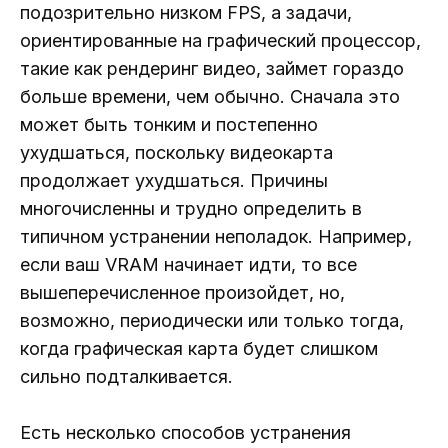
подозрительно низком FPS, а задачи,
ориентированные на графический процессор,
такие как рендеринг видео, займет гораздо
больше времени, чем обычно. Сначала это
может быть тонким и постепенно
ухудшаться, поскольку видеокарта
продолжает ухудшаться. Причины
многочисленны и трудно определить в
типичном устранении неполадок. Например,
если ваш VRAM начинает идти, то все
вышеперечисленное произойдет, но,
возможно, периодически или только тогда,
когда графическая карта будет слишком
сильно подталкивается.
Есть несколько способов устранения