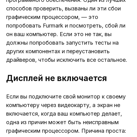
способов проверить, вызваны ли эти сбои
графическим процессором, — это
попробовать Furmark и посмотреть, сбой ли
он ваш компьютер. Если это не так, вы
должны попробовать запустить тесты на
других компонентах и ​​переустановить
драйверов, чтобы исключить все остальное.
Дисплей не включается
Если вы подключите свой монитор к своему
компьютеру через видеокарту, а экран не
включается, когда ваш компьютер делает,
одна из причин может быть неисправным
графическим процессором. Причина проста: