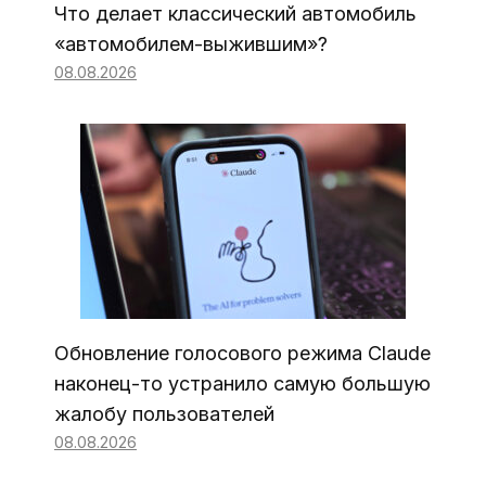
Что делает классический автомобиль
«автомобилем-выжившим»?
08.08.2026
Обновление голосового режима Claude
наконец-то устранило самую большую
жалобу пользователей
08.08.2026