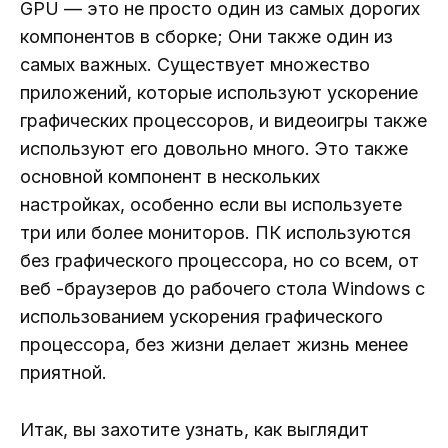
GPU — это не просто один из самых дорогих
компонентов в сборке; Они также один из
самых важных. Существует множество
приложений, которые используют ускорение
графических процессоров, и видеоигры также
используют его довольно много. Это также
основной компонент в нескольких
настройках, особенно если вы используете
три или более мониторов. ПК используются
без графического процессора, но со всем, от
веб -браузеров до рабочего стола Windows с
использованием ускорения графического
процессора, без жизни делает жизнь менее
приятной.
Итак, вы захотите узнать, как выглядит