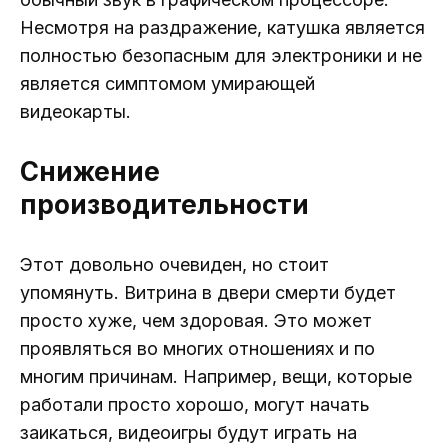
Несмотря на раздражение, катушка является
полностью безопасным для электроники и не
является симптомом умирающей
видеокарты.
Снижение
производительности
Этот довольно очевиден, но стоит
упомянуть. Витрина в двери смерти будет
просто хуже, чем здоровая. Это может
проявляться во многих отношениях и по
многим причинам. Например, вещи, которые
работали просто хорошо, могут начать
заикаться, видеоигры будут играть на