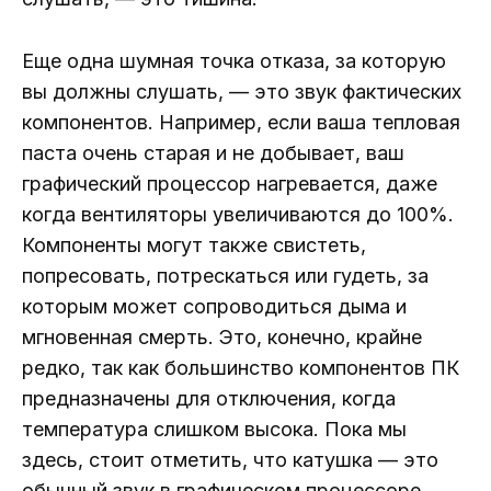
Еще одна шумная точка отказа, за которую
вы должны слушать, — это звук фактических
компонентов. Например, если ваша тепловая
паста очень старая и не добывает, ваш
графический процессор нагревается, даже
когда вентиляторы увеличиваются до 100%.
Компоненты могут также свистеть,
попресовать, потрескаться или гудеть, за
которым может сопроводиться дыма и
мгновенная смерть. Это, конечно, крайне
редко, так как большинство компонентов ПК
предназначены для отключения, когда
температура слишком высока. Пока мы
здесь, стоит отметить, что катушка — это
обычный звук в графическом процессоре.