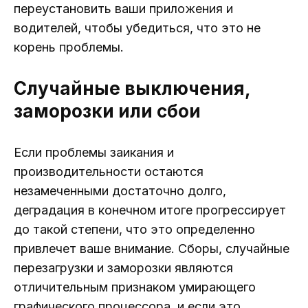
переустановить ваши приложения и
водителей, чтобы убедиться, что это не
корень проблемы.
Случайные выключения,
заморозки или сбои
Если проблемы заикания и
производительности остаются
незамеченными достаточно долго,
деградация в конечном итоге прогрессирует
до такой степени, что это определенно
привлечет ваше внимание. Сборы, случайные
перезагрузки и заморозки являются
отличительным признаком умирающего
графического процессора, и если это