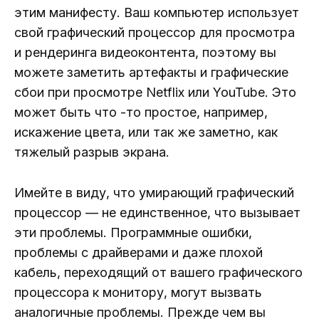
этим манифесту. Ваш компьютер использует
свой графический процессор для просмотра
и рендеринга видеоконтента, поэтому вы
можете заметить артефакты и графические
сбои при просмотре Netflix или YouTube. Это
может быть что -то простое, например,
искажение цвета, или так же заметно, как
тяжелый разрыв экрана.
Имейте в виду, что умирающий графический
процессор — не единственное, что вызывает
эти проблемы. Программные ошибки,
проблемы с драйверами и даже плохой
кабель, переходящий от вашего графического
процессора к монитору, могут вызвать
аналогичные проблемы. Прежде чем вы