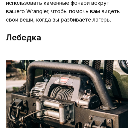
использовать каменные фонари вокруг
вашего Wrangler, чтобы помочь вам видеть
свои вещи, когда вы разбиваете лагерь.
Лебедка