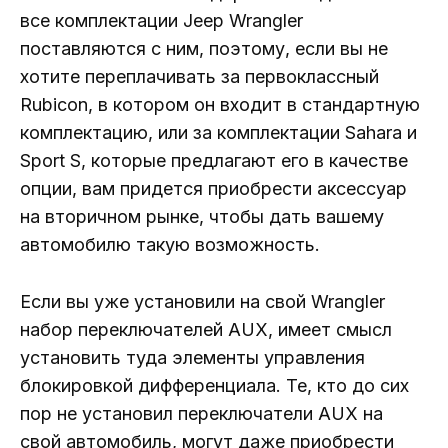
все комплектации Jeep Wrangler
поставляются с ним, поэтому, если вы не
хотите переплачивать за первоклассный
Rubicon, в котором он входит в стандартную
комплектацию, или за комплектации Sahara и
Sport S, которые предлагают его в качестве
опции, вам придется приобрести аксессуар
на вторичном рынке, чтобы дать вашему
автомобилю такую ​​возможность.
Если вы уже установили на свой Wrangler
набор переключателей AUX, имеет смысл
установить туда элементы управления
блокировкой дифференциала. Те, кто до сих
пор не установил переключатели AUX на
свой автомобиль, могут даже приобрести