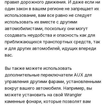
правил дорожного движения. И даже если ни
один закон в вашем регионе не запрещает их
использование, вам все равно не следует
использовать их вместе с другими
автомобилистами, поскольку они могут
создавать неудобства и опасность как для
приближающихся транспортных средств, так
и для других автомобилей, идущих впереди
вас.
Вы также можете использовать
дополнительные переключатели AUX для
управления другими фарами, установленными
вокруг вашего автомобиля. Например, вы
можете установить на свой Wrangler
каменные фонари, которые позволят вам