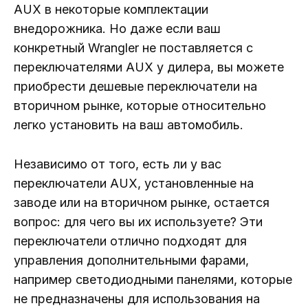
AUX в некоторые комплектации
внедорожника. Но даже если ваш
конкретный Wrangler не поставляется с
переключателями AUX у дилера, вы можете
приобрести дешевые переключатели на
вторичном рынке, которые относительно
легко установить на ваш автомобиль.
Независимо от того, есть ли у вас
переключатели AUX, установленные на
заводе или на вторичном рынке, остается
вопрос: для чего вы их используете? Эти
переключатели отлично подходят для
управления дополнительными фарами,
например светодиодными панелями, которые
не предназначены для использования на