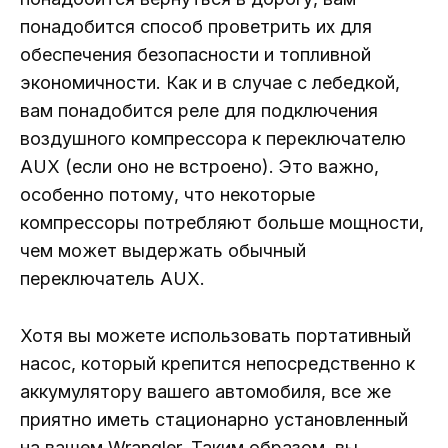
понадобится способ проветрить их для
обеспечения безопасности и топливной
экономичности. Как и в случае с лебедкой,
вам понадобится реле для подключения
воздушного компрессора к переключателю
AUX (если оно не встроено). Это важно,
особенно потому, что некоторые
компрессоры потребляют больше мощности,
чем может выдержать обычный
переключатель AUX.
Хотя вы можете использовать портативный
насос, который крепится непосредственно к
аккумулятору вашего автомобиля, все же
приятно иметь стационарно установленный
на вашем Wrangler. Таким образом, вы