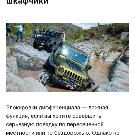
шкафчики
Блокировки дифференциала — важная
функция, если вы хотите совершить
серьезную поездку по пересеченной
местности или по бездорожью. Однако не