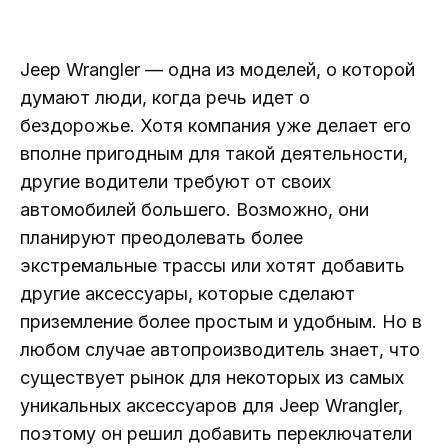
Jeep Wrangler — одна из моделей, о которой
думают люди, когда речь идет о
бездорожье. Хотя компания уже делает его
вполне пригодным для такой деятельности,
другие водители требуют от своих
автомобилей большего. Возможно, они
планируют преодолевать более
экстремальные трассы или хотят добавить
другие аксессуары, которые сделают
приземление более простым и удобным. Но в
любом случае автопроизводитель знает, что
существует рынок для некоторых из самых
уникальных аксессуаров для Jeep Wrangler,
поэтому он решил добавить переключатели