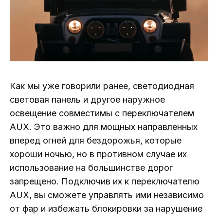
Как мы уже говорили ранее, светодиодная
световая панель и другое наружное
освещение совместимы с переключателем
AUX. Это важно для мощных направленных
вперед огней для бездорожья, которые
хороши ночью, но в противном случае их
использование на большинстве дорог
запрещено. Подключив их к переключателю
AUX, вы сможете управлять ими независимо
от фар и избежать блокировки за нарушение