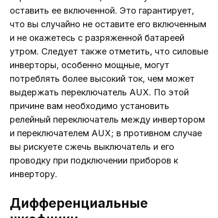
оставить ее включенной. Это гарантирует,
что вы случайно не оставите его включенным
и не окажетесь с разряженной батареей
утром. Следует также отметить, что силовые
инверторы, особенно мощные, могут
потреблять более высокий ток, чем может
выдержать переключатель AUX. По этой
причине вам необходимо установить
релейный переключатель между инвертором
и переключателем AUX; в противном случае
вы рискуете сжечь выключатель и его
проводку при подключении приборов к
инвертору.
Дифференциальные