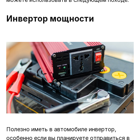
Инвертор мощности
Полезно иметь в автомобиле инвертор,
особенно если вы планируете отправиться в