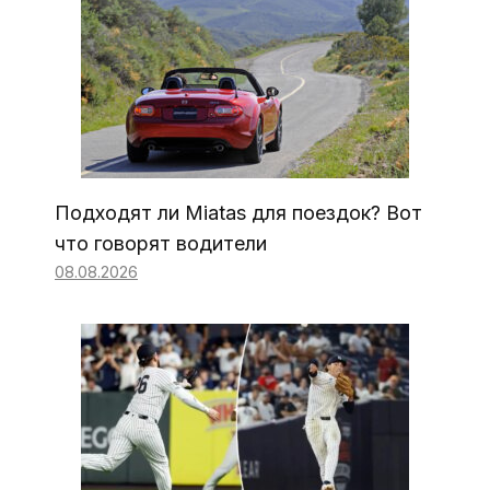
Подходят ли Miatas для поездок? Вот
что говорят водители
08.08.2026