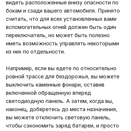
видеть расположенные внизу опасности по
бокам и сзади вашего автомобиля. Принято
считать, что для всех установленных вами
вспомогательных огней должен быть один
переключатель, но может быть полезно
иметь возможность управлять некоторыми
из них по отдельности.
Например, если вы едете по относительно
ровной трассе для бездорожья, вы можете
выключить каменные фонари, оставив
включенной обращенную вперед
светодиодную панель. А затем, когда вы,
наконец, доберетесь до места назначения,
вы можете отключить световую панель,
чтобы сэкономить заряд батареи, и просто