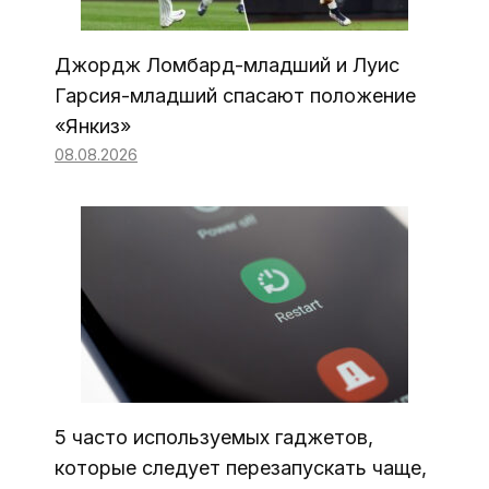
Джордж Ломбард-младший и Луис
Гарсия-младший спасают положение
«Янкиз»
08.08.2026
5 часто используемых гаджетов,
которые следует перезапускать чаще,