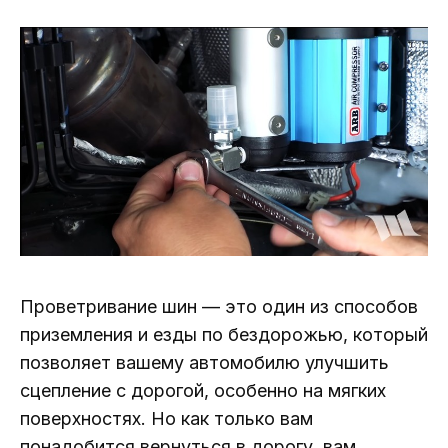
Проветривание шин — это один из способов
приземления и езды по бездорожью, который
позволяет вашему автомобилю улучшить
сцепление с дорогой, особенно на мягких
поверхностях. Но как только вам
понадобится вернуться в дорогу, вам