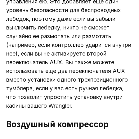
управления ею. Это добавляет еще один
уровень безопасности для беспроводных
лебедок, поэтому даже если вы забыли
выключить лебедку, никто не сможет
случайно ее размотать или размотать
(например, если контроллер ударится внутри
нее), если вы не активируете второй
переключатель AUX. Вы также можете
использовать еще два переключателя AUX
вместо установки одного трехпозиционного
тумблера, если у вас есть ручная лебедка,
что позволит упростить установку внутри
кабины вашего Wrangler.
Воздушный компрессор