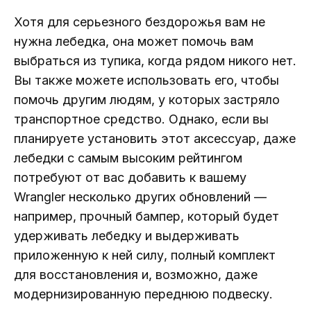
Хотя для серьезного бездорожья вам не
нужна лебедка, она может помочь вам
выбраться из тупика, когда рядом никого нет.
Вы также можете использовать его, чтобы
помочь другим людям, у которых застряло
транспортное средство. Однако, если вы
планируете установить этот аксессуар, даже
лебедки с самым высоким рейтингом
потребуют от вас добавить к вашему
Wrangler несколько других обновлений —
например, прочный бампер, который будет
удерживать лебедку и выдерживать
приложенную к ней силу, полный комплект
для восстановления и, возможно, даже
модернизированную переднюю подвеску.