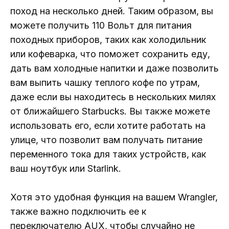
поход на несколько дней. Таким образом, вы
можете получить 110 Вольт для питания
походных приборов, таких как холодильник
или кофеварка, что поможет сохранить еду,
дать вам холодные напитки и даже позволить
вам выпить чашку теплого кофе по утрам,
даже если вы находитесь в нескольких милях
от ближайшего Starbucks. Вы также можете
использовать его, если хотите работать на
улице, что позволит вам получать питание
переменного тока для таких устройств, как
ваш ноутбук или Starlink.
Хотя это удобная функция на вашем Wrangler,
также важно подключить ее к
переключателю AUX, чтобы случайно не