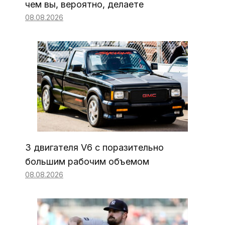
чем вы, вероятно, делаете
08.08.2026
3 двигателя V6 с поразительно
большим рабочим объемом
08.08.2026