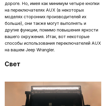
дороге. Но, имея как минимум четыре кнопки
на переключателях AUX (в некоторых
моделях сторонних производителей их
больше), они также могут выполнять и
другие функции, помимо повышения яркости
вашего окружения. Итак, вот некоторые
способы использования переключателей AUX
на вашем Jeep Wrangler.
Свет