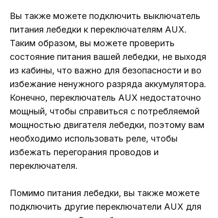
Вы также можете подключить выключатель
питания лебедки к переключателям AUX.
Таким образом, вы можете проверить
состояние питания вашей лебедки, не выходя
из кабины, что важно для безопасности и во
избежание ненужного разряда аккумулятора.
Конечно, переключатель AUX недостаточно
мощный, чтобы справиться с потребляемой
мощностью двигателя лебедки, поэтому вам
необходимо использовать реле, чтобы
избежать перегорания проводов и
переключателя.
Помимо питания лебедки, вы также можете
подключить другие переключатели AUX для