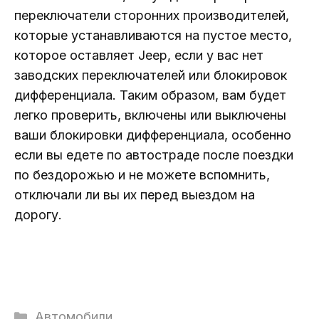
переключатели сторонних производителей,
которые устанавливаются на пустое место,
которое оставляет Jeep, если у вас нет
заводских переключателей или блокировок
дифференциала. Таким образом, вам будет
легко проверить, включены или выключены
ваши блокировки дифференциала, особенно
если вы едете по автостраде после поездки
по бездорожью и не можете вспомнить,
отключали ли вы их перед выездом на
дорогу.
Рубрики
Автомобили