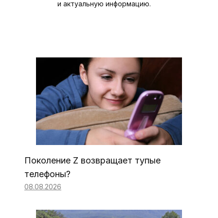
и актуальную информацию.
Поколение Z возвращает тупые
телефоны?
08.08.2026