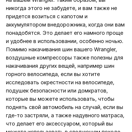
никогда этого не забудете, и вам также не
придется возиться с капотом и
аккумулятором внедорожника, когда они вам
понадобятся. Это делает его намного проще
и удобнее в использовании, особенно ночью.
Помимо накачивания шин вашего Wrangler,
воздушные компрессоры также полезны для
накачивания других вещей, например шин
горного велосипеда, если вы хотите
исследовать окрестности на велосипеде,
подушек безопасности или домкратов,
которые вы можете использовать, чтобы
поднять свой автомобиль на случай, если вы
где-то застряли, а также надувного матраса,
что делает его аксессуаром, который вы
можете использовать в следующем походе.