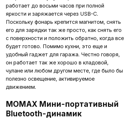
работает до восьми часов при полной
яркости и заряжается через USB-C.
Поскольку фонарь крепится магнитом, снять
его для зарядки так же просто, как снять его
с поверхности и положить обратно, когда все
будет готово. Помимо кухни, это еще и
удобный гаджет для гаража. Честно говоря,
он работает так же хорошо в кладовой,
чулане или любом другом месте, где было бы
полезно освещение, активируемое
движением.
MOMAX Мини-портативный
Bluetooth-динамик