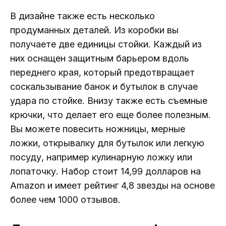
В дизайне также есть несколько
продуманных деталей. Из коробки вы
получаете две единицы стойки. Каждый из
них оснащен защитным барьером вдоль
переднего края, который предотвращает
соскальзывание банок и бутылок в случае
удара по стойке. Внизу также есть съемные
крючки, что делает его еще более полезным.
Вы можете повесить ножницы, мерные
ложки, открывалку для бутылок или легкую
посуду, например кулинарную ложку или
лопаточку. Набор стоит 14,99 долларов на
Amazon и имеет рейтинг 4,8 звезды на основе
более чем 1000 отзывов.