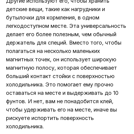
Другие используют его, чтобы хранить
детские вещи, такие как нагрудники и
бутылочки для кормления, в одном
легкодоступном месте. Эта универсальность
делает его более полезным, чем обычный
держатель для специй. Вместо того, чтобы
полагаться на несколько маленьких
магнитных точек, он использует широкую
магнитную полосу, которая обеспечивает
больший контакт стойки с поверхностью
холодильника. Это помогает ему прочно
оставаться на месте и выдерживать до 10
фунтов. И нет, вам не понадобится клей,
чтобы удерживать его на месте, иначе вы
рискуете испортить поверхность
холодильника.