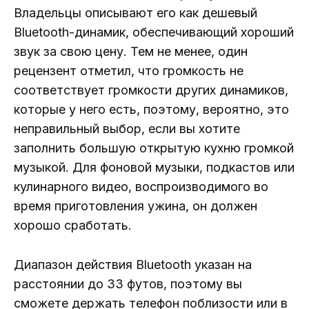
Владельцы описывают его как дешевый
Bluetooth-динамик, обеспечивающий хороший
звук за свою цену. Тем не менее, один
рецензент отметил, что громкость не
соответствует громкости других динамиков,
которые у него есть, поэтому, вероятно, это
неправильный выбор, если вы хотите
заполнить большую открытую кухню громкой
музыкой. Для фоновой музыки, подкастов или
кулинарного видео, воспроизводимого во
время приготовления ужина, он должен
хорошо сработать.
Диапазон действия Bluetooth указан на
расстоянии до 33 футов, поэтому вы
сможете держать телефон поблизости или в