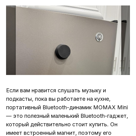
Если вам нравится слушать музыку и
подкасты, пока вы работаете на кухне,
портативный Bluetooth-динамик MOMAX Mini
— это полезный маленький Bluetooth-гаджет,
который действительно стоит купить. Он
имеет встроенный магнит, поэтому его