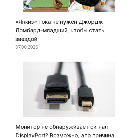
«Янкиз» пока не нужен Джордж
Ломбард-младший, чтобы стать
звездой
07.08.2026
Монитор не обнаруживает сигнал
DisplayPort? Возможно, это причина