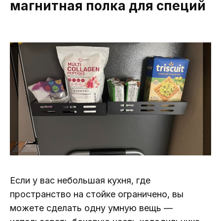
магнитная полка для специй
Если у вас небольшая кухня, где
пространство на стойке ограничено, вы
можете сделать одну умную вещь —