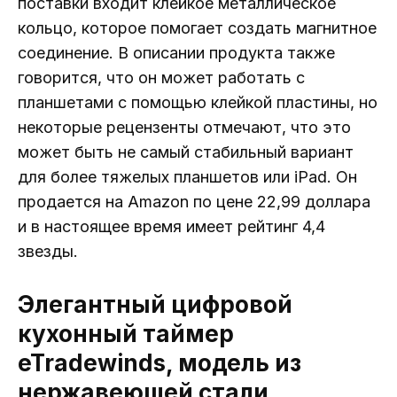
поставки входит клейкое металлическое
кольцо, которое помогает создать магнитное
соединение. В описании продукта также
говорится, что он может работать с
планшетами с помощью клейкой пластины, но
некоторые рецензенты отмечают, что это
может быть не самый стабильный вариант
для более тяжелых планшетов или iPad. Он
продается на Amazon по цене 22,99 доллара
и в настоящее время имеет рейтинг 4,4
звезды.
Элегантный цифровой
кухонный таймер
eTradewinds, модель из
нержавеющей стали