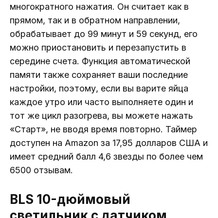
многократного нажатия. Он считает как в
прямом, так и в обратном направлении,
обрабатывает до 99 минут и 59 секунд, его
можно приостановить и перезапустить в
середине счета. Функция автоматической
памяти также сохраняет ваши последние
настройки, поэтому, если вы варите яйца
каждое утро или часто выполняете один и
тот же цикл разогрева, вы можете нажать
«Старт», не вводя время повторно. Таймер
доступен на Amazon за 17,95 долларов США и
имеет средний балл 4,6 звезды по более чем
6500 отзывам.
BLS 10-дюймовый
светильник с датчиком