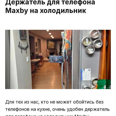
Держатель для телефона
Maxby на холодильник
Для тех из нас, кто не может обойтись без
телефонов на кухне, очень удобен держатель