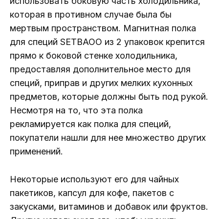
использовать боковую часть холодильника,
которая в противном случае была бы
мертвым пространством. Магнитная полка
для специй SETBAOO из 2 упаковок крепится
прямо к боковой стенке холодильника,
предоставляя дополнительное место для
специй, приправ и других мелких кухонных
предметов, которые должны быть под рукой.
Несмотря на то, что эта полка
рекламируется как полка для специй,
покупатели нашли для нее множество других
применений.
Некоторые используют его для чайных
пакетиков, капсул для кофе, пакетов с
закусками, витаминов и добавок или фруктов.