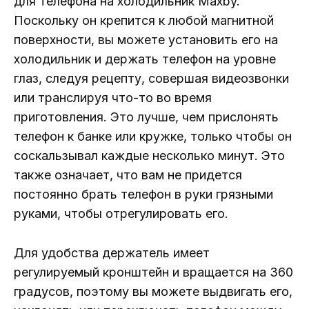
для телефона на холодильник Maxby.
Поскольку он крепится к любой магнитной
поверхности, вы можете установить его на
холодильник и держать телефон на уровне
глаз, следуя рецепту, совершая видеозвонки
или транслируя что-то во время
приготовления. Это лучше, чем прислонять
телефон к банке или кружке, только чтобы он
соскальзывал каждые несколько минут. Это
также означает, что вам не придется
постоянно брать телефон в руки грязными
руками, чтобы отрегулировать его.
Для удобства держатель имеет
регулируемый кронштейн и вращается на 360
градусов, поэтому вы можете выдвигать его,