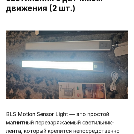
движения (2 шт.)
BLS Motion Sensor Light — это простой
магнитный перезаряжаемый светильник-
лента, который крепится непосредственно