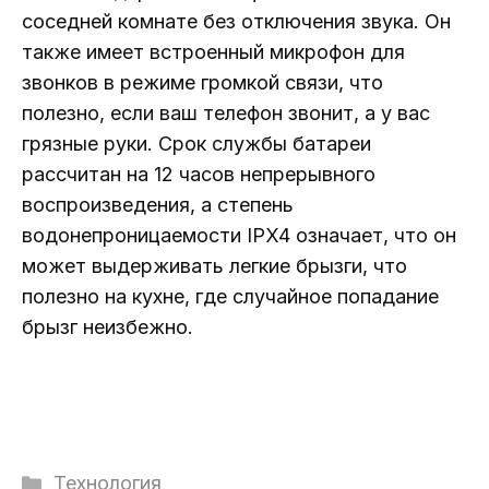
соседней комнате без отключения звука. Он
также имеет встроенный микрофон для
звонков в режиме громкой связи, что
полезно, если ваш телефон звонит, а у вас
грязные руки. Срок службы батареи
рассчитан на 12 часов непрерывного
воспроизведения, а степень
водонепроницаемости IPX4 означает, что он
может выдерживать легкие брызги, что
полезно на кухне, где случайное попадание
брызг неизбежно.
Рубрики
Технология