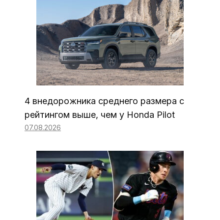
4 внедорожника среднего размера с
рейтингом выше, чем у Honda Pilot
07.08.2026