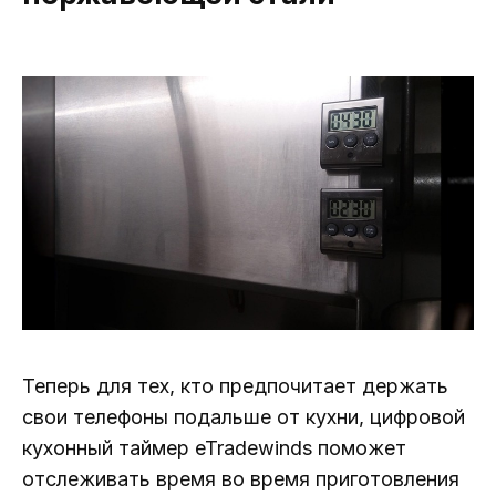
Теперь для тех, кто предпочитает держать
свои телефоны подальше от кухни, цифровой
кухонный таймер eTradewinds поможет
отслеживать время во время приготовления