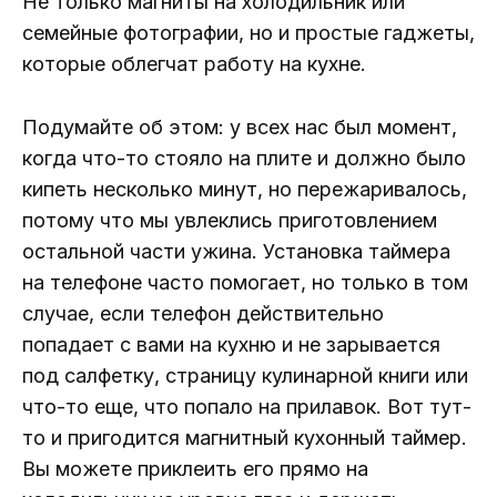
Не только магниты на холодильник или
семейные фотографии, но и простые гаджеты,
которые облегчат работу на кухне.
Подумайте об этом: у всех нас был момент,
когда что-то стояло на плите и должно было
кипеть несколько минут, но пережаривалось,
потому что мы увлеклись приготовлением
остальной части ужина. Установка таймера
на телефоне часто помогает, но только в том
случае, если телефон действительно
попадает с вами на кухню и не зарывается
под салфетку, страницу кулинарной книги или
что-то еще, что попало на прилавок. Вот тут-
то и пригодится магнитный кухонный таймер.
Вы можете приклеить его прямо на