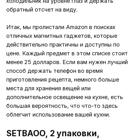
холодильник на уровне глаз и держать
обратный отсчет на виду.
Итак, мы пролистали Amazon в поисках
отличных магнитных гаджетов, которые
действительно практичны и доступны по
цене. Каждый предмет в этом списке стоит
менее 25 долларов. Если вам нужен лучший
способ держать телефон во время
приготовления рецепта, немного больше
места для хранения вещей или
дополнительное освещение на кухне, есть
большая вероятность, что что-то здесь
облегчит использование вашей кухни.
SETBAOO, 2 упаковки,