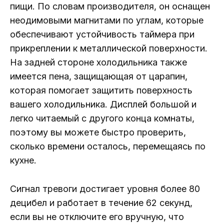
пищи. По словам производителя, он оснащен
неодимовыми магнитами по углам, которые
обеспечивают устойчивость таймера при
прикреплении к металлической поверхности.
На задней стороне холодильника также
имеется пена, защищающая от царапин,
которая помогает защитить поверхность
вашего холодильника. Дисплей большой и
легко читаемый с другого конца комнаты,
поэтому вы можете быстро проверить,
сколько времени осталось, перемещаясь по
кухне.
Сигнал тревоги достигает уровня более 80
децибел и работает в течение 62 секунд,
если вы не отключите его вручную, что