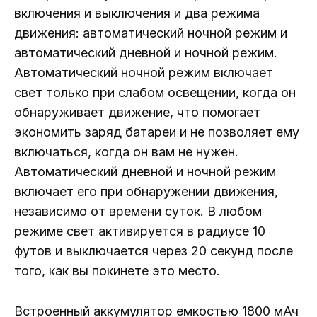
включения и выключения и два режима
движения: автоматический ночной режим и
автоматический дневной и ночной режим.
Автоматический ночной режим включает
свет только при слабом освещении, когда он
обнаруживает движение, что помогает
экономить заряд батареи и не позволяет ему
включаться, когда он вам не нужен.
Автоматический дневной и ночной режим
включает его при обнаружении движения,
независимо от времени суток. В любом
режиме свет активируется в радиусе 10
футов и выключается через 20 секунд после
того, как вы покинете это место.
Встроенный аккумулятор емкостью 1800 мАч