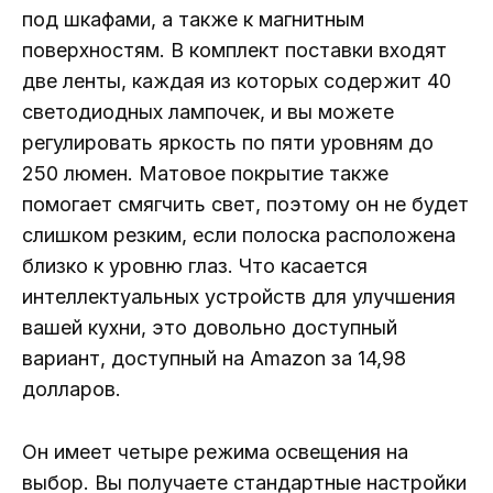
под шкафами, а также к магнитным
поверхностям. В комплект поставки входят
две ленты, каждая из которых содержит 40
светодиодных лампочек, и вы можете
регулировать яркость по пяти уровням до
250 люмен. Матовое покрытие также
помогает смягчить свет, поэтому он не будет
слишком резким, если полоска расположена
близко к уровню глаз. Что касается
интеллектуальных устройств для улучшения
вашей кухни, это довольно доступный
вариант, доступный на Amazon за 14,98
долларов.
Он имеет четыре режима освещения на
выбор. Вы получаете стандартные настройки