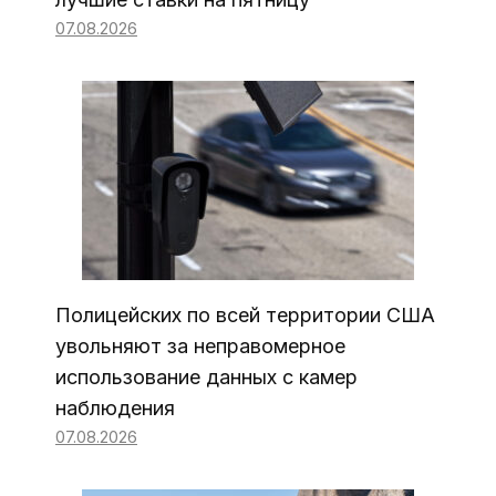
07.08.2026
Полицейских по всей территории США
увольняют за неправомерное
использование данных с камер
наблюдения
07.08.2026