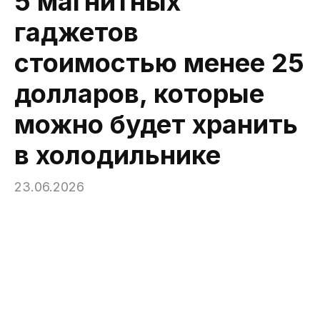
5 магнитных
гаджетов
стоимостью менее 25
долларов, которые
можно будет хранить
в холодильнике
23.06.2026