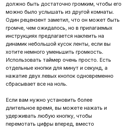
должно быть достаточно громким, чтобы его
можно было услышать из другой комнаты.
Один рецензент заметил, что он может быть
громче, чем ожидалось, но в прилагаемых
инструкциях предлагается наклеить на
динамик небольшой кусок ленты, если вы
хотите немного уменьшить громкость.
Использовать таймер очень просто. Есть
отдельные кнопки для минут и секунд, а
нажатие двух левых кнопок одновременно
сбрасывает все на ноль.
Если вам нужно установить более
длительное время, вы можете нажать и
удерживать любую кнопку, чтобы
перемотать цифры вперед, вместо