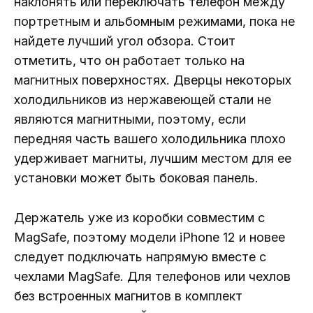
наклонять или переключать телефон между
портретным и альбомным режимами, пока не
найдете лучший угол обзора. Стоит
отметить, что он работает только на
магнитных поверхностях. Дверцы некоторых
холодильников из нержавеющей стали не
являются магнитными, поэтому, если
передняя часть вашего холодильника плохо
удерживает магниты, лучшим местом для ее
установки может быть боковая панель.
Держатель уже из коробки совместим с
MagSafe, поэтому модели iPhone 12 и новее
следует подключать напрямую вместе с
чехлами MagSafe. Для телефонов или чехлов
без встроенных магнитов в комплект