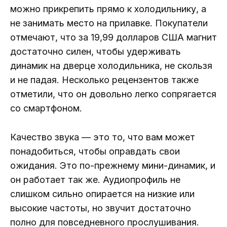
можно прикрепить прямо к холодильнику, а
не занимать место на прилавке. Покупатели
отмечают, что за 19,99 долларов США магнит
достаточно силен, чтобы удерживать
динамик на дверце холодильника, не скользя
и не падая. Несколько рецензентов также
отметили, что он довольно легко сопрягается
со смартфоном.
Качество звука — это то, что вам может
понадобиться, чтобы оправдать свои
ожидания. Это по-прежнему мини-динамик, и
он работает так же. Аудиопрофиль не
слишком сильно опирается на низкие или
высокие частоты, но звучит достаточно
полно для повседневного прослушивания.