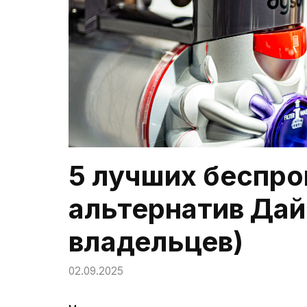
5 лучших беспр
альтернатив Дай
владельцев)
02.09.2025