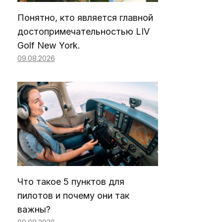
Понятно, кто является главной
достопримечательностью LIV
Golf New York.
09.08.2026
Что такое 5 пунктов для
пилотов и почему они так
важны?