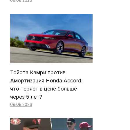
09.08.2026
Тойота Камри против.
Амортизация Honda Accord:
что теряет в цене больше
через 5 лет?
09.08.2026