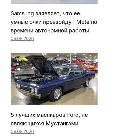
Samsung заявляет, что ее
умные очки превзойдут Meta по
времени автономной работы
09.08.2026
5 лучших маслкаров Ford, не
являющихся Мустангами
09.08.2026