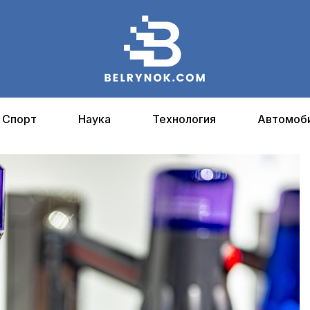
Спорт
Наука
Технология
Автомоб