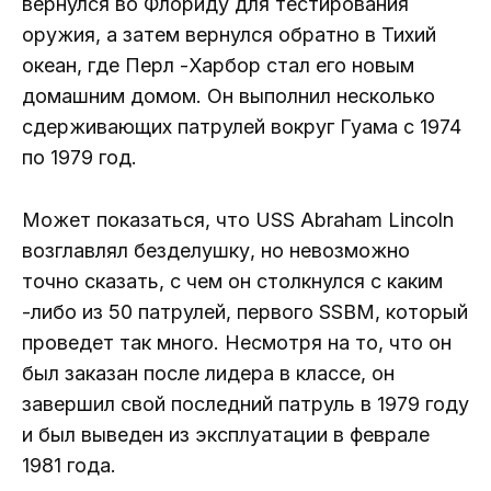
вернулся во Флориду для тестирования
оружия, а затем вернулся обратно в Тихий
океан, где Перл -Харбор стал его новым
домашним домом. Он выполнил несколько
сдерживающих патрулей вокруг Гуама с 1974
по 1979 год.
Может показаться, что USS Abraham Lincoln
возглавлял безделушку, но невозможно
точно сказать, с чем он столкнулся с каким
-либо из 50 патрулей, первого SSBM, который
проведет так много. Несмотря на то, что он
был заказан после лидера в классе, он
завершил свой последний патруль в 1979 году
и был выведен из эксплуатации в феврале
1981 года.