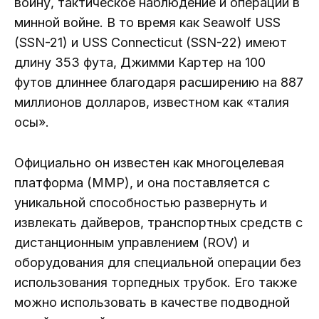
войну, тактическое наблюдение и операции в
минной войне. В то время как Seawolf USS
(SSN-21) и USS Connecticut (SSN-22) имеют
длину 353 фута, Джимми Картер на 100
футов длиннее благодаря расширению на 887
миллионов долларов, известном как «талия
осы».
Официально он известен как многоцелевая
платформа (MMP), и она поставляется с
уникальной способностью развернуть и
извлекать дайверов, транспортных средств с
дистанционным управлением (ROV) и
оборудования для специальной операции без
использования торпедных трубок. Его также
можно использовать в качестве подводной