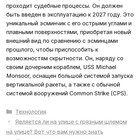
проходит судебные процессы. Он должен
быть введен в эксплуатацию к 2027 году. Это
уникальный эсминчик с его острыми углами и
плавными поверхностями, приобретая новый
внешний вид по сравнению с эсминцами
прошлого, чтобы приспособить к
возможностям скрытности. Он, наряду со
своим дочерним кораблем, USS Michael
Monsoor, оснащен большой системой запуска
вертикальной ракеты, а также с обычной
системой вооружений Common Strike (CPS).
Рубрики
Технология
Является ли на улице с грязным шлемом
на улице? Вот что вам нужно знать