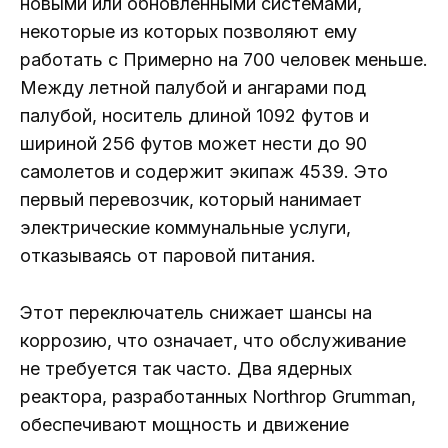
новыми или обновленными системами,
некоторые из которых позволяют ему
работать с Примерно на 700 человек меньше.
Между летной палубой и ангарами под
палубой, носитель длиной 1092 футов и
шириной 256 футов может нести до 90
самолетов и содержит экипаж 4539. Это
первый перевозчик, который нанимает
электрические коммунальные услуги,
отказываясь от паровой питания.
Этот переключатель снижает шансы на
коррозию, что означает, что обслуживание
не требуется так часто. Два ядерных
реактора, разработанных Northrop Grumman,
обеспечивают мощность и движение