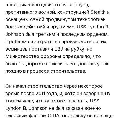
электрического двигателя, корпуса,
пропитанного волной, конструкцией Stealth и
оснащены самой продвинутой технологией
боевых действий и оружием». USS Lyndon B.
Johnson был третьим и последним орденом.
Проблема и затраты на производство этих
эсминцев поставили LBJ на рубку, но
Министерство обороны определило, что
было бы дороже отменить его доставку так
поздно в процессе строительства.
Он начал строительство через некоторое
время после 2011 года, и, хотя он завершен в
том смысле, что он может плавать, USS
Lyndon B. Johnson не был заказан военно
-морским флотом США, поскольку он все еще