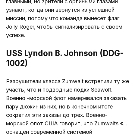
главными, но зрители с орлиными глазами
узнают, когда они вернутся из успешной
миссии, потому что команда вынесет флаг
Jolly Roger, чтобы сигнализировать о своем
успехе.
USS Lyndon B. Johnson (DDG-
1002)
Разрушители класса Zumwalt встретили ту же
участь, что и подводные лодки Seawolf.
Военно -морской флот намеревался заказать
пару дюжин из них, но в конечном итоге
сократил эти заказы до трех. Военно-
морской флот США говорит, что Zumwalts «…
оснащен современной системой