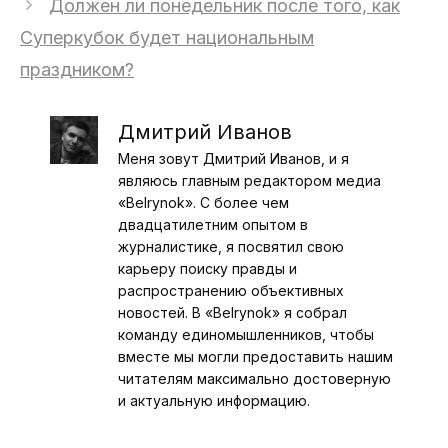
Должен ли понедельник после того, как
Суперкубок будет национальным
праздником?
Дмитрий Иванов
Меня зовут Дмитрий Иванов, и я
являюсь главным редактором медиа
«Belrynok». С более чем
двадцатилетним опытом в
журналистике, я посвятил свою
карьеру поиску правды и
распространению объективных
новостей. В «Belrynok» я собрал
команду единомышленников, чтобы
вместе мы могли предоставить нашим
читателям максимально достоверную
и актуальную информацию.