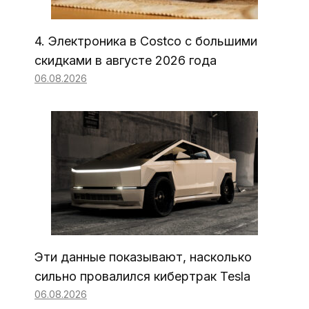
4. Электроника в Costco с большими
скидками в августе 2026 года
06.08.2026
Эти данные показывают, насколько
сильно провалился кибертрак Tesla
06.08.2026