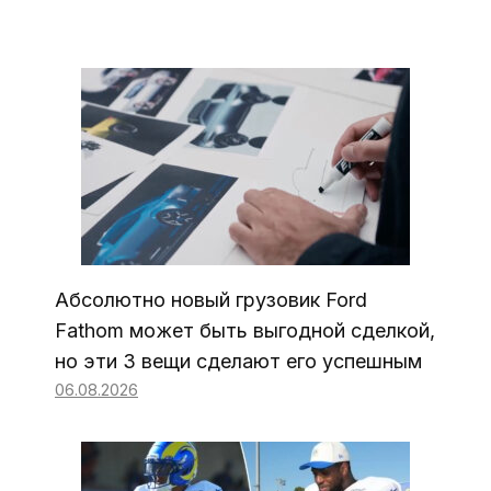
Абсолютно новый грузовик Ford
Fathom может быть выгодной сделкой,
но эти 3 вещи сделают его успешным
06.08.2026