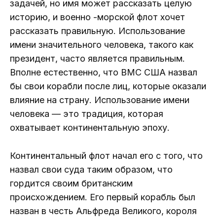
задачей, но имя может рассказать целую
историю, и военно -морской флот хочет
рассказать правильную. Использование
имени значительного человека, такого как
президент, часто является правильным.
Вполне естественно, что ВМС США назвал
бы свои корабли после лиц, которые оказали
влияние на страну. Использование имени
человека — это традиция, которая
охватывает континентальную эпоху.
Континентальный флот начал его с того, что
назвал свои суда таким образом, что
гордится своим британским
происхождением. Его первый корабль был
назван в честь Альфреда Великого, короля