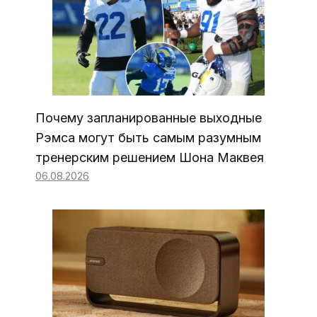
Почему запланированные выходные
Рэмса могут быть самым разумным
тренерским решением Шона Маквея
06.08.2026