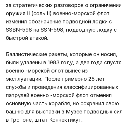
за стратегических разговоров о ограничении
оружия II (соль II) военно-морской флот
изменил обозначение подводной лодки с
SSBN-598 на SSN-598, подводную лодку с
быстрой атакой.
Баллистические ракеты, которые он носил,
были удалены в 1983 году, а два года спустя
военно -морской флот вынес из
эксплуатации. После примерно 25 лет
службы и проведения классифицированных
патрулей военно -морской флот отменил
основную часть корабля, но сохранил свою
башню для выставки в Музее подводных сил
в Гротоне, штат Коннектикут.