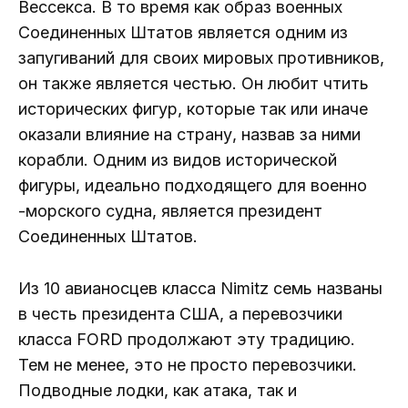
Вессекса. В то время как образ военных
Соединенных Штатов является одним из
запугиваний для своих мировых противников,
он также является честью. Он любит чтить
исторических фигур, которые так или иначе
оказали влияние на страну, назвав за ними
корабли. Одним из видов исторической
фигуры, идеально подходящего для военно
-морского судна, является президент
Соединенных Штатов.
Из 10 авианосцев класса Nimitz семь названы
в честь президента США, а перевозчики
класса FORD продолжают эту традицию.
Тем не менее, это не просто перевозчики.
Подводные лодки, как атака, так и