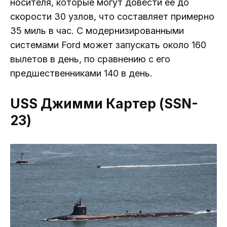
носителя, которые могут довести ее до
скорости 30 узлов, что составляет примерно
35 миль в час. С модернизированными
системами Ford может запускать около 160
вылетов в день, по сравнению с его
предшественниками 140 в день.
USS Джимми Картер (SSN-
23)