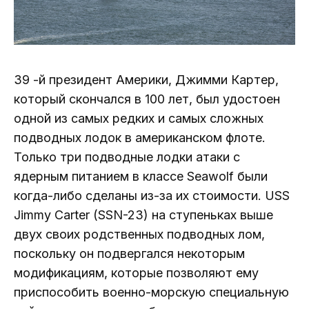
39 -й президент Америки, Джимми Картер,
который скончался в 100 лет, был удостоен
одной из самых редких и самых сложных
подводных лодок в американском флоте.
Только три подводные лодки атаки с
ядерным питанием в классе Seawolf были
когда-либо сделаны из-за их стоимости. USS
Jimmy Carter (SSN-23) на ступеньках выше
двух своих родственных подводных лом,
поскольку он подвергался некоторым
модификациям, которые позволяют ему
приспособить военно-морскую специальную