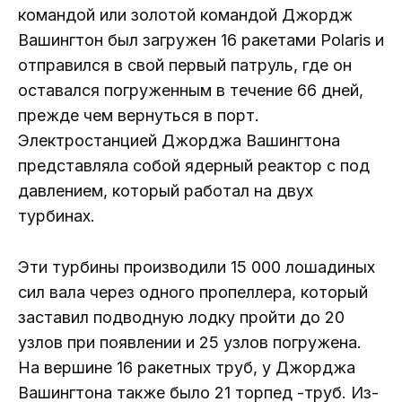
командой или золотой командой Джордж
Вашингтон был загружен 16 ракетами Polaris и
отправился в свой первый патруль, где он
оставался погруженным в течение 66 дней,
прежде чем вернуться в порт.
Электростанцией Джорджа Вашингтона
представляла собой ядерный реактор с под
давлением, который работал на двух
турбинах.
Эти турбины производили 15 000 лошадиных
сил вала через одного пропеллера, который
заставил подводную лодку пройти до 20
узлов при появлении и 25 узлов погружена.
На вершине 16 ракетных труб, у Джорджа
Вашингтона также было 21 торпед -труб. Из-