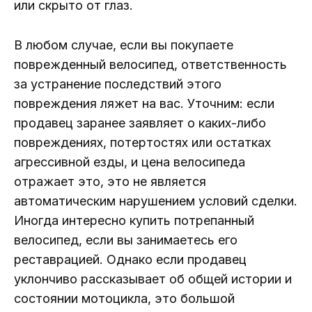
или скрыто от глаз.
В любом случае, если вы покупаете
поврежденный велосипед, ответственность
за устранение последствий этого
повреждения ляжет на вас. Уточним: если
продавец заранее заявляет о каких-либо
повреждениях, потертостях или остатках
агрессивной езды, и цена велосипеда
отражает это, это не является
автоматическим нарушением условий сделки.
Иногда интересно купить потрепанный
велосипед, если вы занимаетесь его
реставрацией. Однако если продавец
уклончиво рассказывает об общей истории и
состоянии мотоцикла, это большой