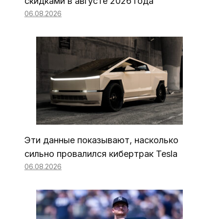
скидками в августе 2026 года
06.08.2026
Эти данные показывают, насколько
сильно провалился кибертрак Tesla
06.08.2026