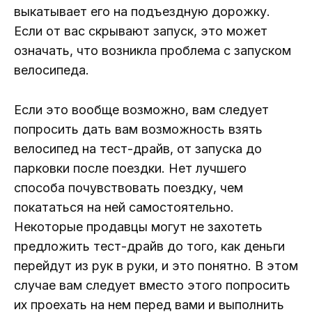
выкатывает его на подъездную дорожку.
Если от вас скрывают запуск, это может
означать, что возникла проблема с запуском
велосипеда.
Если это вообще возможно, вам следует
попросить дать вам возможность взять
велосипед на тест-драйв, от запуска до
парковки после поездки. Нет лучшего
способа почувствовать поездку, чем
покататься на ней самостоятельно.
Некоторые продавцы могут не захотеть
предложить тест-драйв до того, как деньги
перейдут из рук в руки, и это понятно. В этом
случае вам следует вместо этого попросить
их проехать на нем перед вами и выполнить