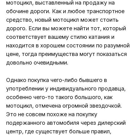
мотоцикл, выставленный на продажу на
обочине дороги. Как и любое транспортное
средство, новый мотоцикл может стоить
дорого. Если вы можете найти тот, который
соответствует вашему стилю катания и
находится в хорошем состоянии по разумной
цене, тогда преимущества могут показаться
довольно очевидными.
Однако покупка чего-либо бывшего в
употреблении у индивидуального продавца,
особенно чего-то такого большого, как
мотоцикл, отмечена огромной звездочкой.
Это не совсем похоже на покупку
подержанного автомобиля через дилерский
центр, где существует больше правил,