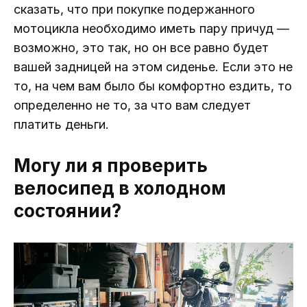
сказать, что при покупке подержанного
мотоцикла необходимо иметь пару причуд —
возможно, это так, но он все равно будет
вашей задницей на этом сиденье. Если это не
то, на чем вам было бы комфортно ездить, то
определенно не то, за что вам следует
платить деньги.
Могу ли я проверить
велосипед в холодном
состоянии?