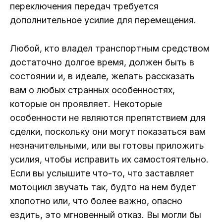
переключения передач требуется
дополнительное усилие для перемещения.
Любой, кто владел транспортным средством
достаточно долгое время, должен быть в
состоянии и, в идеале, желать рассказать
вам о любых странных особенностях,
которые он проявляет. Некоторые
особенности не являются препятствием для
сделки, поскольку они могут показаться вам
незначительными, или вы готовы приложить
усилия, чтобы исправить их самостоятельно.
Если вы услышите что-то, что заставляет
мотоцикл звучать так, будто на нем будет
хлопотно или, что более важно, опасно
ездить, это мгновенный отказ. Вы могли бы