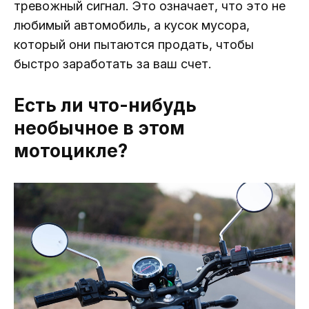
тревожный сигнал. Это означает, что это не
любимый автомобиль, а кусок мусора,
который они пытаются продать, чтобы
быстро заработать за ваш счет.
Есть ли что-нибудь
необычное в этом
мотоцикле?