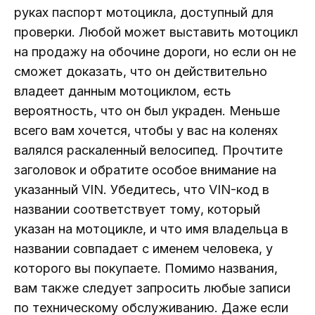
руках паспорт мотоцикла, доступный для
проверки. Любой может выставить мотоцикл
на продажу на обочине дороги, но если он не
сможет доказать, что он действительно
владеет данным мотоциклом, есть
вероятность, что он был украден. Меньше
всего вам хочется, чтобы у вас на коленях
валялся раскаленный велосипед. Прочтите
заголовок и обратите особое внимание на
указанный VIN. Убедитесь, что VIN-код в
названии соответствует тому, который
указан на мотоцикле, и что имя владельца в
названии совпадает с именем человека, у
которого вы покупаете. Помимо названия,
вам также следует запросить любые записи
по техническому обслуживанию. Даже если