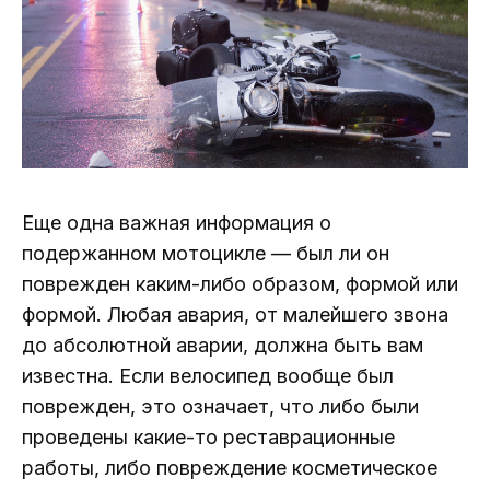
Еще одна важная информация о
подержанном мотоцикле — был ли он
поврежден каким-либо образом, формой или
формой. Любая авария, от малейшего звона
до абсолютной аварии, должна быть вам
известна. Если велосипед вообще был
поврежден, это означает, что либо были
проведены какие-то реставрационные
работы, либо повреждение косметическое