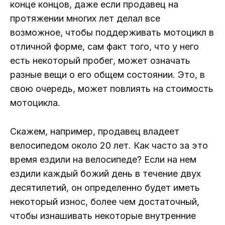
конце концов, даже если продавец на
протяжении многих лет делал все
возможное, чтобы поддерживать мотоцикл в
отличной форме, сам факт того, что у него
есть некоторый пробег, может означать
разные вещи о его общем состоянии. Это, в
свою очередь, может повлиять на стоимость
мотоцикла.
Скажем, например, продавец владеет
велосипедом около 20 лет. Как часто за это
время ездили на велосипеде? Если на нем
ездили каждый божий день в течение двух
десятилетий, он определенно будет иметь
некоторый износ, более чем достаточный,
чтобы изнашивать некоторые внутренние