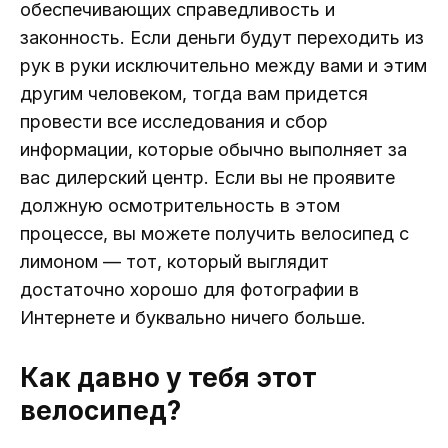
обеспечивающих справедливость и
законность. Если деньги будут переходить из
рук в руки исключительно между вами и этим
другим человеком, тогда вам придется
провести все исследования и сбор
информации, которые обычно выполняет за
вас дилерский центр. Если вы не проявите
должную осмотрительность в этом
процессе, вы можете получить велосипед с
лимоном — тот, который выглядит
достаточно хорошо для фотографии в
Интернете и буквально ничего больше.
Как давно у тебя этот
велосипед?