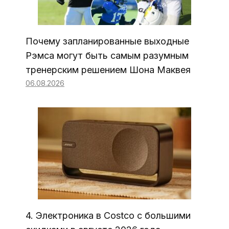
Почему запланированные выходные
Рэмса могут быть самым разумным
тренерским решением Шона Маквея
06.08.2026
4. Электроника в Costco с большими