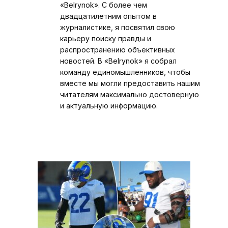
«Belrynok». С более чем
двадцатилетним опытом в
журналистике, я посвятил свою
карьеру поиску правды и
распространению объективных
новостей. В «Belrynok» я собрал
команду единомышленников, чтобы
вместе мы могли предоставить нашим
читателям максимально достоверную
и актуальную информацию.