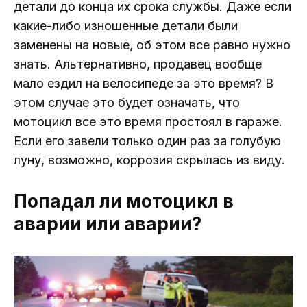
детали до конца их срока службы. Даже если
какие-либо изношенные детали были
заменены на новые, об этом все равно нужно
знать. Альтернативно, продавец вообще
мало ездил на велосипеде за это время? В
этом случае это будет означать, что
мотоцикл все это время простоял в гараже.
Если его завели только один раз за голубую
луну, возможно, коррозия скрылась из виду.
Попадал ли мотоцикл в
аварии или аварии?