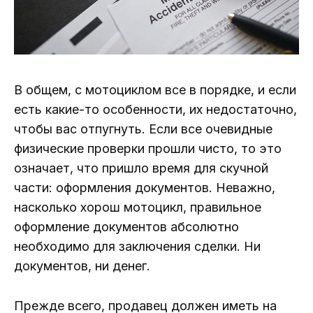
В общем, с мотоциклом все в порядке, и если
есть какие-то особенности, их недостаточно,
чтобы вас отпугнуть. Если все очевидные
физические проверки прошли чисто, то это
означает, что пришло время для скучной
части: оформления документов. Неважно,
насколько хорош мотоцикл, правильное
оформление документов абсолютно
необходимо для заключения сделки. Ни
документов, ни денег.
Прежде всего, продавец должен иметь на