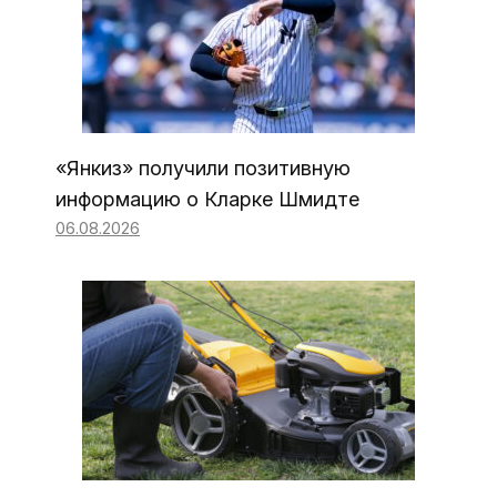
«Янкиз» получили позитивную
информацию о Кларке Шмидте
06.08.2026