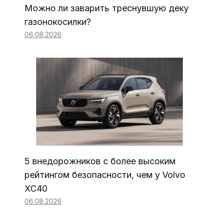
Можно ли заварить треснувшую деку
газонокосилки?
06.08.2026
5 внедорожников с более высоким
рейтингом безопасности, чем у Volvo
XC40
06.08.2026