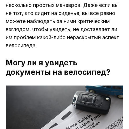
несколько простых маневров. Даже если вы
не тот, кто сидит на сиденье, вы все равно
можете наблюдать за ними критическим
взглядом, чтобы увидеть, не доставляет ли
им проблем какой-либо нераскрытый аспект
велосипеда.
Могу ли я увидеть
документы на велосипед?