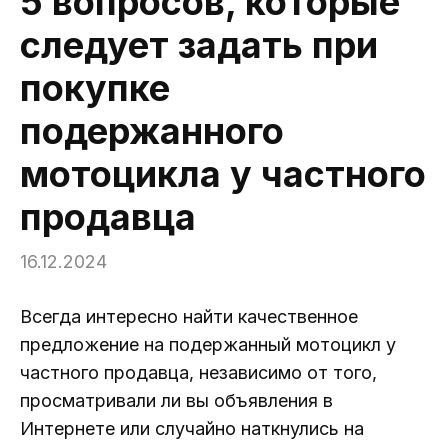
5 вопросов, которые
следует задать при
покупке
подержанного
мотоцикла у частного
продавца
16.12.2024
Всегда интересно найти качественное
предложение на подержанный мотоцикл у
частного продавца, независимо от того,
просматривали ли вы объявления в
Интернете или случайно наткнулись на