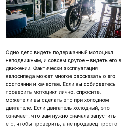
Одно дело видеть подержанный мотоцикл
неподвижным, и совсем другое – видеть его в
движении. Фактически эксплуатация
велосипеда может многое рассказать о его
состоянии и качестве. Если вы собираетесь
проверить мотоцикл лично, спросите,
можете ли вы сделать это при холодном
двигателе. Если двигатель холодный, это
означает, что вам нужно сначала запустить
его, чтобы проверить, а не продавец просто