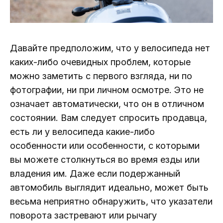
Давайте предположим, что у велосипеда нет
каких-либо очевидных проблем, которые
можно заметить с первого взгляда, ни по
фотографии, ни при личном осмотре. Это не
означает автоматически, что он в отличном
состоянии. Вам следует спросить продавца,
есть ли у велосипеда какие-либо
особенности или особенности, с которыми
вы можете столкнуться во время езды или
владения им. Даже если подержанный
автомобиль выглядит идеально, может быть
весьма неприятно обнаружить, что указатели
поворота застревают или рычагу