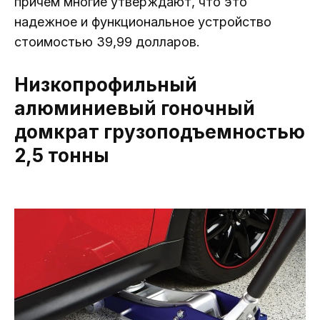
причем многие утверждают, что это
надежное и функциональное устройство
стоимостью 39,99 долларов.
Низкопрофильный
алюминиевый гоночный
домкрат грузоподъемностью
2,5 тонны