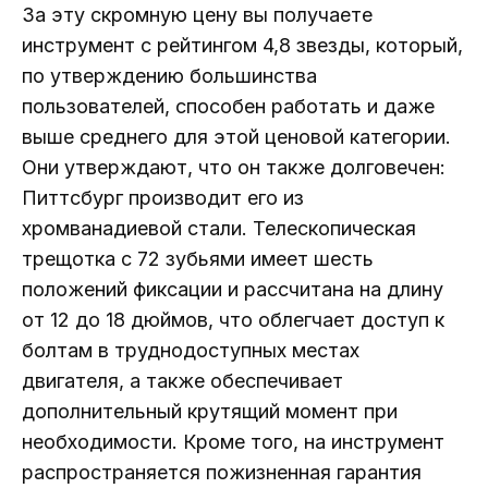
За эту скромную цену вы получаете
инструмент с рейтингом 4,8 звезды, который,
по утверждению большинства
пользователей, способен работать и даже
выше среднего для этой ценовой категории.
Они утверждают, что он также долговечен:
Питтсбург производит его из
хромванадиевой стали. Телескопическая
трещотка с 72 зубьями имеет шесть
положений фиксации и рассчитана на длину
от 12 до 18 дюймов, что облегчает доступ к
болтам в труднодоступных местах
двигателя, а также обеспечивает
дополнительный крутящий момент при
необходимости. Кроме того, на инструмент
распространяется пожизненная гарантия