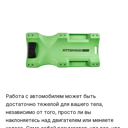
Работа с автомобилем может быть
достаточно тяжелой для вашего тела,
независимо от того, просто ли вы
наклоняетесь над двигателем или меняете