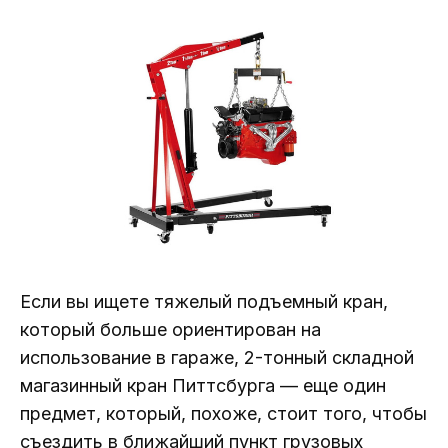
Если вы ищете тяжелый подъемный кран,
который больше ориентирован на
использование в гараже, 2-тонный складной
магазинный кран Питтсбурга — еще один
предмет, который, похоже, стоит того, чтобы
съездить в ближайший пункт грузовых