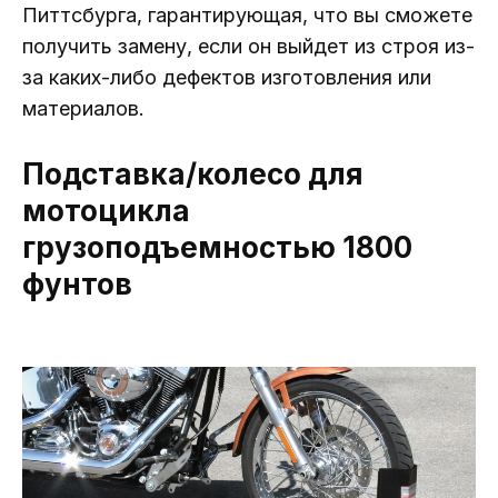
Питтсбурга, гарантирующая, что вы сможете
получить замену, если он выйдет из строя из-
за каких-либо дефектов изготовления или
материалов.
Подставка/колесо для
мотоцикла
грузоподъемностью 1800
фунтов