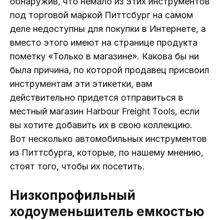
обнаружив, что немало из этих инструментов
под торговой маркой Питтсбург на самом
деле недоступны для покупки в Интернете, а
вместо этого имеют на странице продукта
пометку «Только в магазине». Какова бы ни
была причина, по которой продавец присвоил
инструментам эти этикетки, вам
действительно придется отправиться в
местный магазин Harbour Freight Tools, если
вы хотите добавить их в свою коллекцию.
Вот несколько автомобильных инструментов
из Питтсбурга, которые, по нашему мнению,
стоят того, чтобы их посетить.
Низкопрофильный
ходоуменьшитель емкостью