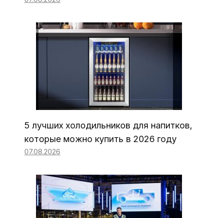
5 лучших холодильников для напитков,
которые можно купить в 2026 году
07.08.2026