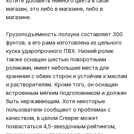
хотите добавить немного цвета в свой
магазин, это либо в магазине, либо в
магазине.
Грузоподъемность ползуна составляет 300
фунтов, а его рама изготовлена ​​из цельного
куска ударопрочного ПВХ. Низкий ролик
также оснащен шестью поворотными
роликами, имеет небольшие места для
хранения с обеих сторон и устойчив к маслам
и растворителям. Кроме того, он оснащен
встроенным мягким подголовником и должен
быть нержавеющим. Хотя некоторые
пользователи сообщают о проблемах с
качеством, в целом Creeper может
похвастаться 4,5-звездочным рейтингом,