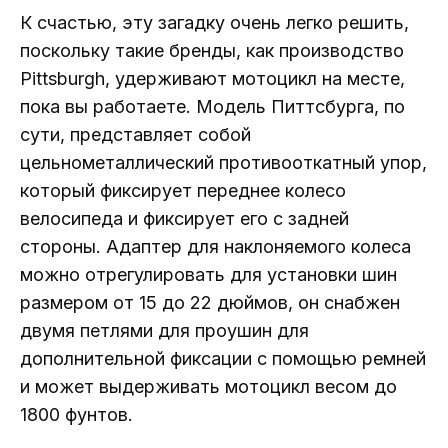
К счастью, эту загадку очень легко решить,
поскольку такие бренды, как производство
Pittsburgh, удерживают мотоцикл на месте,
пока вы работаете. Модель Питтсбурга, по
сути, представляет собой
цельнометаллический противооткатный упор,
который фиксирует переднее колесо
велосипеда и фиксирует его с задней
стороны. Адаптер для наклоняемого колеса
можно отрегулировать для установки шин
размером от 15 до 22 дюймов, он снабжен
двумя петлями для проушин для
дополнительной фиксации с помощью ремней
и может выдерживать мотоцикл весом до
1800 фунтов.