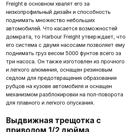
Freight в основном хвалят его за
низкопрофильный дизайн и способность
поднимать множество небольших
автомобилей. Что касается возможностей
домкрата, то Harbour Freight утверждает, что
его система с двумя насосами позволяет ему
поднимать груз весом 5000 фунтов всего за
три насоса. Он также изготовлен из прочного
и легкого алюминия, оснащен резиновым
седлом для предотвращения образования
рубцов на кузове автомобиля и оснащен
механизмом разблокировки на пол-поворота
для плавного и легкого опускания.
Выдвижная трещотка с
приводом 1/2 дюйма