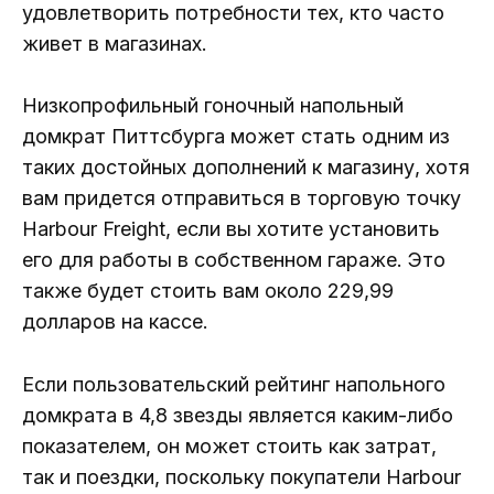
удовлетворить потребности тех, кто часто
живет в магазинах.
Низкопрофильный гоночный напольный
домкрат Питтсбурга может стать одним из
таких достойных дополнений к магазину, хотя
вам придется отправиться в торговую точку
Harbour Freight, если вы хотите установить
его для работы в собственном гараже. Это
также будет стоить вам около 229,99
долларов на кассе.
Если пользовательский рейтинг напольного
домкрата в 4,8 звезды является каким-либо
показателем, он может стоить как затрат,
так и поездки, поскольку покупатели Harbour