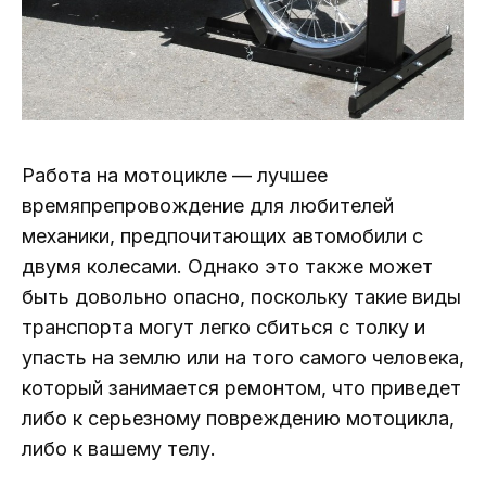
Работа на мотоцикле — лучшее
времяпрепровождение для любителей
механики, предпочитающих автомобили с
двумя колесами. Однако это также может
быть довольно опасно, поскольку такие виды
транспорта могут легко сбиться с толку и
упасть на землю или на того самого человека,
который занимается ремонтом, что приведет
либо к серьезному повреждению мотоцикла,
либо к вашему телу.