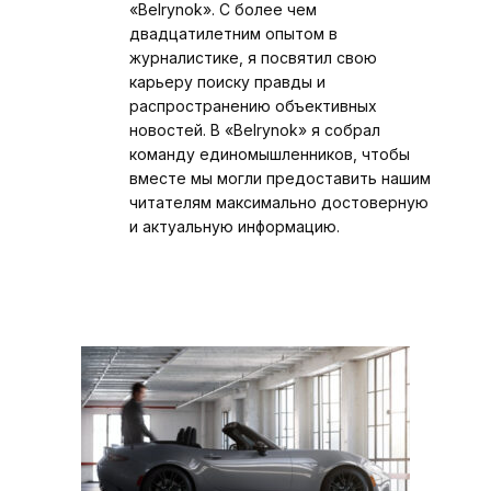
«Belrynok». С более чем
двадцатилетним опытом в
журналистике, я посвятил свою
карьеру поиску правды и
распространению объективных
новостей. В «Belrynok» я собрал
команду единомышленников, чтобы
вместе мы могли предоставить нашим
читателям максимально достоверную
и актуальную информацию.