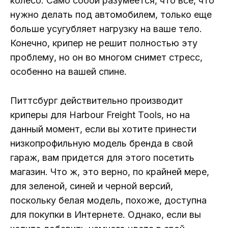
колесо. Само собой разумеется, что все, что
нужно делать под автомобилем, только еще
больше усугубляет нагрузку на ваше тело.
Конечно, крипер не решит полностью эту
проблему, но он во многом снимет стресс,
особенно на вашей спине.
Питтсбург действительно производит
криперы для Harbour Freight Tools, но на
данный момент, если вы хотите принести
низкопрофильную модель бренда в свой
гараж, вам придется для этого посетить
магазин. Что ж, это верно, по крайней мере,
для зеленой, синей и черной версий,
поскольку белая модель, похоже, доступна
для покупки в Интернете. Однако, если вы