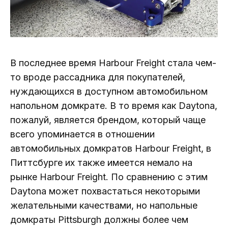
В последнее время Harbour Freight стала чем-
то вроде рассадника для покупателей,
нуждающихся в доступном автомобильном
напольном домкрате. В то время как Daytona,
пожалуй, является брендом, который чаще
всего упоминается в отношении
автомобильных домкратов Harbour Freight, в
Питтсбурге их также имеется немало на
рынке Harbour Freight. По сравнению с этим
Daytona может похвастаться некоторыми
желательными качествами, но напольные
домкраты Pittsburgh должны более чем