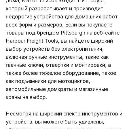
дома, в этот список входит Питтсбург,
который разрабатывает и производит
недорогие устройства для домашних работ
всех форм и размеров. Если вы покупаете
товары под брендом Pittsburgh на веб-сайте
Harbour Freight Tools, вы найдете широкий
выбор устройств без электропитания,
включая ручные инструменты, такие как
гаечные ключи, отвертки и монтировки, а
также более тяжелое оборудование, такое
как подъемники для мотоциклов,
автомобильные домкраты и магазинные
краны на выбор.
Несмотря на широкий спектр инструментов и
устройств, вы можете быть удивлены,