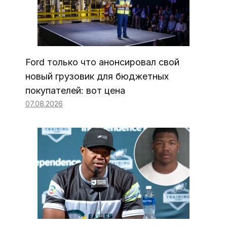
Ford только что анонсировал свой
новый грузовик для бюджетных
покупателей: вот цена
07.08.2026