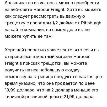
большинство из которых можно приобрести
на веб-сайте Harbour Freight. Хотя вы можете
как следует рассмотреть выдвижную
трещотку с приводом 1/2 дюйма от Pittsburgh
на сайте компании, на самом деле вы не
можете купить ее там.
Хорошей новостью является то, что если вы
отправитесь в местный магазин Harbour
Freight в поисках трещотки, вы можете
получить на нее небольшую скидку,
поскольку на странице продукта в настоящее
время указано, что она продается по цене
19,99 доллара, что на 2 доллара меньше его
типичной розничной цены в 21,99 доллара.