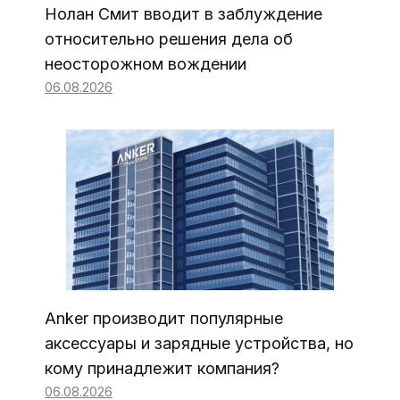
Нолан Смит вводит в заблуждение
относительно решения дела об
неосторожном вождении
06.08.2026
Anker производит популярные
аксессуары и зарядные устройства, но
кому принадлежит компания?
06.08.2026