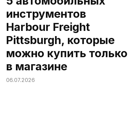
5 автомобильных
инструментов
Harbour Freight
Pittsburgh, которые
можно купить только
в магазине
06.07.2026