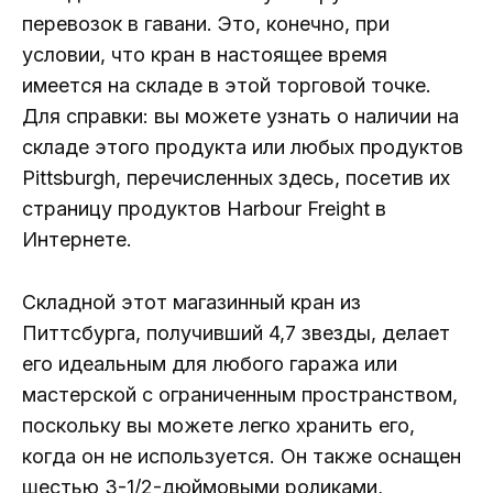
перевозок в гавани. Это, конечно, при
условии, что кран в настоящее время
имеется на складе в этой торговой точке.
Для справки: вы можете узнать о наличии на
складе этого продукта или любых продуктов
Pittsburgh, перечисленных здесь, посетив их
страницу продуктов Harbour Freight в
Интернете.
Складной этот магазинный кран из
Питтсбурга, получивший 4,7 звезды, делает
его идеальным для любого гаража или
мастерской с ограниченным пространством,
поскольку вы можете легко хранить его,
когда он не используется. Он также оснащен
шестью 3-1/2-дюймовыми роликами,