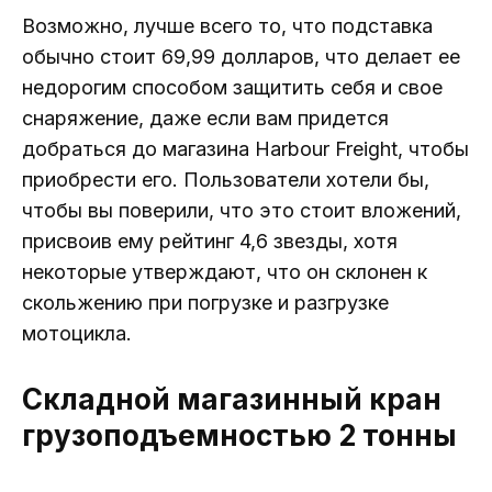
Возможно, лучше всего то, что подставка
обычно стоит 69,99 долларов, что делает ее
недорогим способом защитить себя и свое
снаряжение, даже если вам придется
добраться до магазина Harbour Freight, чтобы
приобрести его. Пользователи хотели бы,
чтобы вы поверили, что это стоит вложений,
присвоив ему рейтинг 4,6 звезды, хотя
некоторые утверждают, что он склонен к
скольжению при погрузке и разгрузке
мотоцикла.
Складной магазинный кран
грузоподъемностью 2 тонны