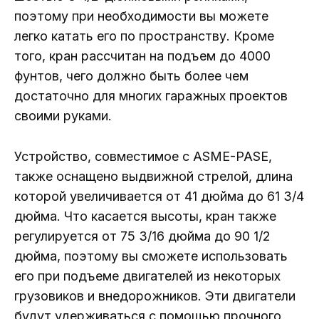
поэтому при необходимости вы можете
легко катать его по пространству. Кроме
того, кран рассчитан на подъем до 4000
фунтов, чего должно быть более чем
достаточно для многих гаражных проектов
своими руками.
Устройство, совместимое с ASME-PASE,
также оснащено выдвижной стрелой, длина
которой увеличивается от 41 дюйма до 61 3/4
дюйма. Что касается высоты, кран также
регулируется от 75 3/16 дюйма до 90 1/2
дюйма, поэтому вы сможете использовать
его при подъеме двигателей из некоторых
грузовиков и внедорожников. Эти двигатели
будут удерживаться с помощью прочного