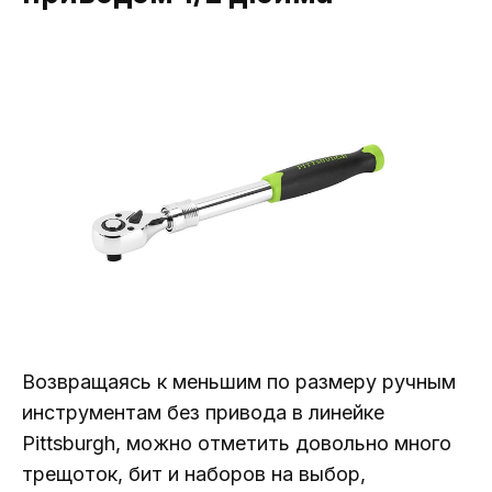
Возвращаясь к меньшим по размеру ручным
инструментам без привода в линейке
Pittsburgh, можно отметить довольно много
трещоток, бит и наборов на выбор,