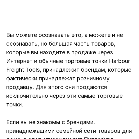
Вы можете осознавать это, а можете и не
осознавать, но большая часть товаров,
которые вы находите в продаже через
Интернет и обычные торговые точки Harbour
Freight Tools, принадлежит брендам, которые
фактически принадлежат розничному
продавцу. Для этого они продаются
исключительно через эти самые торговые
точки.
Если вы не знакомы с брендами,
принадлежащими семейной сети товаров для