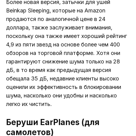
Более новая версия, затычки для ушей
Beinkap Sleeping, которые на Amazon
продаются по аналогичной цене в 24
доллара, также заслуживает внимания,
поскольку она также имеет хороший рейтинг
4,9 из пяти звезд на основе более чем 400
обзоров на торговой платформе. Хотя они
гарантируют снижение шума только на 28
дБ, в то время как предыдущая версия
обещала 35 дБ, недавние клиенты высоко
оценили их эффективность в блокировании
шума, насколько они удобны и насколько
легко их чистить.
Беруши EarPlanes (для
самолетов)