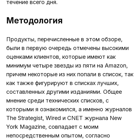
течение всего дня.
Методология
Продукты, перечисленные в этом обзоре,
были в первую очередь отмечены высокими
оценками клиентов, которые имеют как
минимум четыре звезды из пяти на Amazon,
причем некоторые из них попали в список, так
как также фигурируют в списках лучших,
составленных другими изданиями. Общее
мнение среди технических списков, с
которыми я ознакомился, а именно журналов
The Strategist, Wired и CNET журнала New
York Magazine, совпадает с моим
непосредственным опытом, согласно