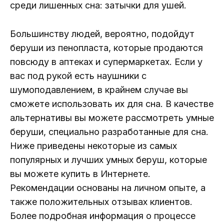
среди лишенных сна: затычки для ушей.
Большинству людей, вероятно, подойдут
беруши из пенопласта, которые продаются
повсюду в аптеках и супермаркетах. Если у
вас под рукой есть наушники с
шумоподавлением, в крайнем случае вы
сможете использовать их для сна. В качестве
альтернативы вы можете рассмотреть умные
беруши, специально разработанные для сна.
Ниже приведены некоторые из самых
популярных и лучших умных беруш, которые
вы можете купить в Интернете.
Рекомендации основаны на личном опыте, а
также положительных отзывах клиентов.
Более подробная информация о процессе