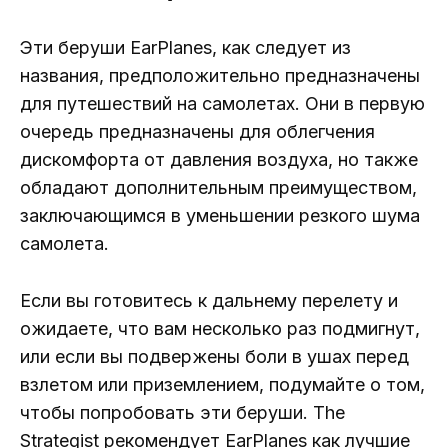
Эти беруши EarPlanes, как следует из
названия, предположительно предназначены
для путешествий на самолетах. Они в первую
очередь предназначены для облегчения
дискомфорта от давления воздуха, но также
обладают дополнительным преимуществом,
заключающимся в уменьшении резкого шума
самолета.
Если вы готовитесь к дальнему перелету и
ожидаете, что вам несколько раз подмигнут,
или если вы подвержены боли в ушах перед
взлетом или приземлением, подумайте о том,
чтобы попробовать эти беруши. The
Strategist рекомендует EarPlanes как лучшие