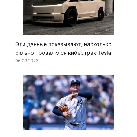
Эти данные показывают, насколько
сильно провалился кибертрак Tesla
06.08.2026