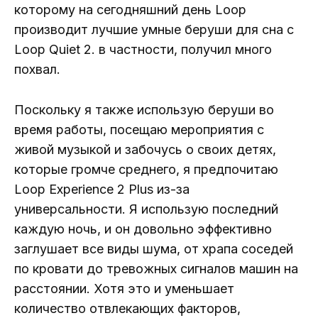
которому на сегодняшний день Loop
производит лучшие умные беруши для сна с
Loop Quiet 2. в частности, получил много
похвал.
Поскольку я также использую беруши во
время работы, посещаю мероприятия с
живой музыкой и забочусь о своих детях,
которые громче среднего, я предпочитаю
Loop Experience 2 Plus из-за
универсальности. Я использую последний
каждую ночь, и он довольно эффективно
заглушает все виды шума, от храпа соседей
по кровати до тревожных сигналов машин на
расстоянии. Хотя это и уменьшает
количество отвлекающих факторов,