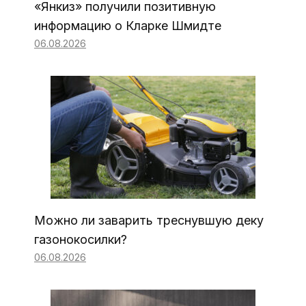
«Янкиз» получили позитивную
информацию о Кларке Шмидте
06.08.2026
Можно ли заварить треснувшую деку
газонокосилки?
06.08.2026