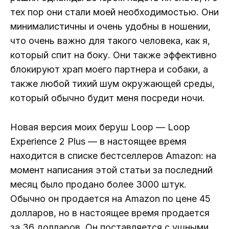
тех пор они стали моей необходимостью. Они
минималистичны и очень удобны в ношении,
что очень важно для такого человека, как я,
который спит на боку. Они также эффективно
блокируют храп моего партнера и собаки, а
также любой тихий шум окружающей среды,
который обычно будит меня посреди ночи.
Новая версия моих беруш Loop — Loop
Experience 2 Plus — в настоящее время
находится в списке бестселлеров Amazon: на
момент написания этой статьи за последний
месяц было продано более 3000 штук.
Обычно он продается на Amazon по цене 45
долларов, но в настоящее время продается
за 36 долларов. Он поставляется с ушными