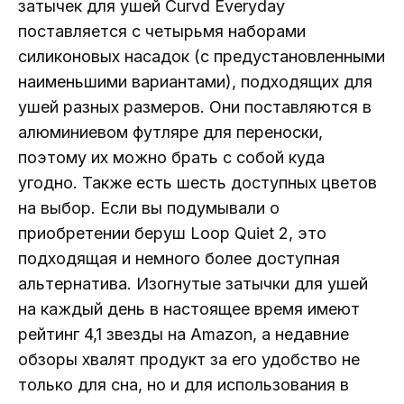
затычек для ушей Curvd Everyday
поставляется с четырьмя наборами
силиконовых насадок (с предустановленными
наименьшими вариантами), подходящих для
ушей разных размеров. Они поставляются в
алюминиевом футляре для переноски,
поэтому их можно брать с собой куда
угодно. Также есть шесть доступных цветов
на выбор. Если вы подумывали о
приобретении беруш Loop Quiet 2, это
подходящая и немного более доступная
альтернатива. Изогнутые затычки для ушей
на каждый день в настоящее время имеют
рейтинг 4,1 звезды на Amazon, а недавние
обзоры хвалят продукт за его удобство не
только для сна, но и для использования в