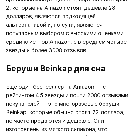
2, которые на Amazon стоят дешевле 28
долларов, являются подходящей
альтернативой и, по сути, являются
популярным выбором с высокими оценками
среди клиентов Amazon, с в среднем четыре
звезды и более 3000 отзывов.
Беруши Beinkap для сна
Еще один бестселлер на Amazon — с
рейтингом 4,5 звезды и почти 2000 отзывами
покупателей — это многоразовые беруши
Beinkap, которые обычно стоят 22 доллара,
но часто продаются и дешевле. Они
изготовлены из мягкого силикона, что