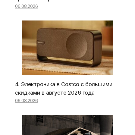
06.08.2026
4. Электроника в Costco с большими
скидками в августе 2026 года
06.08.2026