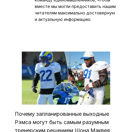
вместе мы могли предоставить нашим
читателям максимально достоверную
и актуальную информацию.
Почему запланированные выходные
Рэмса могут быть самым разумным
тренерским решением Шона Маквея