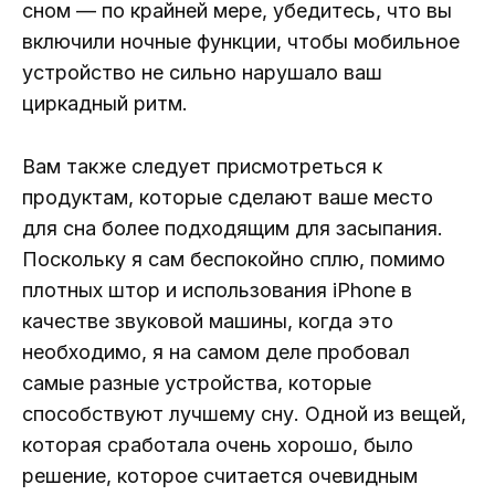
сном — по крайней мере, убедитесь, что вы
включили ночные функции, чтобы мобильное
устройство не сильно нарушало ваш
циркадный ритм.
Вам также следует присмотреться к
продуктам, которые сделают ваше место
для сна более подходящим для засыпания.
Поскольку я сам беспокойно сплю, помимо
плотных штор и использования iPhone в
качестве звуковой машины, когда это
необходимо, я на самом деле пробовал
самые разные устройства, которые
способствуют лучшему сну. Одной из вещей,
которая сработала очень хорошо, было
решение, которое считается очевидным