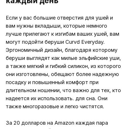
каждый день
Если у вас большие отверстия для ушей и
вам нужны вкладыши, которые немного
лучше прилегают к изгибам ваших ушей, вам
могут подойти беруши Curvd Everyday.
Эргономичный дизайн, благодаря которому
беруши выглядят как милые эльфийские уши,
а также мягкий и гибкий силикон, из которого
они изготовлены, обещают более надежную
посадку и повышенный комфорт при
длительном ношении, что важно для тех, кто
надеется их использовать. для сна. Они
также многоразовые и легко чистятся.
За 20 долларов на Amazon каждая пара