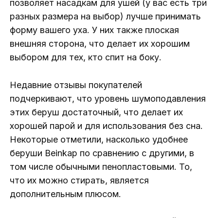
позволяет насадкам для ушей (у вас есть три
разных размера на выбор) лучше принимать
форму вашего уха. У них также плоская
внешняя сторона, что делает их хорошим
выбором для тех, кто спит на боку.
Недавние отзывы покупателей
подчеркивают, что уровень шумоподавления
этих беруш достаточный, что делает их
хорошей парой и для использования без сна.
Некоторые отметили, насколько удобнее
беруши Beinkap по сравнению с другими, в
том числе обычными пенопластовыми. То,
что их можно стирать, является
дополнительным плюсом.