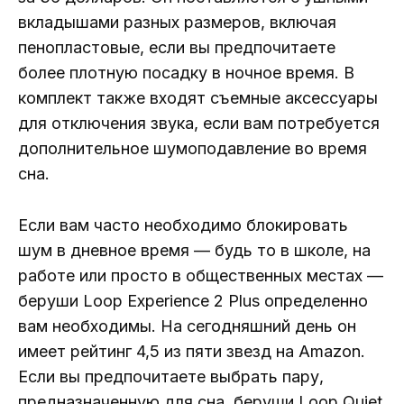
вкладышами разных размеров, включая
пенопластовые, если вы предпочитаете
более плотную посадку в ночное время. В
комплект также входят съемные аксессуары
для отключения звука, если вам потребуется
дополнительное шумоподавление во время
сна.
Если вам часто необходимо блокировать
шум в дневное время — будь то в школе, на
работе или просто в общественных местах —
беруши Loop Experience 2 Plus определенно
вам необходимы. На сегодняшний день он
имеет рейтинг 4,5 из пяти звезд на Amazon.
Если вы предпочитаете выбрать пару,
предназначенную для сна, беруши Loop Quiet