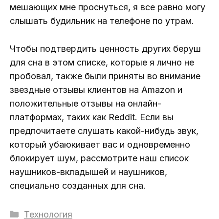
мешающих мне проснуться, я все равно могу
слышать будильник на телефоне по утрам.
Чтобы подтвердить ценность других беруш
для сна в этом списке, которые я лично не
пробовал, также были приняты во внимание
звездные отзывы клиентов на Amazon и
положительные отзывы на онлайн-
платформах, таких как Reddit. Если вы
предпочитаете слушать какой-нибудь звук,
который убаюкивает вас и одновременно
блокирует шум, рассмотрите наш список
наушников-вкладышей и наушников,
специально созданных для сна.
Рубрики
Технология