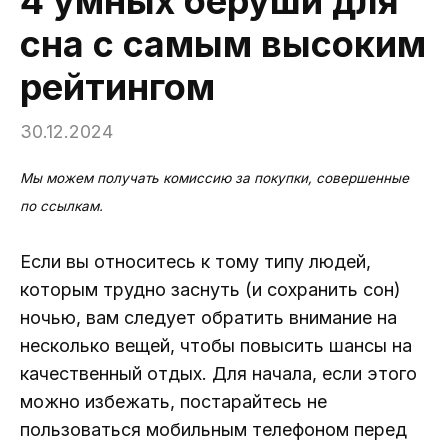
4 умных беруши для
сна с самым высоким
рейтингом
30.12.2024
Мы можем получать комиссию за покупки, совершенные
по ссылкам.
Если вы относитесь к тому типу людей,
которым трудно заснуть (и сохранить сон)
ночью, вам следует обратить внимание на
несколько вещей, чтобы повысить шансы на
качественный отдых. Для начала, если этого
можно избежать, постарайтесь не
пользоваться мобильным телефоном перед