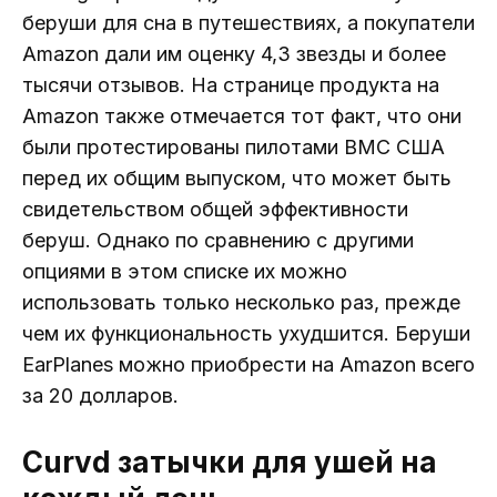
беруши для сна в путешествиях, а покупатели
Amazon дали им оценку 4,3 звезды и более
тысячи отзывов. На странице продукта на
Amazon также отмечается тот факт, что они
были протестированы пилотами ВМС США
перед их общим выпуском, что может быть
свидетельством общей эффективности
беруш. Однако по сравнению с другими
опциями в этом списке их можно
использовать только несколько раз, прежде
чем их функциональность ухудшится. Беруши
EarPlanes можно приобрести на Amazon всего
за 20 долларов.
Curvd затычки для ушей на