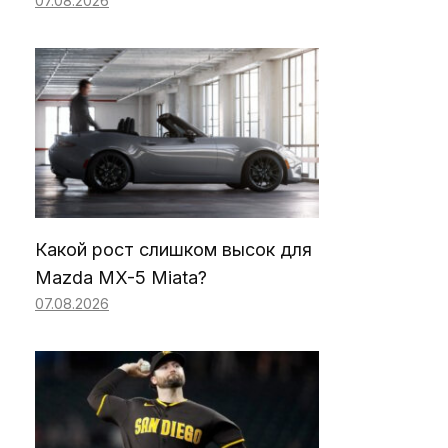
07.08.2026
Какой рост слишком высок для
Mazda MX-5 Miata?
07.08.2026