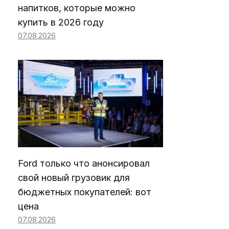
напитков, которые можно
купить в 2026 году
07.08.2026
Ford только что анонсировал
свой новый грузовик для
бюджетных покупателей: вот
цена
07.08.2026