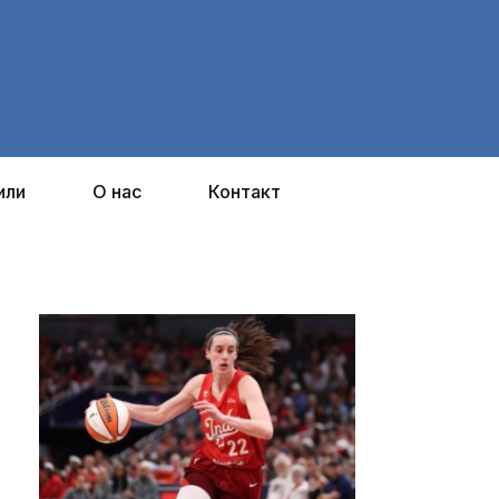
или
О нас
Контакт