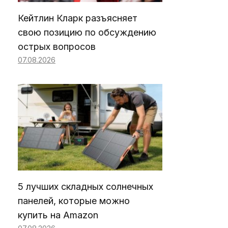
Кейтлин Кларк разъясняет
свою позицию по обсуждению
острых вопросов
07.08.2026
5 лучших складных солнечных
панелей, которые можно
купить на Amazon