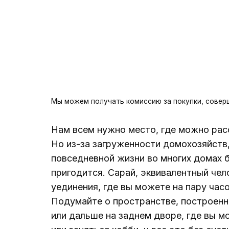
Мы можем получать комиссию за покупки, совер
Нам всем нужно место, где можно рас
Но из-за загруженности домохозяйств
повседневной жизни во многих домах б
пригодится. Сарай, эквивалентный чел
уединения, где вы можете на пару час
Подумайте о пространстве, построенн
или дальше на заднем дворе, где вы м