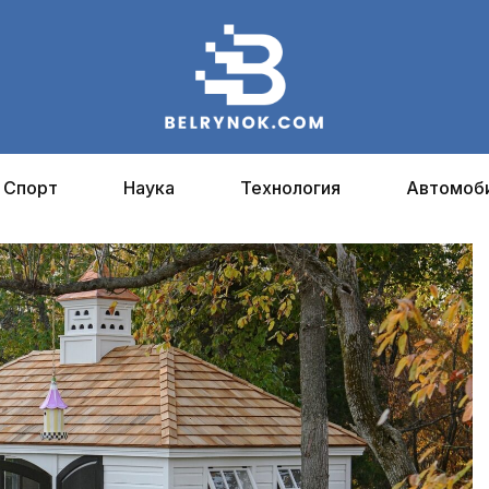
Спорт
Наука
Технология
Автомоб