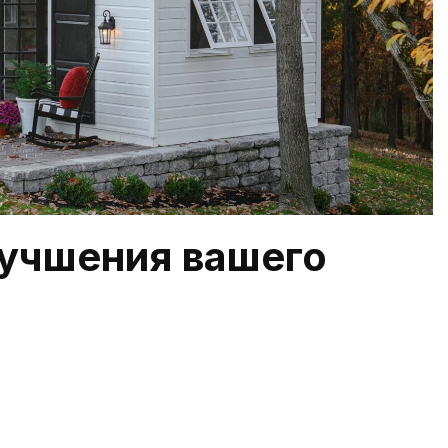
лучшения вашего