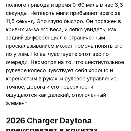
полного привода и время 0-60 миль в час 3,3
секунды. Четверть мили прибывает всего за
11,5 секунд. Это глупо быстро. Он посажен в
кривых из-за его веса, и легко увидеть, как
задний дифференциал с ограниченным
проскальзыванием может помочь понять его
по углам. Но вы чувствуете этот вес по
очереди. Несмотря на то, что шестиугольное
рулевое колесо чувствует себя хорошо и
коренастым в руках, и рулевое управление
точное, дорога и его поверхности
ощущаются как далекий, отключенный
элемент.
2026 Charger Daytona
преуспевает в круизах