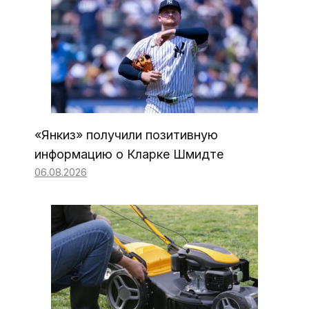
«Янкиз» получили позитивную
информацию о Кларке Шмидте
06.08.2026