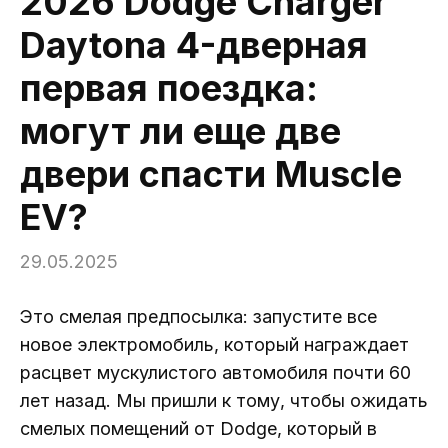
2026 Dodge Charger
Daytona 4-дверная
первая поездка:
могут ли еще две
двери спасти Muscle
EV?
29.05.2025
Это смелая предпосылка: запустите все
новое электромобиль, который награждает
расцвет мускулистого автомобиля почти 60
лет назад. Мы пришли к тому, чтобы ожидать
смелых помещений от Dodge, который в