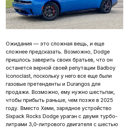
Ожидания — это сложная вещь, и еще
сложнее предсказать. Возможно, Dodge
пришлось заверить своих братьев, что он
останется верной своей репутации Badboy
Iconoclast, поскольку у него все еще были
газовые претенденты и Durangos для
продажи. Возможно, ему нужно шестьпак,
чтобы прибыть раньше, чем позже в 2025
году. Вместо Хеми, зарядное устройство
Sixpack Rocks Dodge ураган с двумя турбо-
литрами 3,0-литрового двигателя с шестью