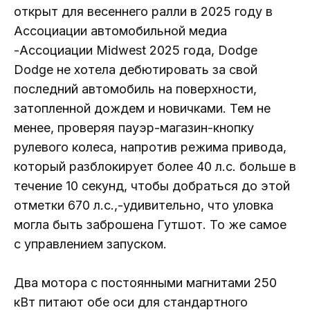
открыт для весеннего ралли в 2025 году в
Ассоциации автомобильной медиа
-Ассоциации Midwest 2025 года, Dodge
Dodge не хотела дебютировать за свой
последний автомобиль на поверхности,
затопленной дождем и новичками. Тем не
менее, проверяя пауэр-магазин-кнопку
рулевого колеса, напротив режима привода,
который разблокирует более 40 л.с. больше в
течение 10 секунд, чтобы добраться до этой
отметки 670 л.с.,-удивительно, что уловка
могла быть заброшена Гутшот. То же самое
с управлением запуском.
Два мотора с постоянными магнитами 250
кВт питают обе оси для стандартного