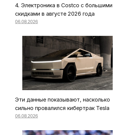
4. Электроника в Costco с большими
скидками в августе 2026 года
06.08.2026
Эти данные показывают, насколько
сильно провалился кибертрак Tesla
06.08.2026