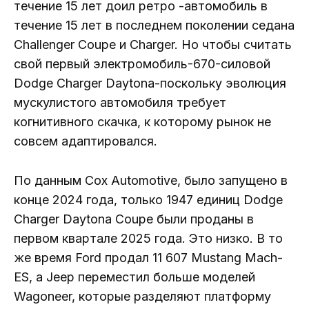
течение 15 лет доил ретро -автомобиль в
течение 15 лет в последнем поколении седана
Challenger Coupe и Charger. Но чтобы считать
свой первый электромобиль-670-силовой
Dodge Charger Daytona-поскольку эволюция
мускулистого автомобиля требует
когнитивного скачка, к которому рынок не
совсем адаптировался.
По данным Cox Automotive, было запущено в
конце 2024 года, только 1947 единиц Dodge
Charger Daytona Coupe были проданы в
первом квартале 2025 года. Это низко. В то
же время Ford продал 11 607 Mustang Mach-
ES, а Jeep переместил больше моделей
Wagoneer, которые разделяют платформу