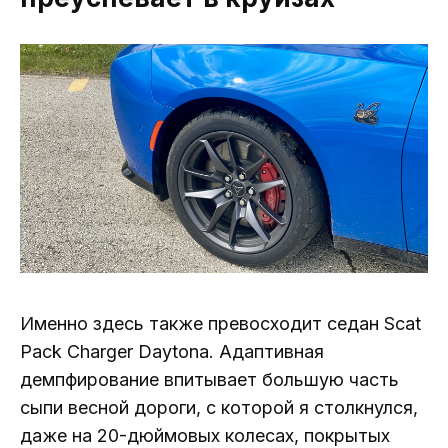
Именно здесь также превосходит седан Scat
Pack Charger Daytona. Адаптивная
демпфирование впитывает большую часть
сыпи весной дороги, с которой я столкнулся,
даже на 20-дюймовых колесах, покрытых