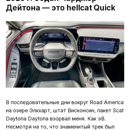
Дейтона — это hellcat Quick
В последовательные дни вокруг Road America
на озере Элкхарт, штат Висконсин, пакет Scat
Daytona Daytona взорвал меня. Как эВ.
Несмотря на то, что знаменитый трек был