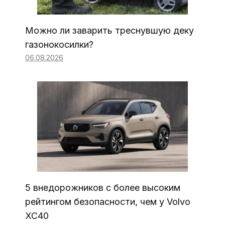
Можно ли заварить треснувшую деку
газонокосилки?
06.08.2026
5 внедорожников с более высоким
рейтингом безопасности, чем у Volvo
XC40