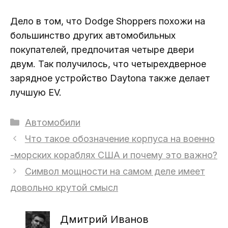
Дело в том, что Dodge Shoppers похожи на
большинство других автомобильных
покупателей, предпочитая четыре двери
двум. Так получилось, что четырехдверное
зарядное устройство Daytona также делает
лучшую EV.
Рубрики
Автомобили
Что такое обозначение корпуса на военно
-морских кораблях США и почему это важно?
Символ мощности на самом деле имеет
довольно крутой смысл
Дмитрий Иванов