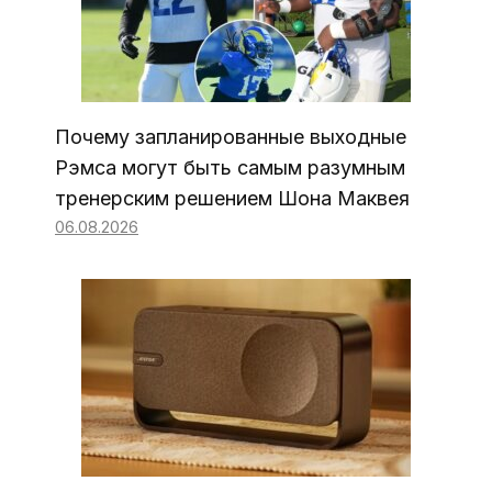
Почему запланированные выходные
Рэмса могут быть самым разумным
тренерским решением Шона Маквея
06.08.2026