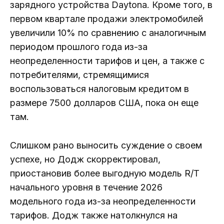
зарядного устройства Daytona. Кроме того, в
первом квартале продажи электромобилей
увеличили 10% по сравнению с аналогичным
периодом прошлого года из-за
неопределенности тарифов и цен, а также с
потребителями, стремящимися
воспользоваться налоговым кредитом в
размере 7500 долларов США, пока он еще
там.
Слишком рано выносить суждение о своем
успехе, но Додж скорректировал,
приостановив более выгодную модель R/T
начального уровня в течение 2026
модельного года из-за неопределенности
тарифов. Додж также натолкнулся на