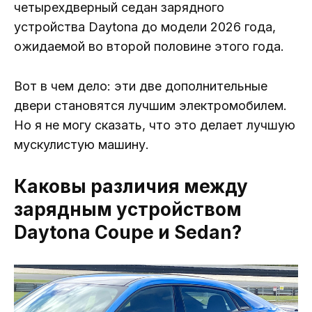
четырехдверный седан зарядного
устройства Daytona до модели 2026 года,
ожидаемой во второй половине этого года.
Вот в чем дело: эти две дополнительные
двери становятся лучшим электромобилем.
Но я не могу сказать, что это делает лучшую
мускулистую машину.
Каковы различия между
зарядным устройством
Daytona Coupe и Sedan?