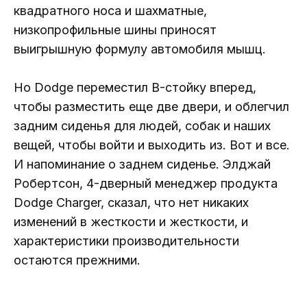
квадратного носа и шахматные,
низкопрофильные шины приносят
выигрышную формулу автомобиля мышц.
Но Dodge переместил B-стойку вперед,
чтобы разместить еще две двери, и облегчил
задним сиденья для людей, собак и наших
вещей, чтобы войти и выходить из. Вот и все.
И напоминание о заднем сиденье. Элджай
Робертсон, 4-дверный менеджер продукта
Dodge Charger, сказал, что нет никаких
изменений в жесткости и жесткости, и
характеристики производительности
остаются прежними.