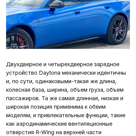
Двухдверное и четырехдверное зарядное
устройство Daytona механически идентичны
и, по сути, одинаковыми-такая же длина,
колесная база, ширина, объем груза, объем
пассажиров. Та же самая длинная, низкая и
широкая позиция применима к обеим
моделям, и привлекательные функции, такие
как аэродинамические вентиляционные
отверстия R-Wing на верхней части