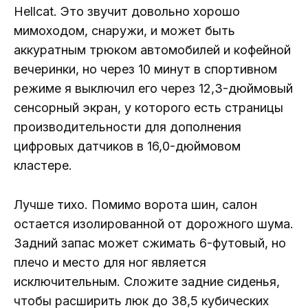
Hellcat. Это звучит довольно хорошо
мимоходом, снаружи, и может быть
аккуратным трюком автомобилей и кофейной
вечеринки, но через 10 минут в спортивном
режиме я выключил его через 12,3-дюймовый
сенсорный экран, у которого есть страницы
производительности для дополнения
цифровых датчиков в 16,0-дюймовом
кластере.
Лучше тихо. Помимо ворота шин, салон
остается изолированной от дорожного шума.
Задний запас может сжимать 6-футовый, но
плечо и место для ног является
исключительным. Сложите задние сиденья,
чтобы расширить люк до 38,5 кубических