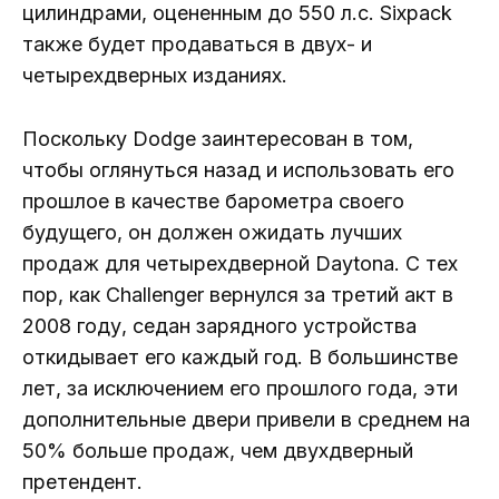
цилиндрами, оцененным до 550 л.с. Sixpack
также будет продаваться в двух- и
четырехдверных изданиях.
Поскольку Dodge заинтересован в том,
чтобы оглянуться назад и использовать его
прошлое в качестве барометра своего
будущего, он должен ожидать лучших
продаж для четырехдверной Daytona. С тех
пор, как Challenger вернулся за третий акт в
2008 году, седан зарядного устройства
откидывает его каждый год. В большинстве
лет, за исключением его прошлого года, эти
дополнительные двери привели в среднем на
50% больше продаж, чем двухдверный
претендент.