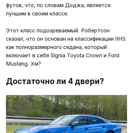
футов, что, по словам Доджа, является
лучшим в своем классе.
Этот класс подозреваемый. Робертсон
сказал, что он основан на классификации IIHS
как полноразмерного седана, который
включает в себя Signia Toyota Crown и Ford
Mustang. Хм?
Достаточно ли 4 двери?