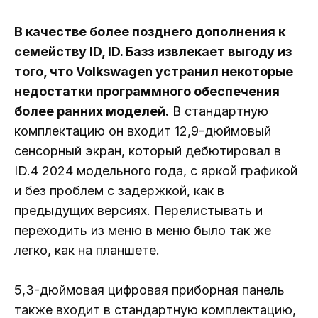
В качестве более позднего дополнения к
семейству ID, ID. Базз извлекает выгоду из
того, что Volkswagen устранил некоторые
недостатки программного обеспечения
более ранних моделей.
В стандартную
комплектацию он входит 12,9-дюймовый
сенсорный экран, который дебютировал в
ID.4 2024 модельного года, с яркой графикой
и без проблем с задержкой, как в
предыдущих версиях. Перелистывать и
переходить из меню в меню было так же
легко, как на планшете.
5,3-дюймовая цифровая приборная панель
также входит в стандартную комплектацию,