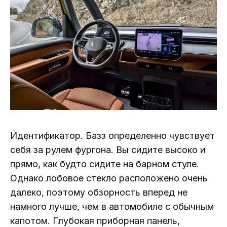
Идентификатор. Базз определенно чувствует
себя за рулем фургона. Вы сидите высоко и
прямо, как будто сидите на барном стуле.
Однако лобовое стекло расположено очень
далеко, поэтому обзорность вперед не
намного лучше, чем в автомобиле с обычным
капотом. Глубокая приборная панель,