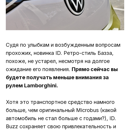
Судя по улыбкам и возбужденным вопросам
прохожих, новинка ID. Ретро-стиль Базза,
похоже, не устарел, несмотря на долгое
ожидание его появления.
Прямо сейчас вы
будете получать меньше внимания за
рулем Lamborghini.
Хотя это транспортное средство намного
больше, чем оригинальный Microbus (какой
автомобиль не стал больше с годами?), ID.
Buzz сохраняет свою привлекательность и