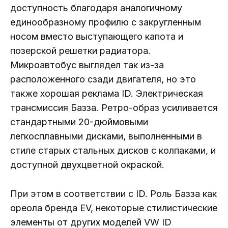
доступность благодаря аналогичному
единообразному профилю с закругленным
носом вместо выступающего капота и
позерской решетки радиатора.
Микроавтобус выглядел так из-за
расположенного сзади двигателя, но это
также хорошая реклама ID. Электрическая
трансмиссия Базза. Ретро-образ усиливается
стандартными 20-дюймовыми
легкосплавными дисками, выполненными в
стиле старых стальных дисков с колпаками, и
доступной двухцветной окраской.
При этом в соответствии с ID. Роль Базза как
ореола бренда EV, некоторые стилистические
элементы от других моделей VW ID