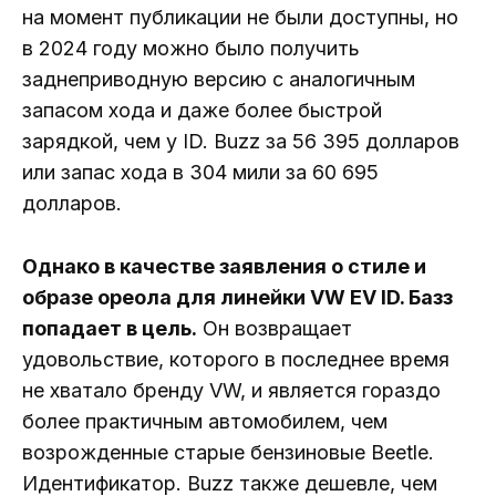
на момент публикации не были доступны, но
в 2024 году можно было получить
заднеприводную версию с аналогичным
запасом хода и даже более быстрой
зарядкой, чем у ID. Buzz за 56 395 долларов
или запас хода в 304 мили за 60 695
долларов.
Однако в качестве заявления о стиле и
образе ореола для линейки VW EV ID. Базз
попадает в цель.
Он возвращает
удовольствие, которого в последнее время
не хватало бренду VW, и является гораздо
более практичным автомобилем, чем
возрожденные старые бензиновые Beetle.
Идентификатор. Buzz также дешевле, чем