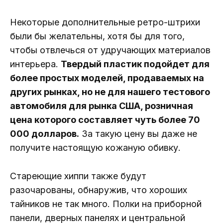
Некоторые дополнительные ретро-штрихи
были бы желательны, хотя бы для того,
чтобы отвлечься от удручающих материалов
интерьера.
Твердый пластик подойдет для
более простых моделей, продаваемых на
других рынках, но не для нашего тестового
автомобиля для рынка США, розничная
цена которого составляет чуть более 70
000 долларов.
За такую ​​цену вы даже не
получите настоящую кожаную обивку.
Стареющие хиппи также будут
разочарованы, обнаружив, что хороших
тайников не так много. Полки на приборной
панели, дверных панелях и центральной