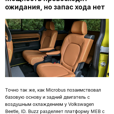
ожидания, но запас хода нет
Точно так же, как Microbus позаимствовал
базовую основу и задний двигатель с
воздушным охлаждением у Volkswagen
Beetle, ID. Buzz разделяет платформу MEB с