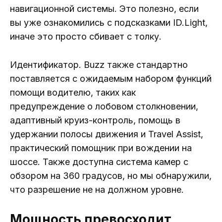
навигационной системы. Это полезно, если
вы уже ознакомились с подсказками ID.Light,
иначе это просто сбивает с толку.
Идентификатор. Buzz также стандартно
поставляется с ожидаемым набором функций
помощи водителю, таких как
предупреждение о лобовом столкновении,
адаптивный круиз-контроль, помощь в
удержании полосы движения и Travel Assist,
практический помощник при вождении на
шоссе. Также доступна система камер с
обзором на 360 градусов, но мы обнаружили,
что разрешение не на должном уровне.
Мощность превосходит