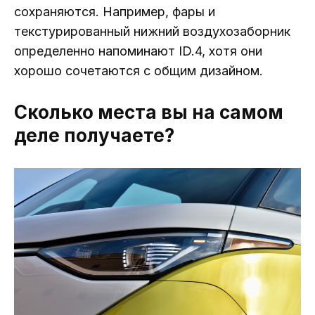
сохраняются. Например, фары и
текстурированный нижний воздухозаборник
определенно напоминают ID.4, хотя они
хорошо сочетаются с общим дизайном.
Сколько места вы на самом
деле получаете?