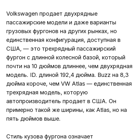
Volkswagen продает двухрядные
пассажирские модели и даже варианты
грузовых фургонов на других рынках, но
единственная конфигурация, доступная в
США, — это трехрядный пассажирский
фургон с длинной колесной базой, который
почти на 10 дюймов длиннее, чем двухрядная
модель. ID. длиной 192,4 дюйма. Buzz на 8,3
дюйма короче, чем VW Atlas — единственная
трехрядная модель, которую
автопроизводитель продает в США. Он
примерно такой же ширины, как Atlas, но на
пять дюймов выше.
Стиль кузова фургона означает