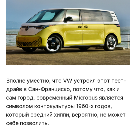
Вполне уместно, что VW устроил этот тест-
драйв в Сан-Франциско, потому что, как и
сам город, современный Microbus является
символом контркультуры 1960-х годов,
который средний хиппи, вероятно, не может
себе позволить.