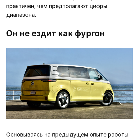
практичен, чем предполагают цифры
диапазона.
Он не ездит как фургон
Основываясь на предыдущем опыте работы