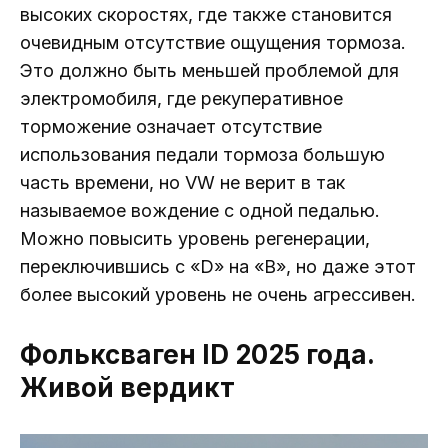
высоких скоростях, где также становится
очевидным отсутствие ощущения тормоза.
Это должно быть меньшей проблемой для
электромобиля, где рекуперативное
торможение означает отсутствие
использования педали тормоза большую
часть времени, но VW не верит в так
называемое вождение с одной педалью.
Можно повысить уровень регенерации,
переключившись с «D» на «B», но даже этот
более высокий уровень не очень агрессивен.
Фольксваген ID 2025 года.
Живой вердикт