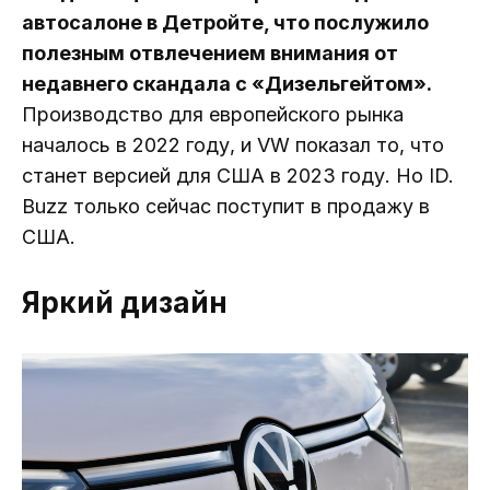
автосалоне в Детройте, что послужило
полезным отвлечением внимания от
недавнего скандала с «Дизельгейтом».
Производство для европейского рынка
началось в 2022 году, и VW показал то, что
станет версией для США в 2023 году. Но ID.
Buzz только сейчас поступит в продажу в
США.
Яркий дизайн