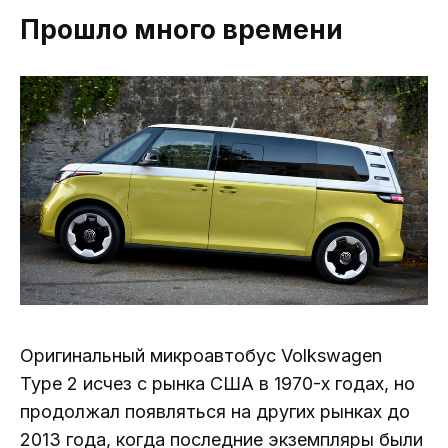
Прошло много времени
Оригинальный микроавтобус Volkswagen
Type 2 исчез с рынка США в 1970-х годах, но
продолжал появляться на других рынках до
2013 года, когда последние экземпляры были