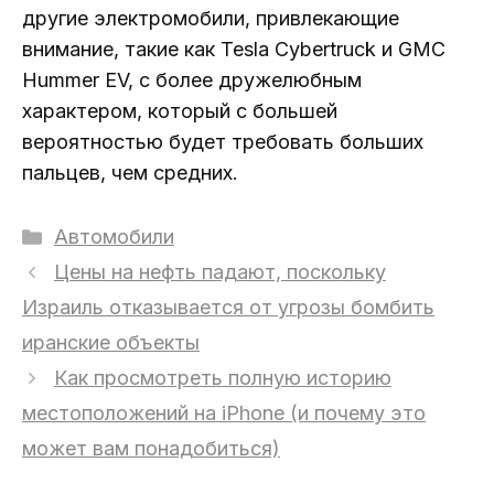
другие электромобили, привлекающие
внимание, такие как Tesla Cybertruck и GMC
Hummer EV, с более дружелюбным
характером, который с большей
вероятностью будет требовать больших
пальцев, чем средних.
Рубрики
Автомобили
Цены на нефть падают, поскольку
Израиль отказывается от угрозы бомбить
иранские объекты
Как просмотреть полную историю
местоположений на iPhone (и почему это
может вам понадобиться)