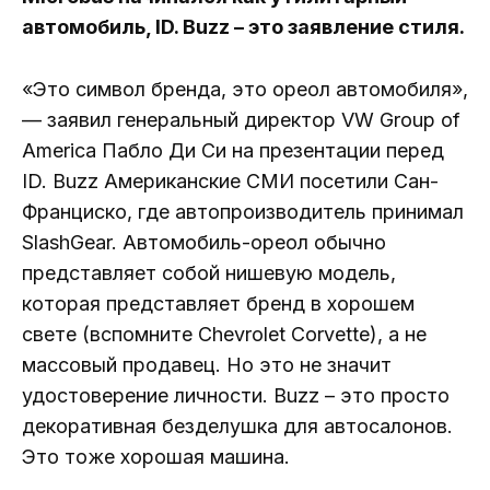
автомобиль, ID. Buzz – это заявление стиля.
«Это символ бренда, это ореол автомобиля»,
— заявил генеральный директор VW Group of
America Пабло Ди Си на презентации перед
ID. Buzz Американские СМИ посетили Сан-
Франциско, где автопроизводитель принимал
SlashGear. Автомобиль-ореол обычно
представляет собой нишевую модель,
которая представляет бренд в хорошем
свете (вспомните Chevrolet Corvette), а не
массовый продавец. Но это не значит
удостоверение личности. Buzz – это просто
декоративная безделушка для автосалонов.
Это тоже хорошая машина.