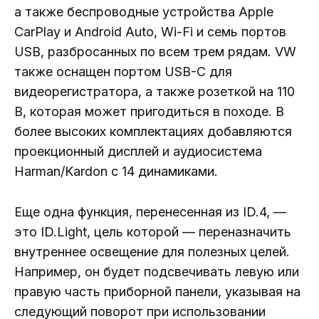
а также беспроводные устройства Apple
CarPlay и Android Auto, Wi-Fi и семь портов
USB, разбросанных по всем трем рядам. VW
также оснащен портом USB-C для
видеорегистратора, а также розеткой на 110
В, которая может пригодиться в походе. В
более высоких комплектациях добавляются
проекционный дисплей и аудиосистема
Harman/Kardon с 14 динамиками.
Еще одна функция, перенесенная из ID.4, —
это ID.Light, цель которой — переназначить
внутреннее освещение для полезных целей.
Например, он будет подсвечивать левую или
правую часть приборной панели, указывая на
следующий поворот при использовании