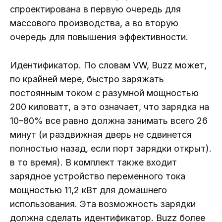
спроектирована в первую очередь для
массового производства, а во вторую
очередь для повышения эффективности.
Идентификатор. По словам VW, Buzz может,
по крайней мере, быстро заряжать
постоянным током с разумной мощностью
200 киловатт, а это означает, что зарядка на
10–80% все равно должна занимать всего 26
минут (и раздвижная дверь не сдвинется
полностью назад, если порт зарядки открыт).
в то время). В комплект также входит
зарядное устройство переменного тока
мощностью 11,2 кВт для домашнего
использования. Эта возможность зарядки
должна сделать идентификатор. Buzz более