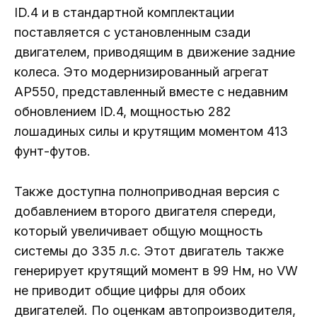
ID.4 и в стандартной комплектации
поставляется с установленным сзади
двигателем, приводящим в движение задние
колеса. Это модернизированный агрегат
AP550, представленный вместе с недавним
обновлением ID.4, мощностью 282
лошадиных силы и крутящим моментом 413
фунт-футов.
Также доступна полноприводная версия с
добавлением второго двигателя спереди,
который увеличивает общую мощность
системы до 335 л.с. Этот двигатель также
генерирует крутящий момент в 99 Нм, но VW
не приводит общие цифры для обоих
двигателей. По оценкам автопроизводителя,