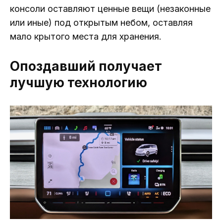
консоли оставляют ценные вещи (незаконные
или иные) под открытым небом, оставляя
мало крытого места для хранения.
Опоздавший получает
лучшую технологию