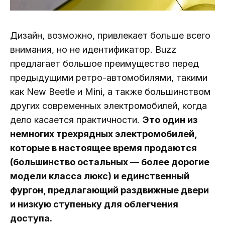
Дизайн, возможно, привлекает больше всего
внимания, но не идентификатор. Buzz
предлагает большое преимущество перед
предыдущими ретро-автомобилями, такими
как New Beetle и Mini, а также большинством
других современных электромобилей, когда
дело касается практичности.
Это один из
немногих трехрядных электромобилей,
которые в настоящее время продаются
(большинство остальных — более дорогие
модели класса люкс) и единственный
фургон, предлагающий раздвижные двери
и низкую ступеньку для облегчения
доступа.