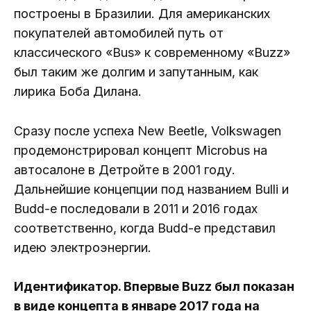
построены в Бразилии. Для американских
покупателей автомобилей путь от
классического «Bus» к современному «Buzz»
был таким же долгим и запутанным, как
лирика Боба Дилана.
Сразу после успеха New Beetle, Volkswagen
продемонстрировал концепт Microbus на
автосалоне в Детройте в 2001 году.
Дальнейшие концепции под названием Bulli и
Budd-e последовали в 2011 и 2016 годах
соответственно, когда Budd-e представил
идею электроэнергии.
Идентификатор. Впервые Buzz был показан
в виде концепта в январе 2017 года на