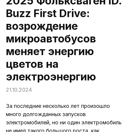
2025 Фольксваген ID.
Buzz First Drive:
возрождение
микроавтобусов
меняет энергию
цветов на
электроэнергию
21.10.2024
За последние несколько лет произошло
много долгожданных запусков
электромобилей, но ни один электромобиль
не имел такого большого роста, как