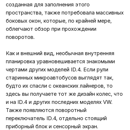
созданная для заполнения этого
пространства, также потребовала массивных
боковых окон, которые, по крайней мере,
облегчают обзор при прохождении
поворотов.
Как и внешний вид, необычная внутренняя
планировка уравновешивается знакомыми
чертами других моделей ID.4. Если рули
старинных микроавтобусов выглядят так,
будто их спасли с океанских лайнеров, то
здесь вы получаете тот же дизайн колес, что
и на ID.4 и других последних моделях VW.
Также появляются поворотный
переключатель ID.4, отдельно стоящий
приборный блок и сенсорный экран.