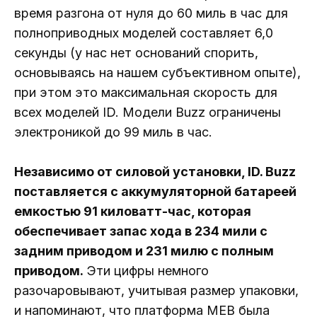
время разгона от нуля до 60 миль в час для
полноприводных моделей составляет 6,0
секунды (у нас нет оснований спорить,
основываясь на нашем субъективном опыте),
при этом это максимальная скорость для
всех моделей ID. Модели Buzz ограничены
электроникой до 99 миль в час.
Независимо от силовой установки, ID. Buzz
поставляется с аккумуляторной батареей
емкостью 91 киловатт-час, которая
обеспечивает запас хода в 234 мили с
задним приводом и 231 милю с полным
приводом.
Эти цифры немного
разочаровывают, учитывая размер упаковки,
и напоминают, что платформа MEB была