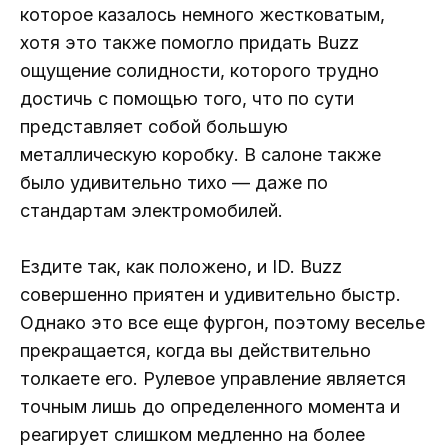
которое казалось немного жестковатым,
хотя это также помогло придать Buzz
ощущение солидности, которого трудно
достичь с помощью того, что по сути
представляет собой большую
металлическую коробку. В салоне также
было удивительно тихо — даже по
стандартам электромобилей.
Ездите так, как положено, и ID. Buzz
совершенно приятен и удивительно быстр.
Однако это все еще фургон, поэтому веселье
прекращается, когда вы действительно
толкаете его. Рулевое управление является
точным лишь до определенного момента и
реагирует слишком медленно на более