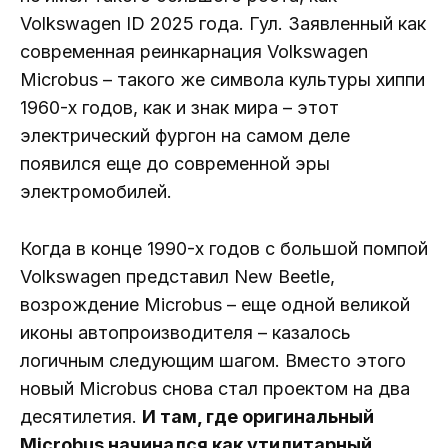
Volkswagen ID 2025 года. Гул. Заявленный как
современная реинкарнация Volkswagen
Microbus – такого же символа культуры хиппи
1960-х годов, как и знак мира – этот
электрический фургон на самом деле
появился еще до современной эры
электромобилей.
Когда в конце 1990-х годов с большой помпой
Volkswagen представил New Beetle,
возрождение Microbus – еще одной великой
иконы автопроизводителя – казалось
логичным следующим шагом. Вместо этого
новый Microbus снова стал проектом на два
десятилетия.
И там, где оригинальный
Microbus начинался как утилитарный