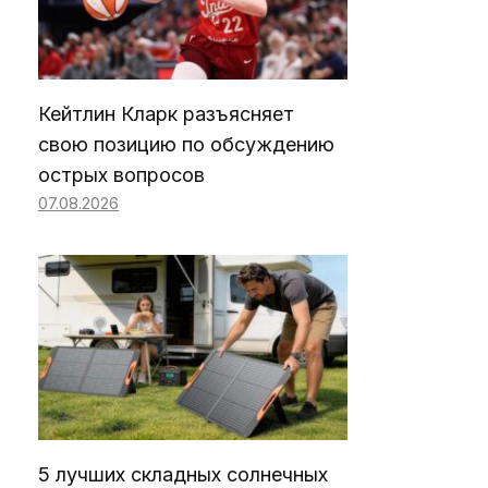
Кейтлин Кларк разъясняет
свою позицию по обсуждению
острых вопросов
07.08.2026
5 лучших складных солнечных