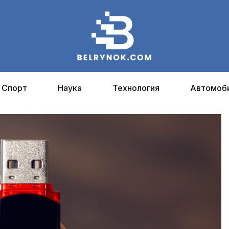
Спорт
Наука
Технология
Автомоб