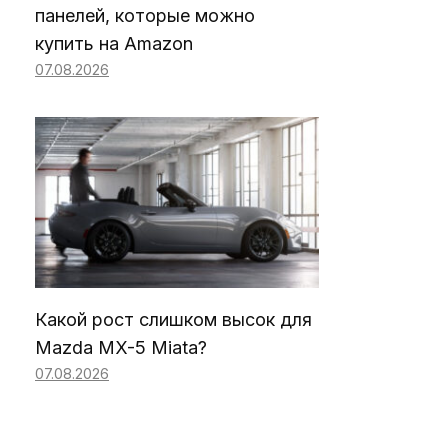
панелей, которые можно
купить на Amazon
07.08.2026
Какой рост слишком высок для
Mazda MX-5 Miata?
07.08.2026