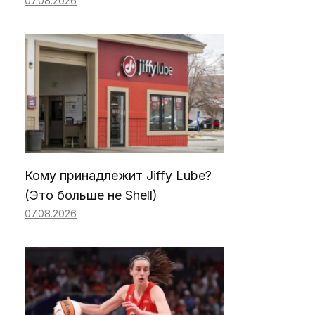
07.08.2026
Кому принадлежит Jiffy Lube?
(Это больше не Shell)
07.08.2026