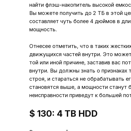
найти флэш-накопитель высокой емкос
Вы можете получить до 2 ТБ в этой цен
составляет чуть более 4 дюймов в длин
мощность.
Отнесее отметить, что в таких жестких
движущихся частей внутри. Это может
той или иной причине, заставив вас п
внутри. Вы должны знать о признаках 
строя, и стараться не обрабатывать ег
становятся выше, а мощности станут 
неисправности приведут к большей поте
$ 130: 4 TB HDD