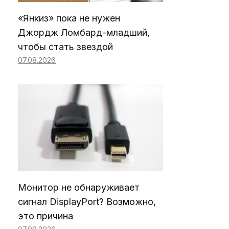
«Янкиз» пока не нужен
Джордж Ломбард-младший,
чтобы стать звездой
07.08.2026
Монитор не обнаруживает
сигнал DisplayPort? Возможно,
это причина