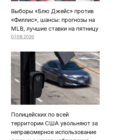
Выборы «Блю Джейс» против
«Филлис», шансы: прогнозы на
MLB, лучшие ставки на пятницу
07.08.2026
Полицейских по всей
территории США увольняют за
неправомерное использование