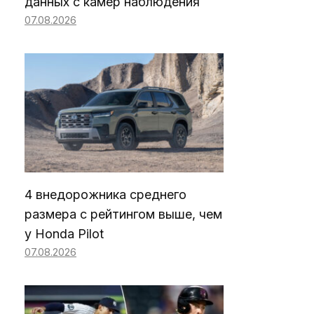
данных с камер наблюдения
07.08.2026
4 внедорожника среднего
размера с рейтингом выше, чем
у Honda Pilot
07.08.2026