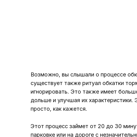
Возможно, вы слышали о процессе обк
существует также ритуал обкатки тор
игнорировать. Это также имеет больш
дольше и улучшая их характеристики. 
просто, как кажется.
Этот процесс займет от 20 до 30 минут
парковке или на дороге с незначитель