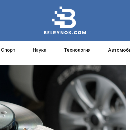
Спорт
Наука
Технология
Автомоб