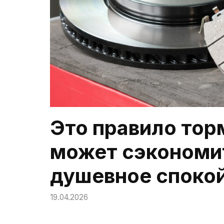
Это правило то
может сэкономит
душевное спокой
19.04.2026