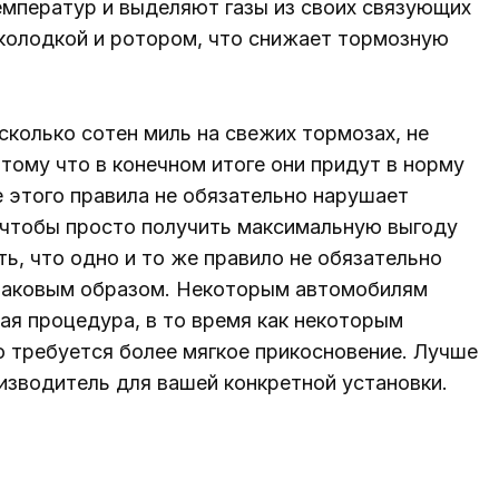
мператур и выделяют газы из своих связующих
 колодкой и ротором, что снижает тормозную
сколько сотен миль на свежих тормозах, не
потому что в конечном итоге они придут в норму
этого правила не обязательно нарушает
, чтобы просто получить максимальную выгоду
ть, что одно и то же правило не обязательно
наковым образом. Некоторым автомобилям
ая процедура, в то время как некоторым
 требуется более мягкое прикосновение. Лучше
изводитель для вашей конкретной установки.