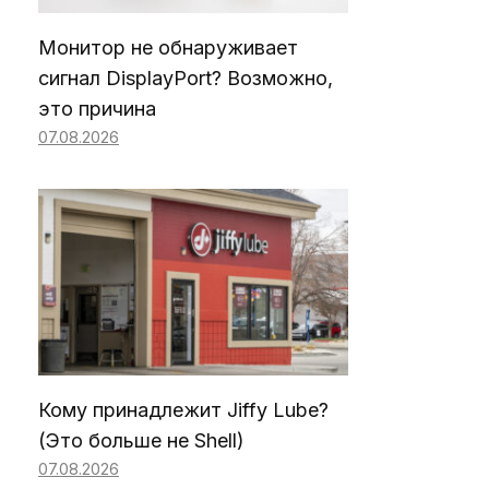
Монитор не обнаруживает
сигнал DisplayPort? Возможно,
это причина
07.08.2026
Кому принадлежит Jiffy Lube?
(Это больше не Shell)
07.08.2026