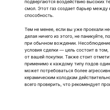
подвергаются воздействию высоких те
смол. Этот газ создает барьер между
способность.
Тем не менее, если вы уже проехали не
делая ничего из этого, не паникуйте, 
при обычном вождении. Несоблюдение 
условия сделки — цель состоит в том
от вашей покупки. Также стоит отмети
применимо к каждому типу пэдов оди
может потребоваться более агрессивн
керамическим колодкам действительно
всего проверить, что рекомендует про