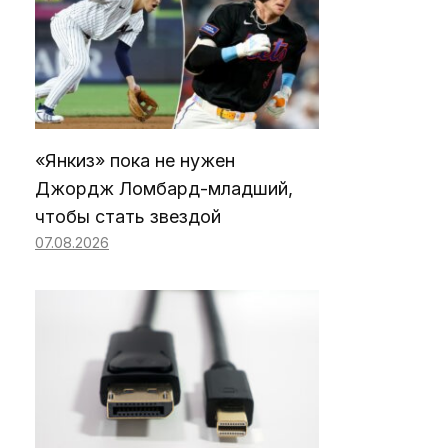
«Янкиз» пока не нужен
Джордж Ломбард-младший,
чтобы стать звездой
07.08.2026