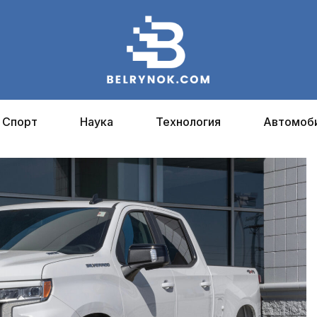
Спорт
Наука
Технология
Автомоб