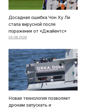
Досадная ошибка Чон Ху Ли
стала вирусной после
поражения от «Джайентс»
05.08.2026
Новая технология позволяет
дронам запускать и