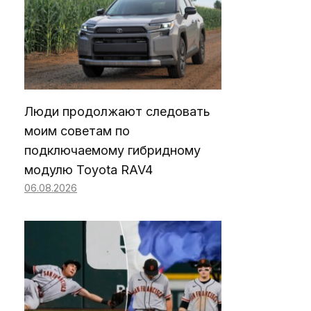
Люди продолжают следовать
моим советам по
подключаемому гибридному
модулю Toyota RAV4
06.08.2026