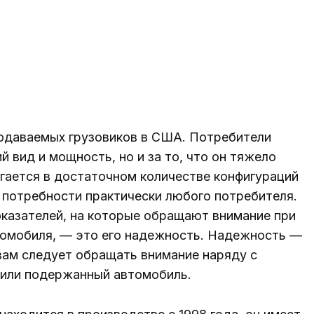
продаваемых грузовиков в США. Потребители
ий вид и мощность, но и за то, что он тяжело
гается в достаточном количестве конфигураций
 потребности практически любого потребителя.
оказателей, на которые обращают внимание при
втомобиля, — это его надежность. Надежность —
вам следует обращать внимание наряду с
 или подержанный автомобиль.