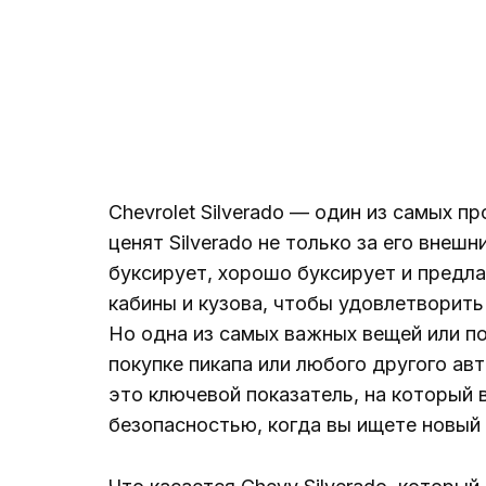
Chevrolet Silverado — один из самых 
ценят Silverado не только за его внешн
буксирует, хорошо буксирует и предла
кабины и кузова, чтобы удовлетворить
Но одна из самых важных вещей или п
покупке пикапа или любого другого а
это ключевой показатель, на который 
безопасностью, когда вы ищете новый