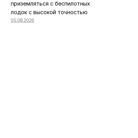
приземляться с беспилотных
лодок с высокой точностью
05.08.2026