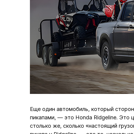
Еще один автомобиль, который сторонн
пикапами, — это Honda Ridgeline. Это 
столько же, сколько «настоящий грузо