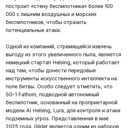
построит «стену беспилотника» более 100
000 с лишним воздушных и морских
беспилотников, чтобы отразить
потенциальные атаки.
Одной из компаний, стремящейся извлечь
выгоду из этого увеличенного пыла, является
немецкий стартап Helsing, который работает
над тем, чтобы донести передовые
инструменты искусственного интеллекта на
поле битвы. Особо следует отметить, что
SG-1 Fathom, подводной автономный
беспилотник, основанный на проприетарной
модели AI Helsing, Lura, для контроля и атаки
подземных угроз. Представленная в мае
2025 года, Glider является одним из наборов