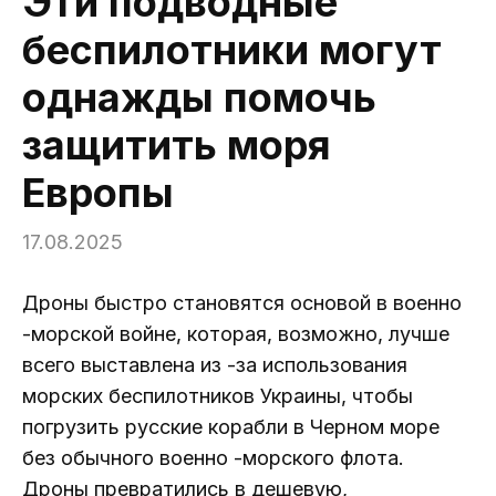
Эти подводные
беспилотники могут
однажды помочь
защитить моря
Европы
17.08.2025
Дроны быстро становятся основой в военно
-морской войне, которая, возможно, лучше
всего выставлена из -за использования
морских беспилотников Украины, чтобы
погрузить русские корабли в Черном море
без обычного военно -морского флота.
Дроны превратились в дешевую,