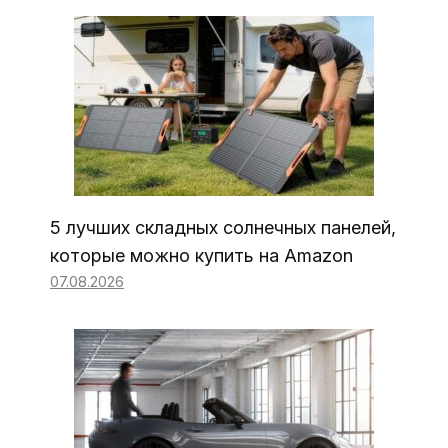
5 лучших складных солнечных панелей,
которые можно купить на Amazon
07.08.2026