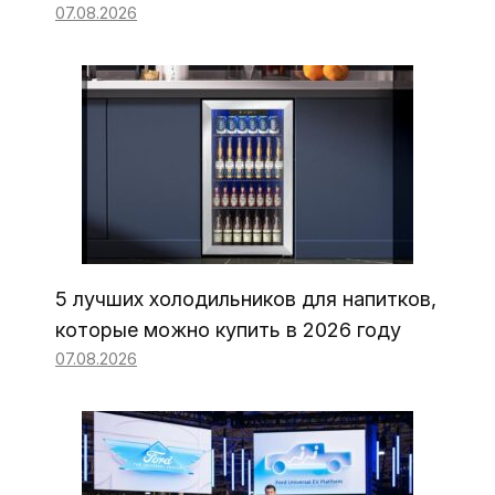
07.08.2026
5 лучших холодильников для напитков,
которые можно купить в 2026 году
07.08.2026