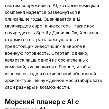
систем вооружения с AI, которые немецкая
компания надеется развернуться в
ближайшие годы. Оценивается в 12
миллиардов евро, а инвесторы, такие как
соучредитель Spotify Даниэль Эк, Хельсинг
стремится сыграть важную роль в
предстоящих инвестициях в Европе в
военную готовность. Стартап, однако,
является лишь одной из бесчисленных
компаний, кусающихся в Европе, чтобы
извлечь выгоду из оживленной оборонной
архитектуры, вынужденной масштабировать
свои размеры и возможности.
Морский планер с AI с