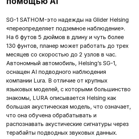
помощью AI
SG-1 SATHOM-это надежды на Glider Helsing
«переопределяет подземное наблюдение».
На 6 футов 5 дюймов в длину и чуть более
130 фунтов, планер может работать до трех
месяцев со скоростью до 2 узлов в час.
Автономный автомобиль, Helsing’s SG-1,
оснащен AI подводного наблюдения
компании Lura. В отличие от крупных
языковых моделей, с которыми большинство
знакомы, LURA описывается Helsing как
большая акустическая модель, что означает,
что она обучена обрабатывать и
распознавать акустические сигнатуры через
терабайты подводных звуковых данных.