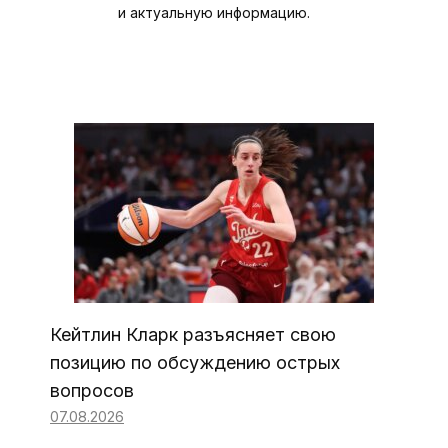
и актуальную информацию.
Кейтлин Кларк разъясняет свою
позицию по обсуждению острых
вопросов
07.08.2026