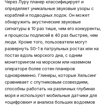
Через Луру планер классифицирует и
определяет уникальные звуковые узоры с
кораблей и подводных лодок. Он может
обнаружить акустические звуковые
сигнатуры в 10 раз тише, чем его конкуренты,
и процессы подписей в 40 раз быстрее, чем
люди. Кроме того, пользователи могут
развернуть SG-1 в патрульных ростах или на
постах вдоль морского дна, с одним
мониторингом на морском или наземном
операторе более сотен планеров
одновременно. Глинеры, которые Хельсинг
сравнивает с спутниковым созвездием,
способны работать на различных глубинах
моря и используют мобильные датчики для
«оцифровки» и анализа больших водоемов