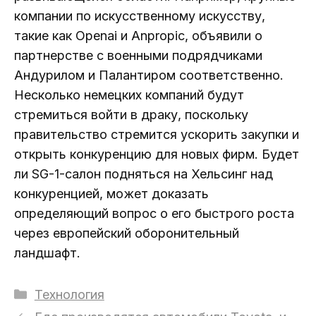
компании по искусственному искусству,
такие как Openai и Anpropic, объявили о
партнерстве с военными подрядчиками
Андурилом и Палантиром соответственно.
Несколько немецких компаний будут
стремиться войти в драку, поскольку
правительство стремится ускорить закупки и
открыть конкуренцию для новых фирм. Будет
ли SG-1-салон подняться на Хельсинг над
конкуренцией, может доказать
определяющий вопрос о его быстрого роста
через европейский оборонительный
ландшафт.
Рубрики
Технология