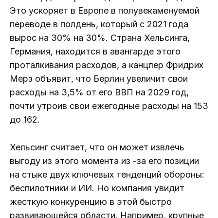
Это ускоряет в Европе в полувекаменуемой
переводе в полдень, который с 2021 года
вырос на 30% на 30%. Страна Хельсинга,
Германия, находится в авангарде этого
проталкивания расходов, а канцлер Фридрих
Мерз объявит, что Берлин увеличит свои
расходы на 3,5% от его ВВП на 2029 год,
почти утроив свои ежегодные расходы на 153
до 162.
Хельсинг считает, что он может извлечь
выгоду из этого момента из -за его позиции
на стыке двух ключевых тенденций обороны:
беспилотники и ИИ. Но компания увидит
жесткую конкуренцию в этой быстро
развивающейся области. Например, крупные