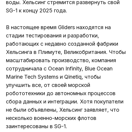
воды. Хельсинг стремится развернуть свой
SG-1 к концу 2025 года.
В настоящее время Gliders находятся на
стадии тестирования и разработки,
работающих с недавно созданной фабрики
Хельсинга в Плимуте, Великобритания. Чтобы
масштабировать производство, компания
сотрудничала с Ocean Infinity, Blue Ocean
Marine Tech Systems и Qinetiq, чтобы
улучшить все, от своей морской
робототехники до автономных процессов
сбора данных и интеграции. Хотя покупатели
не были объявлены, Хельсинг заявляет, что
несколько военно-морских флотов
заинтересованы в SG-1.