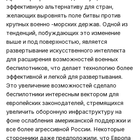
эффективную альтернативу для стран,
желающих выровнять поле битвы против
крупных военно -морских держав. Одной из
тенденций, побуждающих это изменение
выше и под поверхностью, является
развертывание искусственного интеллекта
для расширения возможностей военных
беспилотников, что делает технологию более
эффективной и легкой для развертывания.
Это увеличение возможностей сделало
беспилотники интересным вектором для
европейских законодателей, стремящихся
увеличить оборонную инфраструктуру на
фоне ослабления американской поддержки и
все более агрессивной России. Некоторые
сторонники даже предположили, что Европа