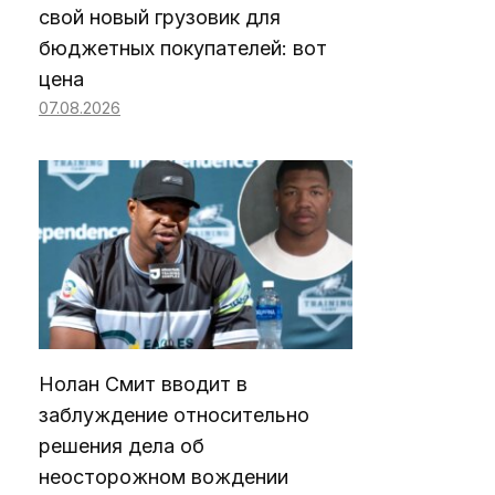
свой новый грузовик для
бюджетных покупателей: вот
цена
07.08.2026
Нолан Смит вводит в
заблуждение относительно
решения дела об
неосторожном вождении