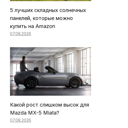
5 лучших складных солнечных
панелей, которые можно
купить на Amazon
07.08.2026
Какой рост слишком высок для
Mazda MX-5 Miata?
07.08.2026