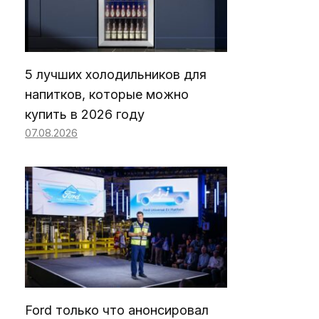
5 лучших холодильников для
напитков, которые можно
купить в 2026 году
07.08.2026
Ford только что анонсировал