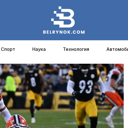
Спорт
Наука
Технология
Автомоб