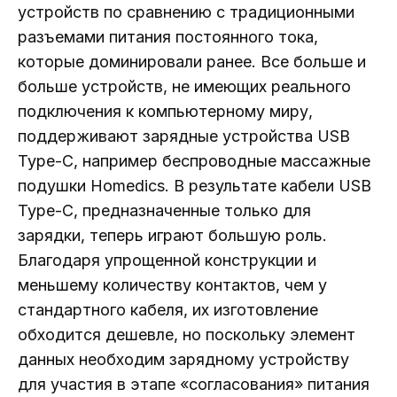
устройств по сравнению с традиционными
разъемами питания постоянного тока,
которые доминировали ранее. Все больше и
больше устройств, не имеющих реального
подключения к компьютерному миру,
поддерживают зарядные устройства USB
Type-C, например беспроводные массажные
подушки Homedics. В результате кабели USB
Type-C, предназначенные только для
зарядки, теперь играют большую роль.
Благодаря упрощенной конструкции и
меньшему количеству контактов, чем у
стандартного кабеля, их изготовление
обходится дешевле, но поскольку элемент
данных необходим зарядному устройству
для участия в этапе «согласования» питания