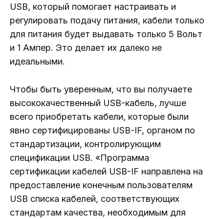
USB, который помогает настраивать и
регулировать подачу питания, кабели только
для питания будет выдавать только 5 Вольт
и 1 Ампер. Это делает их далеко не
идеальными.
Чтобы быть уверенным, что вы получаете
высококачественный USB-кабель, лучше
всего приобретать кабели, которые были
явно сертифицированы USB-IF, органом по
стандартизации, контролирующим
спецификации USB. «Программа
сертификации кабелей USB-IF направлена ​​на
предоставление конечным пользователям
USB списка кабелей, соответствующих
стандартам качества, необходимым для