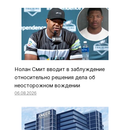
Нолан Смит вводит в заблуждение
относительно решения дела об
неосторожном вождении
06.08.2026