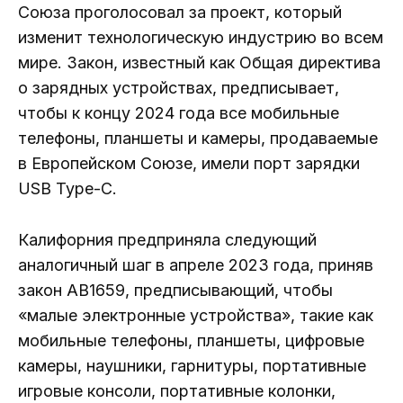
Союза проголосовал за проект, который
изменит технологическую индустрию во всем
мире. Закон, известный как Общая директива
о зарядных устройствах, предписывает,
чтобы к концу 2024 года все мобильные
телефоны, планшеты и камеры, продаваемые
в Европейском Союзе, имели порт зарядки
USB Type-C.
Калифорния предприняла следующий
аналогичный шаг в апреле 2023 года, приняв
закон AB1659, предписывающий, чтобы
«малые электронные устройства», такие как
мобильные телефоны, планшеты, цифровые
камеры, наушники, гарнитуры, портативные
игровые консоли, портативные колонки,