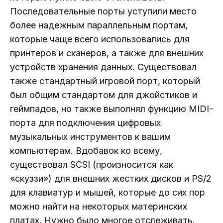
Последовательные порты уступили место
более надежным параллельным портам,
которые чаще всего использовались для
принтеров и сканеров, а также для внешних
устройств хранения данных. Существовал
также стандартный игровой порт, который
был общим стандартом для джойстиков и
геймпадов, но также выполнял функцию MIDI-
порта для подключения цифровых
музыкальных инструментов к вашим
компьютерам. Вдобавок ко всему,
существовал SCSI (произносится как
«скуззи») для внешних жестких дисков и PS/2
для клавиатур и мышей, которые до сих пор
можно найти на некоторых материнских
платах. Нужно было многое отслеживать.