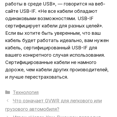
работы в среде USB», — говорится на веб-
сайте USB-IF. «Не все кабели обладают
одинаковыми возможностями. USB-IF
сертифицирует кабели для разных целей».
Если вы хотите быть уверенным, что ваш
кабель будет работать идеально, вам нужен
кабель, сертифицированный USB-IF для
вашего конкретного случая использования.
Сертифицированные кабели не намного
дороже, чем кабели других производителей,
и лучше перестраховаться.
Рубрики
Технология
Что означает GVWR для легкового или
грузового автомобиля?