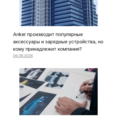
Anker производит популярные
аксессуары и зарядные устройства, но
кому принадлежит компания?
06.08.2026