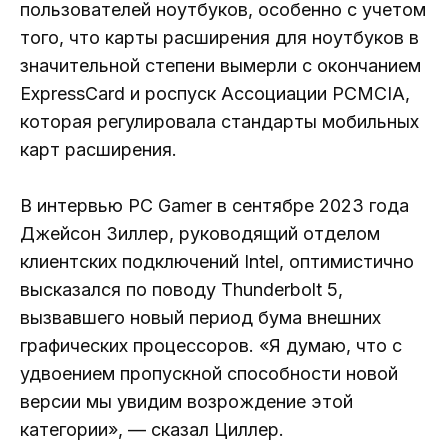
пользователей ноутбуков, особенно с учетом
того, что карты расширения для ноутбуков в
значительной степени вымерли с окончанием
ExpressCard и роспуск Ассоциации PCMCIA,
которая регулировала стандарты мобильных
карт расширения.
В интервью PC Gamer в сентябре 2023 года
Джейсон Зиллер, руководящий отделом
клиентских подключений Intel, оптимистично
высказался по поводу Thunderbolt 5,
вызвавшего новый период бума внешних
графических процессоров. «Я думаю, что с
удвоением пропускной способности новой
версии мы увидим возрождение этой
категории», — сказал Циллер.