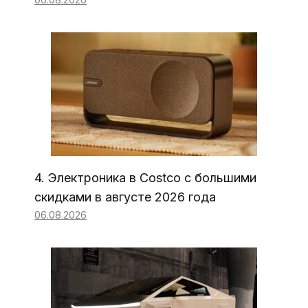
4. Электроника в Costco с большими
скидками в августе 2026 года
06.08.2026