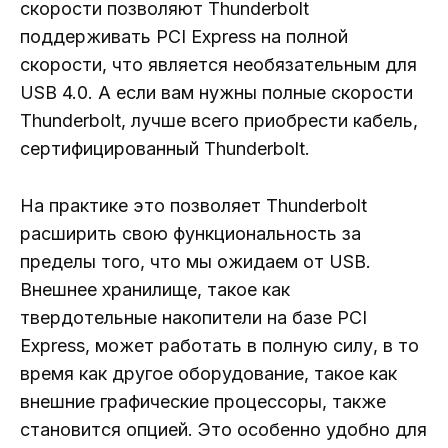
скорости позволяют Thunderbolt
поддерживать PCI Express на полной
скорости, что является необязательным для
USB 4.0. А если вам нужны полные скорости
Thunderbolt, лучше всего приобрести кабель,
сертифицированный Thunderbolt.
На практике это позволяет Thunderbolt
расширить свою функциональность за
пределы того, что мы ожидаем от USB.
Внешнее хранилище, такое как
твердотельные накопители на базе PCI
Express, может работать в полную силу, в то
время как другое оборудование, такое как
внешние графические процессоры, также
становится опцией. Это особенно удобно для