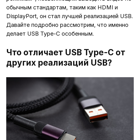
обычным стандартам, таким как HDMI и
DisplayPort, он стал лучшей реализацией USB.
Давайте подробно рассмотрим, что именно
делает USB Type-C особенным.
Что отличает USB Type-C от
других реализаций USB?