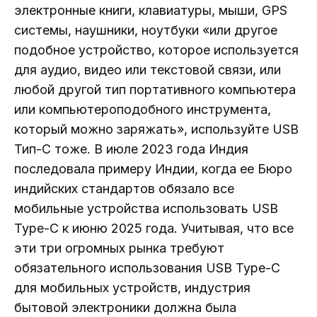
электронные книги, клавиатуры, мыши, GPS
системы, наушники, ноутбуки «или другое
подобное устройство, которое используется
для аудио, видео или текстовой связи, или
любой другой тип портативного компьютера
или компьютероподобного инструмента,
который можно заряжать», используйте USB
Тип-С тоже. В июле 2023 года Индия
последовала примеру Индии, когда ее Бюро
индийских стандартов обязало все
мобильные устройства использовать USB
Type-C к июню 2025 года. Учитывая, что все
эти три огромных рынка требуют
обязательного использования USB Type-C
для мобильных устройств, индустрия
бытовой электроники должна была