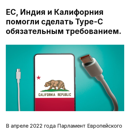
ЕС, Индия и Калифорния
помогли сделать Type-C
обязательным требованием.
В апреле 2022 года Парламент Европейского