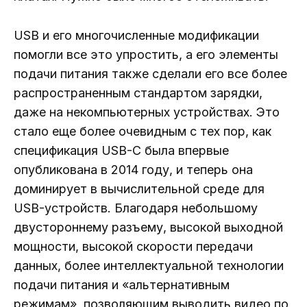
USB и его многочисленные модификации
помогли все это упростить, а его элементы
подачи питания также сделали его все более
распространенным стандартом зарядки,
даже на некомпьютерных устройствах. Это
стало еще более очевидным с тех пор, как
спецификация USB-C была впервые
опубликована в 2014 году, и теперь она
доминирует в вычислительной среде для
USB-устройств. Благодаря небольшому
двустороннему разъему, высокой выходной
мощности, высокой скорости передачи
данных, более интеллектуальной технологии
подачи питания и «альтернативным
режимам», позволяющим выводить видео по