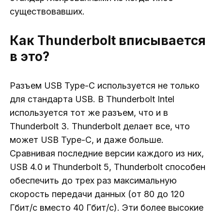
существовавших.
Как Thunderbolt вписывается
в это?
Разъем USB Type-C используется не только
для стандарта USB. В Thunderbolt Intel
используется тот же разъем, что и в
Thunderbolt 3. Thunderbolt делает все, что
может USB Type-C, и даже больше.
Сравнивая последние версии каждого из них,
USB 4.0 и Thunderbolt 5, Thunderbolt способен
обеспечить до трех раз максимальную
скорость передачи данных (от 80 до 120
Гбит/с вместо 40 Гбит/с). Эти более высокие