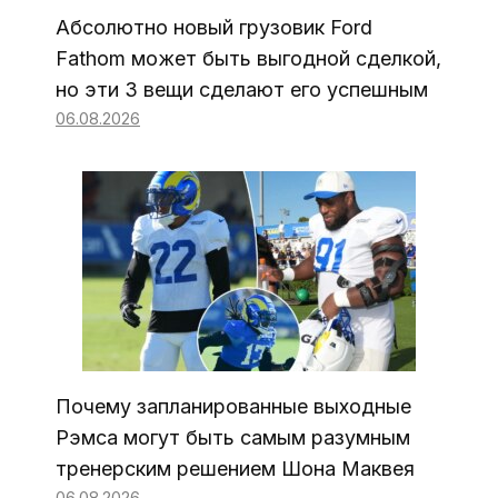
Абсолютно новый грузовик Ford
Fathom может быть выгодной сделкой,
но эти 3 вещи сделают его успешным
06.08.2026
Почему запланированные выходные
Рэмса могут быть самым разумным
тренерским решением Шона Маквея
06.08.2026