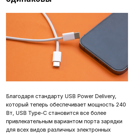
Благодаря стандарту USB Power Delivery,
который теперь обеспечивает мощность 240
Вт, USB Type-C становится все более
привлекательным вариантом порта зарядки
для всех видов различных электронных