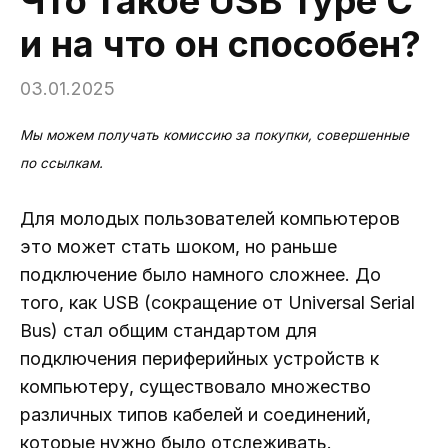
Что такое USB Type C
и на что он способен?
03.01.2025
Мы можем получать комиссию за покупки, совершенные
по ссылкам.
Для молодых пользователей компьютеров
это может стать шоком, но раньше
подключение было намного сложнее. До
того, как USB (сокращение от Universal Serial
Bus) стал общим стандартом для
подключения периферийных устройств к
компьютеру, существовало множество
различных типов кабелей и соединений,
которые нужно было отслеживать.