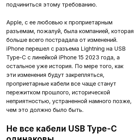
подчиниться этому требованию.
Apple, с ее любовью к проприетарным
разъемам, пожалуй, была компанией, которая
больше всего пострадала от изменений.
iPhone перешел с разъема Lightning на USB
Type-C с линейкой iPhone 15 2023 года, а
остальное уже история. По мере того, как
эти изменения будут закрепляться,
проприетарные кабели все чаще станут
пережитком прошлого, исторической
неприятностью, устраненной намного позже,
чем это должно было быть.
Не все кабели USB Type-C
одинаковы