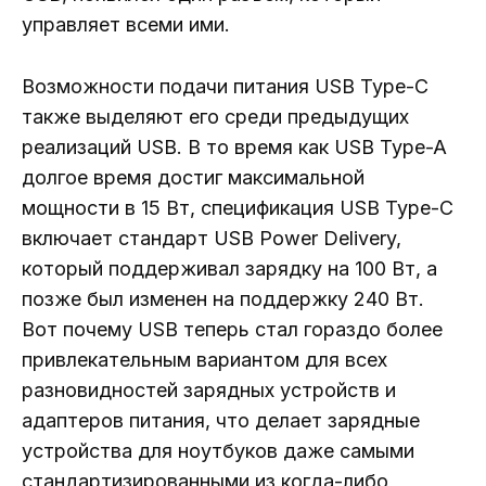
управляет всеми ими.
Возможности подачи питания USB Type-C
также выделяют его среди предыдущих
реализаций USB. В то время как USB Type-A
долгое время достиг максимальной
мощности в 15 Вт, спецификация USB Type-C
включает стандарт USB Power Delivery,
который поддерживал зарядку на 100 Вт, а
позже был изменен на поддержку 240 Вт.
Вот почему USB теперь стал гораздо более
привлекательным вариантом для всех
разновидностей зарядных устройств и
адаптеров питания, что делает зарядные
устройства для ноутбуков даже самыми
стандартизированными из когда-либо