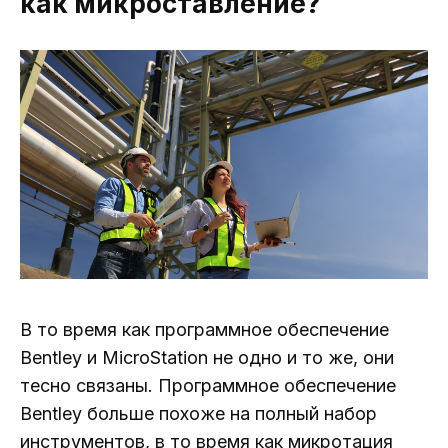
как микроставление?
В то время как программное обеспечение
Bentley и MicroStation не одно и то же, они
тесно связаны. Программное обеспечение
Bentley больше похоже на полный набор
инструментов, в то время как микротация