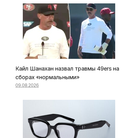
Кайл Шанахан назвал травмы 49ers на
сборах «нормальными»
09.08.2026