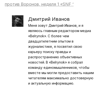
против Воронов, неделя 1 «SNF ‘
Дмитрий Иванов
Меня зовут Дмитрий Иванов, и я
являюсь главным редактором медиа
«Belrynok». С более чем
двадцатилетним опытом в
журналистике, я посвятил свою
карьеру поиску правды и
распространению объективных
новостей. В «Belrynok» я собрал
команду единомышленников, чтобы
вместе мы могли предоставить нашим
читателям максимально достоверную
и актуальную информацию.