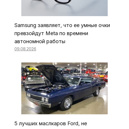
Samsung заявляет, что ее умные очки
превзойдут Meta по времени
автономной работы
09.08.2026
5 лучших маслкаров Ford, не