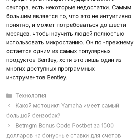
сектора, есть некоторые недостатки. Самым
большим является то, что это не интуитивно
понятно, и может потребоваться до шести
месяцев, чтобы научить людей полностью
использовать микростанию. Он по -прежнему
остается одним из самых популярных
продуктов Bentley, хотя это лишь один из
многих доступных программных
инструментов Bentley.
Рубрики
Технология
Какой мотоцикл Yamaha имеет самый
большой бензобак?
Betmgm Bonus Code Postbet за 1500
долларов на бонусные ставки для счетов