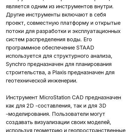
является одним из инструментов внутри.
Другие инструменты включают в себя
проект, совместную платформу и открытые
потоки для разработки и эксплуатационных
систем распределения воды. Его
программное обеспечение STAAD
используется для структурного анализа,
Synchro предназначен для планирования
строительства, а Plaxis предназначен для
геотехнической инженерии.
Инструмент MicroStation CAD предназначен
как для 2D -составления, так и для 3D
-моделирования. Пользователи могут
создавать визуализации своих моделей,
используя геометрию и геопространственные