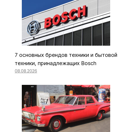
7 основных брендов техники и бытовой
техники, принадлежащих Bosch
08.08.2026