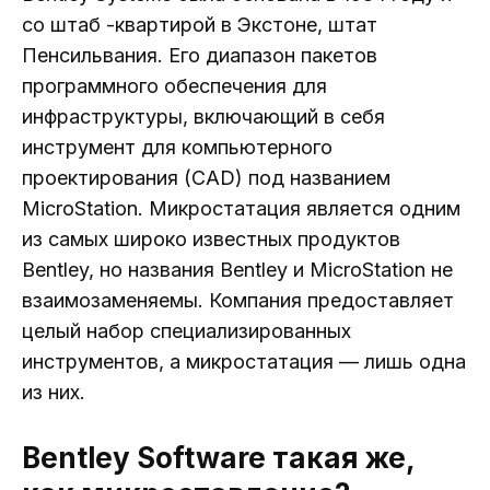
со штаб -квартирой в Экстоне, штат
Пенсильвания. Его диапазон пакетов
программного обеспечения для
инфраструктуры, включающий в себя
инструмент для компьютерного
проектирования (CAD) под названием
MicroStation. Микростатация является одним
из самых широко известных продуктов
Bentley, но названия Bentley и MicroStation не
взаимозаменяемы. Компания предоставляет
целый набор специализированных
инструментов, а микростатация — лишь одна
из них.
Bentley Software такая же,