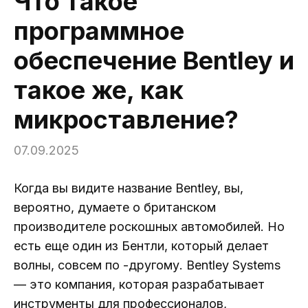
Что такое
программное
обеспечение Bentley и
такое же, как
микроставление?
07.09.2025
Когда вы видите название Bentley, вы,
вероятно, думаете о британском
производителе роскошных автомобилей. Но
есть еще один из Бентли, который делает
волны, совсем по -другому. Bentley Systems
— это компания, которая разрабатывает
инструменты для профессионалов,