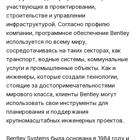
участвующих в проектировании,
строительстве и управлении
инфраструктурой. Согласно профилю
компании, программное обеспечение Bentley
используется по всему миру,
сосредотачиваясь на таких секторах, как
транспорт, водные системы, коммунальные
услуги и промышленные объекты. Как и
инженеры, которые создали технологии,
стоящие за достопримечательностями
мирового класса, клиенты Bentley могут
использовать свои инструменты для
планирования и поддержания
крупномасштабных инженерных проектов.
Bentley Systems была основана в 1984 году и