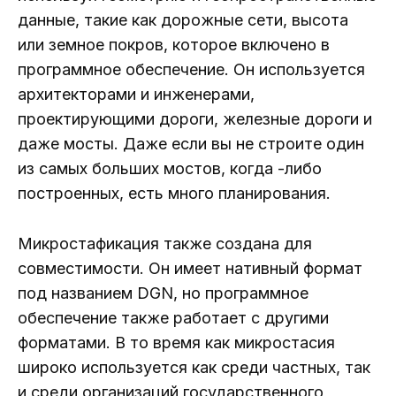
данные, такие как дорожные сети, высота
или земное покров, которое включено в
программное обеспечение. Он используется
архитекторами и инженерами,
проектирующими дороги, железные дороги и
даже мосты. Даже если вы не строите один
из самых больших мостов, когда -либо
построенных, есть много планирования.
Микростафикация также создана для
совместимости. Он имеет нативный формат
под названием DGN, но программное
обеспечение также работает с другими
форматами. В то время как микростасия
широко используется как среди частных, так
и среди организаций государственного