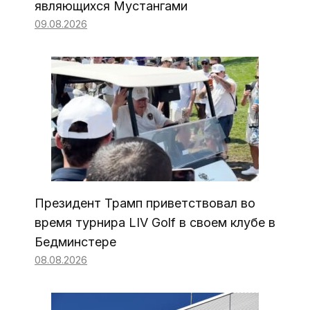
являющихся Мустангами
09.08.2026
Президент Трамп приветствовал во
время турнира LIV Golf в своем клубе в
Бедминстере
08.08.2026