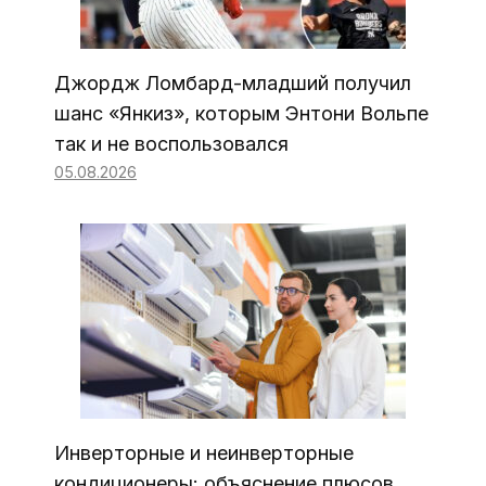
Джордж Ломбард-младший получил
шанс «Янкиз», которым Энтони Вольпе
так и не воспользовался
05.08.2026
Инверторные и неинверторные
кондиционеры: объяснение плюсов,