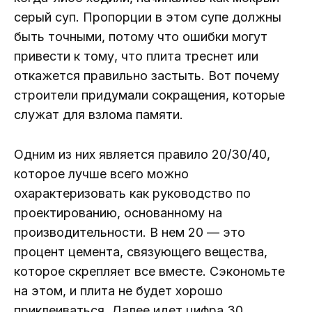
серый суп. Пропорции в этом супе должны
быть точными, потому что ошибки могут
привести к тому, что плита треснет или
откажется правильно застыть. Вот почему
строители придумали сокращения, которые
служат для взлома памяти.
Одним из них является правило 20/30/40,
которое лучше всего можно
охарактеризовать как руководство по
проектированию, основанному на
производительности. В нем 20 — это
процент цемента, связующего вещества,
которое скрепляет все вместе. Сэкономьте
на этом, и плита не будет хорошо
приклеиваться. Далее идет цифра 30,