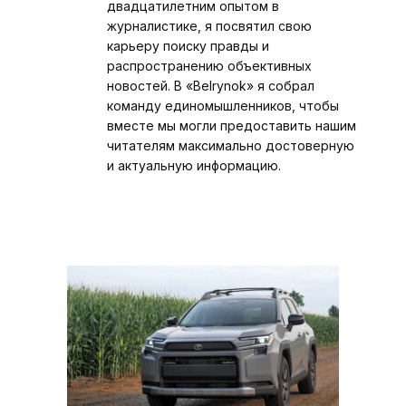
двадцатилетним опытом в
журналистике, я посвятил свою
карьеру поиску правды и
распространению объективных
новостей. В «Belrynok» я собрал
команду единомышленников, чтобы
вместе мы могли предоставить нашим
читателям максимально достоверную
и актуальную информацию.