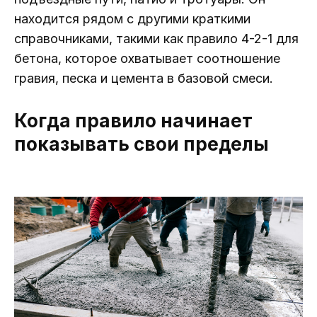
находится рядом с другими краткими
справочниками, такими как правило 4-2-1 для
бетона, которое охватывает соотношение
гравия, песка и цемента в базовой смеси.
Когда правило начинает
показывать свои пределы