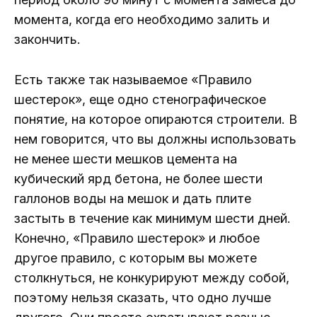
момента, когда его необходимо залить и
закончить.
Есть также так называемое «Правило
шестерок», еще одно стенографическое
понятие, на которое опираются строители. В
нем говорится, что вы должны использовать
не менее шести мешков цемента на
кубический ярд бетона, не более шести
галлонов воды на мешок и дать плите
застыть в течение как минимум шести дней.
Конечно, «Правило шестерок» и любое
другое правило, с которым вы можете
столкнуться, не конкурируют между собой,
поэтому нельзя сказать, что одно лучше