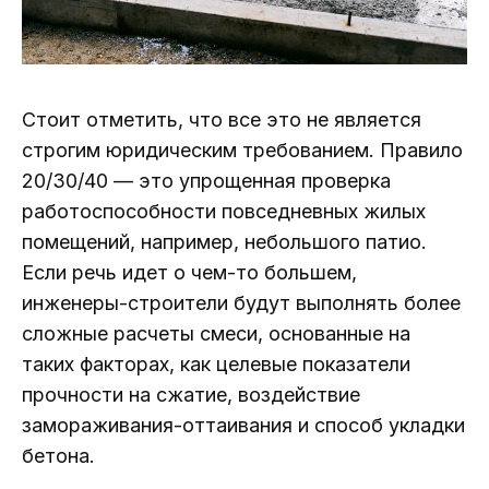
Стоит отметить, что все это не является
строгим юридическим требованием. Правило
20/30/40 — это упрощенная проверка
работоспособности повседневных жилых
помещений, например, небольшого патио.
Если речь идет о чем-то большем,
инженеры-строители будут выполнять более
сложные расчеты смеси, основанные на
таких факторах, как целевые показатели
прочности на сжатие, воздействие
замораживания-оттаивания и способ укладки
бетона.