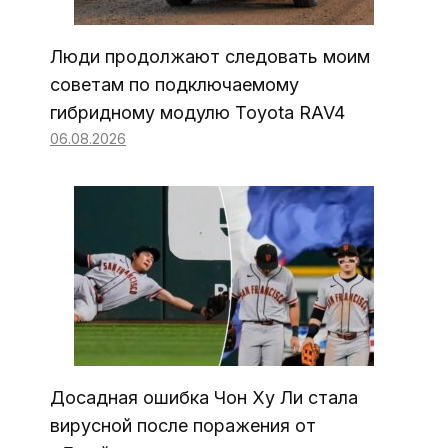
Люди продолжают следовать моим
советам по подключаемому
гибридному модулю Toyota RAV4
06.08.2026
Досадная ошибка Чон Ху Ли стала
вирусной после поражения от