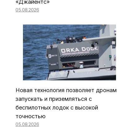
«Джайентс»
05.08.2026
Новая технология позволяет дронам
запускать и приземляться с
беспилотных лодок с высокой
точностью
05.08.2026