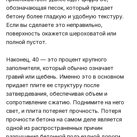
обозначающая песок, который придает
бетону более гладкую и удобную текстуру.
Если вы сделаете это неправильно,
поверхность окажется шероховатой или
полной пустот.
Наконец, 40 — это процент крупного
заполнителя, который обычно означает
гравий или щебень. Именно это в основном
придает плите ее структуру после
затвердевания, обеспечивая объем и
сопротивление сжатию. Поднимите на него
свет, и плита потеряет прочность. Потеря
прочности бетона на самом деле является
одной из распространенных причин
разрушения бетонной подъездной дороги.