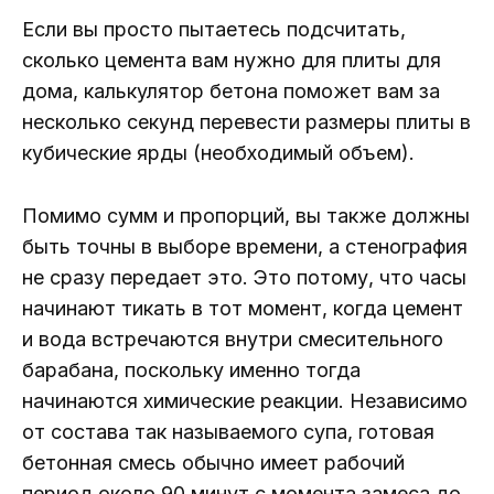
Если вы просто пытаетесь подсчитать,
сколько цемента вам нужно для плиты для
дома, калькулятор бетона поможет вам за
несколько секунд перевести размеры плиты в
кубические ярды (необходимый объем).
Помимо сумм и пропорций, вы также должны
быть точны в выборе времени, а стенография
не сразу передает это. Это потому, что часы
начинают тикать в тот момент, когда цемент
и вода встречаются внутри смесительного
барабана, поскольку именно тогда
начинаются химические реакции. Независимо
от состава так называемого супа, готовая
бетонная смесь обычно имеет рабочий
период около 90 минут с момента замеса до