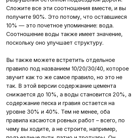
Сложите все эти соотношения вместе, и вы
получите 90%. Это потому, что оставшиеся
10% — это почетное упоминание: вода.
Соотношение воды также имеет значение,
поскольку оно улучшает структуру.
Вы также можете встретить отдельное
правило под названием 10/20/30/40, которое
звучит как то же самое правило, но это не
так. В этой версии содержание цемента
снижается до 10%, а воды становится 20%, а
содержание песка и гравия остается на
уровне 30% и 40%. Тем не менее, оба
правила касаются ровных работ – всего, по
чему вы ходите, а не строите, например,
подъездные пути, патио и тротуары. Он