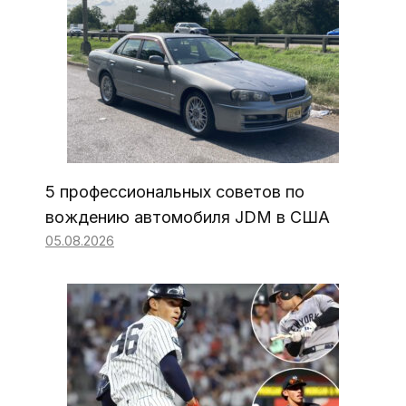
5 профессиональных советов по
вождению автомобиля JDM в США
05.08.2026