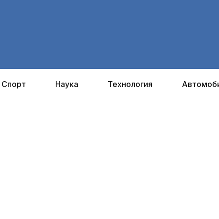
Спорт
Наука
Технология
Автомоб