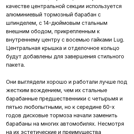
качестве центральной секции используется
алюминиевый тормозный барабан с
шпинделем, с 14-дюймовым стальным
внешним ободом, прикрепленным к
внутреннему центру с восемью гайками Lug.
Центральная крышка и отделочное кольцо
будут добавлены для завершения стильного
пакета.
Они выглядели хорошо и работали лучше под
жестким вождением, чем их стальные
барабанные предшественники с четырьмя и
пятью любопытными, но к середине 60-х
годов дисковые тормоза начали заменить
барабаны на многих автомобилях. Несмотря
на их эстетические и преимущества