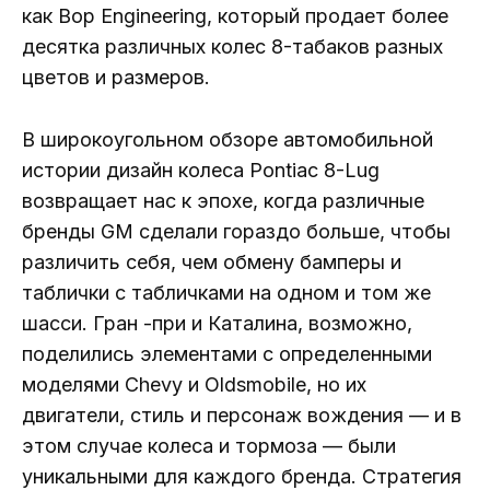
как Bop Engineering, который продает более
десятка различных колес 8-табаков разных
цветов и размеров.
В широкоугольном обзоре автомобильной
истории дизайн колеса Pontiac 8-Lug
возвращает нас к эпохе, когда различные
бренды GM сделали гораздо больше, чтобы
различить себя, чем обмену бамперы и
таблички с табличками на одном и том же
шасси. Гран -при и Каталина, возможно,
поделились элементами с определенными
моделями Chevy и Oldsmobile, но их
двигатели, стиль и персонаж вождения — и в
этом случае колеса и тормоза — были
уникальными для каждого бренда. Стратегия