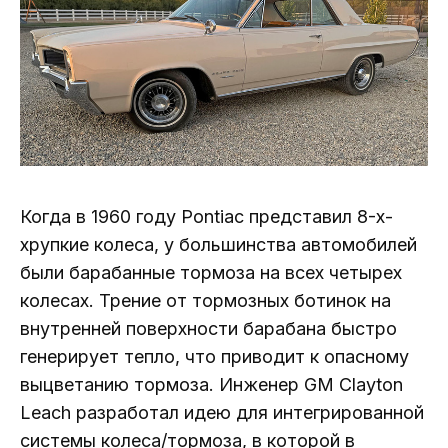
Когда в 1960 году Pontiac представил 8-х-
хрупкие колеса, у большинства автомобилей
были барабанные тормоза на всех четырех
колесах. Трение от тормозных ботинок на
внутренней поверхности барабана быстро
генерирует тепло, что приводит к опасному
выцветанию тормоза. Инженер GM Clayton
Leach разработал идею для интегрированной
системы колеса/тормоза, в которой в