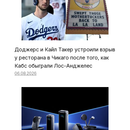
Доджерс и Кайл Такер устроили взрыв
у ресторана в Чикаго после того, как
Кабс обыграли Лос-Анджелес
06.08.2026