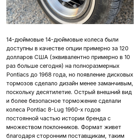
14-дюймовые 14-дюймовые колеса были
доступны в качестве опции примерно за 120
долларов США (эквивалентно примерно в 10
раз больше сегодня) на полноразмерных
Pontiacs до 1968 года, но появление дисковых
тормозов сделало дизайн менее заманчивым,
поскольку десятилетие. Острый внешний вид
и более безопасное торможение сделали
колеса Pontiac 8-Lug 1960-х годов
постоянной частью истории бренда с
множеством поклонников. Формат живет
благодаря сторонним поставщикам, таким