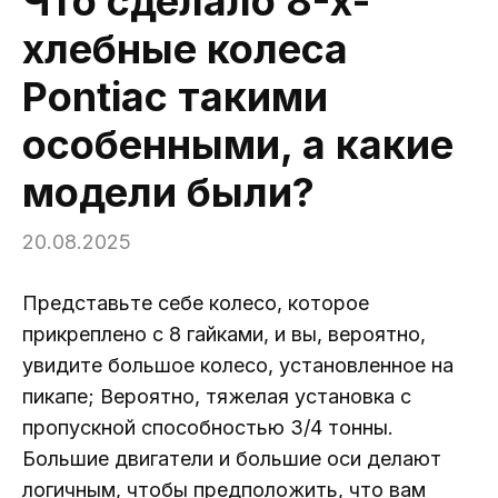
Что сделало 8-х-
хлебные колеса
Pontiac такими
особенными, а какие
модели были?
20.08.2025
Представьте себе колесо, которое
прикреплено с 8 гайками, и вы, вероятно,
увидите большое колесо, установленное на
пикапе; Вероятно, тяжелая установка с
пропускной способностью 3/4 тонны.
Большие двигатели и большие оси делают
логичным, чтобы предположить, что вам