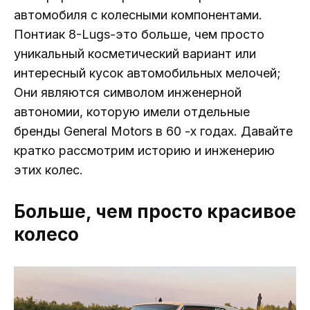
автомобиля с колесными компонентами.
Понтиак 8-Lugs-это больше, чем просто
уникальный косметический вариант или
интересный кусок автомобильных мелочей;
Они являются символом инженерной
автономии, которую имели отдельные
бренды General Motors в 60 -х годах. Давайте
кратко рассмотрим историю и инженерию
этих колес.
Больше, чем просто красивое
колесо