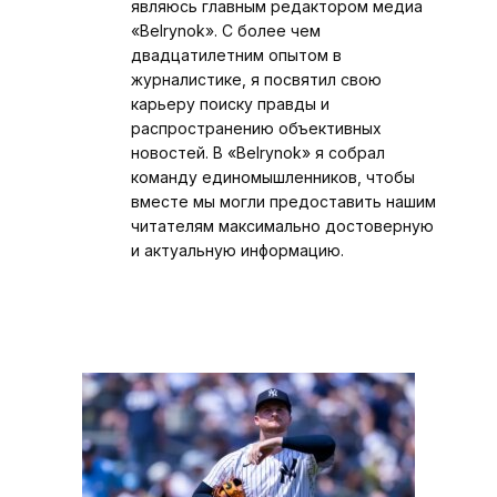
являюсь главным редактором медиа
«Belrynok». С более чем
двадцатилетним опытом в
журналистике, я посвятил свою
карьеру поиску правды и
распространению объективных
новостей. В «Belrynok» я собрал
команду единомышленников, чтобы
вместе мы могли предоставить нашим
читателям максимально достоверную
и актуальную информацию.