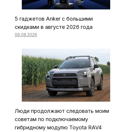
5 гаджетов Anker с большими
скидками в августе 2026 года
06.08.2026
Люди продолжают следовать моим
советам по подключаемому
гибридному модулю Toyota RAV4