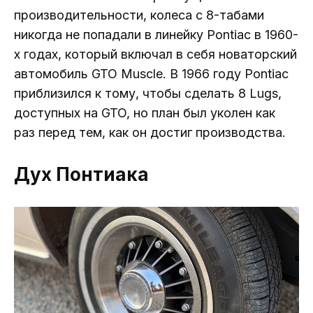
производительности, колеса с 8-табами
никогда не попадали в линейку Pontiac в 1960-
х годах, который включал в себя новаторский
автомобиль GTO Muscle. В 1966 году Pontiac
приблизился к тому, чтобы сделать 8 Lugs,
доступных на GTO, но план был уколен как
раз перед тем, как он достиг производства.
Дух Понтиака