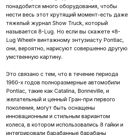
понадобится много оборудования, чтобы
нести весь этот крутящий момент-есть даже
тяжелый журнал Show Truck, который
называется 8-Lug. Но если вы скажете «8-
Lug Wheel» винтажному энтузиасту Pontiac,
они, вероятно, нарисуют совершенно другую
умственную картину.
Это связано с тем, что в течение периода
1960-х годов полноразмерные автомобили
Pontiac, такие как Catalina, Bonneville, и
желательный и ценный Гран-при первого
поколения, могут быть оснащены
инновационным и стильным вариантом
колеса, в котором использовались 8 гайки и
интегрировали барабанные барабаны