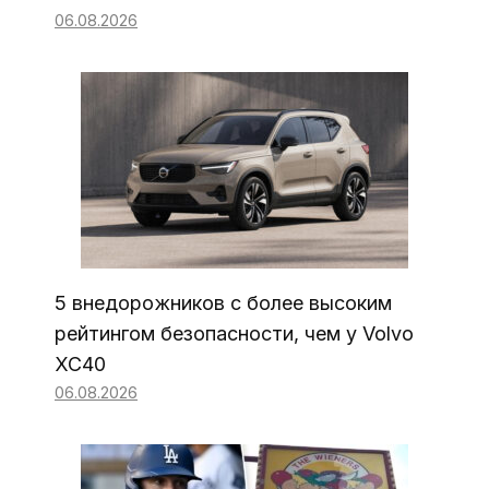
06.08.2026
5 внедорожников с более высоким
рейтингом безопасности, чем у Volvo
XC40
06.08.2026