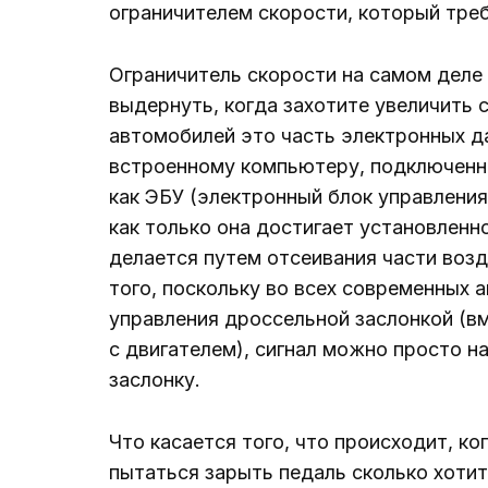
ограничителем скорости, который треб
Ограничитель скорости на самом деле
выдернуть, когда захотите увеличить
автомобилей это часть электронных д
встроенному компьютеру, подключенн
как ЭБУ (электронный блок управления
как только она достигает установленн
делается путем отсеивания части возд
того, поскольку во всех современных 
управления дроссельной заслонкой (в
с двигателем), сигнал можно просто 
заслонку.
Что касается того, что происходит, к
пытаться зарыть педаль сколько хотит