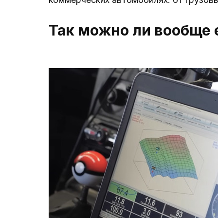
Так можно ли вообще 