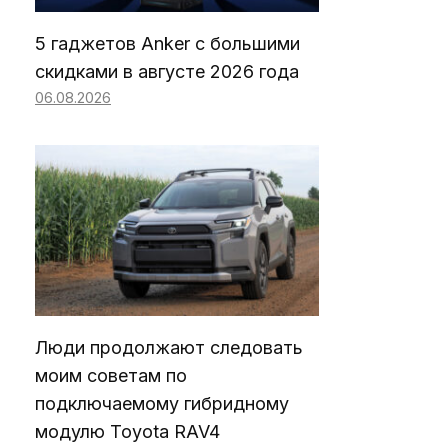
5 гаджетов Anker с большими
скидками в августе 2026 года
06.08.2026
Люди продолжают следовать
моим советам по
подключаемому гибридному
модулю Toyota RAV4