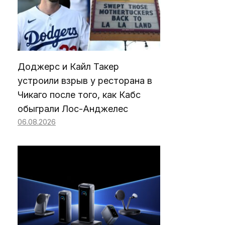
Доджерс и Кайл Такер
устроили взрыв у ресторана в
Чикаго после того, как Кабс
обыграли Лос-Анджелес
06.08.2026