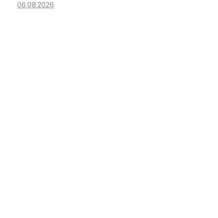
06.08.2026