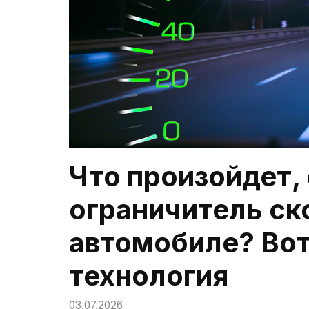
Что произойдет,
ограничитель ск
автомобиле? Вот
технология
03.07.2026