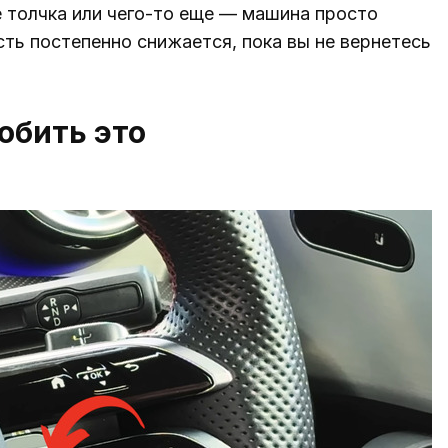
е толчка или чего-то еще — машина просто
ь постепенно снижается, пока вы не вернетесь
обить это