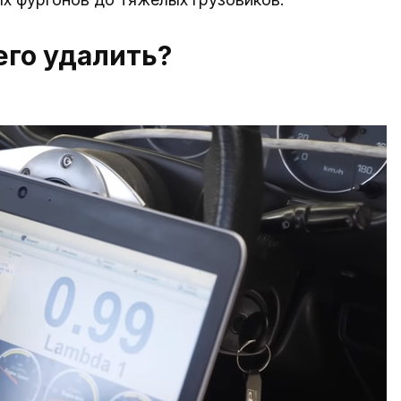
его удалить?