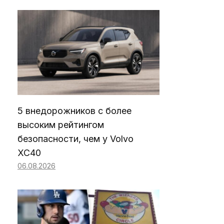
5 внедорожников с более
высоким рейтингом
безопасности, чем у Volvo
XC40
06.08.2026