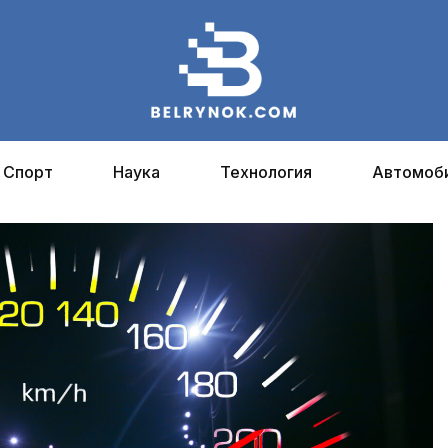
Спорт
Наука
Технология
Автомоб