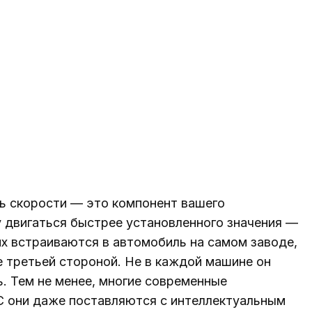
ль скорости — это компонент вашего
у двигаться быстрее установленного значения —
их встраиваются в автомобиль на самом заводе,
е третьей стороной. Не в каждой машине он
ь. Тем не менее, многие современные
ЕС они даже поставляются с интеллектуальным