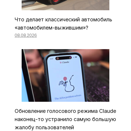
Что делает классический автомобиль
«автомобилем-выжившим»?
08.08.2026
Обновление голосового режима Claude
наконец-то устранило самую большую
жалобу пользователей