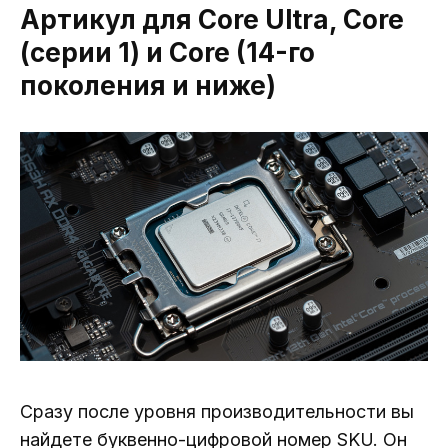
Артикул для Core Ultra, Core
(серии 1) и Core (14-го
поколения и ниже)
Сразу после уровня производительности вы
найдете буквенно-цифровой номер SKU. Он