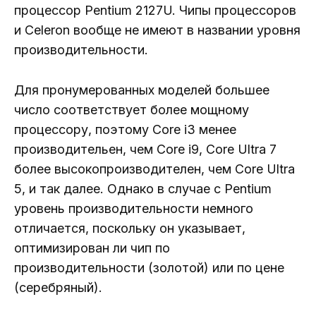
процессор Pentium 2127U. Чипы процессоров
и Celeron вообще не имеют в названии уровня
производительности.
Для пронумерованных моделей большее
число соответствует более мощному
процессору, поэтому Core i3 менее
производительен, чем Core i9, Core Ultra 7
более высокопроизводителен, чем Core Ultra
5, и так далее. Однако в случае с Pentium
уровень производительности немного
отличается, поскольку он указывает,
оптимизирован ли чип по
производительности (золотой) или по цене
(серебряный).