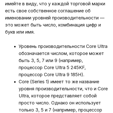
имейте в виду, что у каждой торговой марки
есть свое собственное соглашение об
именовании уровней производительности —
это может быть число, комбинация цифр и
букв или имя.
Уровень производительности Core Ultra
обозначается числом, которое может
быть 3, 5, 7 или 9 (например,
процессор Core Ultra 5 245KF,
процессор Core Ultra 9 185H).
Core (Series 1) имеет то же название
уровня производительности, что и Core
Ultra, которое представляет собой
просто число. Однако он использует
только 3, 5 и 7 (например, процессор