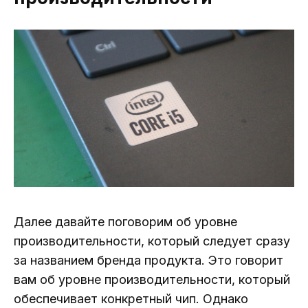
Далее давайте поговорим об уровне
производительности, который следует сразу
за названием бренда продукта. Это говорит
вам об уровне производительности, который
обеспечивает конкретный чип. Однако