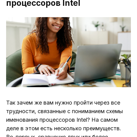
процессоров Intel
Так зачем же вам нужно пройти через все
трудности, связанные с пониманием схемы
именования процессоров Intel? На самом
деле в этом есть несколько преимуществ.
Во-первых, сравнение двух или более