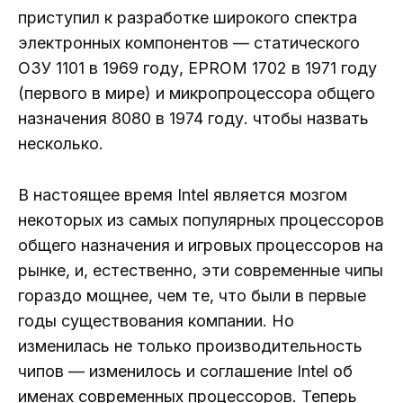
приступил к разработке широкого спектра
электронных компонентов — статического
ОЗУ 1101 в 1969 году, EPROM 1702 в 1971 году
(первого в мире) и микропроцессора общего
назначения 8080 в 1974 году. чтобы назвать
несколько.
В настоящее время Intel является мозгом
некоторых из самых популярных процессоров
общего назначения и игровых процессоров на
рынке, и, естественно, эти современные чипы
гораздо мощнее, чем те, что были в первые
годы существования компании. Но
изменилась не только производительность
чипов — изменилось и соглашение Intel об
именах современных процессоров. Теперь