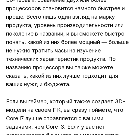
процессоров становится намного быстрее и
проще. Всего лишь один взгляд на марку
продукта, уровень производительности или
поколение в названии, и вы сможете быстро
понять, какой из них более мощный — больше
не нужно тратить часы на изучение
технических характеристик продукта. По
названию процессора вы также можете
сказать, какой из них лучше подходит для
ваших нужд и бюджета.
Если вы геймер, который также создает 3D-
модели на своем ПК, вы сразу поймете, что
Core i7 лучше справляется с вашими
задачами, чем Core i3. Если у вас нет