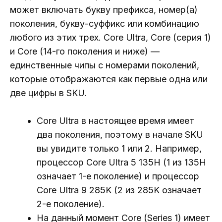
может включать букву префикса, номер(а)
поколения, букву-суффикс или комбинацию
любого из этих трех. Core Ultra, Core (серия 1)
и Core (14-го поколения и ниже) —
единственные чипы с номерами поколений,
которые отображаются как первые одна или
две цифры в SKU.
Core Ultra в настоящее время имеет
два поколения, поэтому в начале SKU
вы увидите только 1 или 2. Например,
процессор Core Ultra 5 135H (1 из 135H
означает 1-е поколение) и процессор
Core Ultra 9 285K (2 из 285K означает
2-е поколение).
На данный момент Core (Series 1) имеет