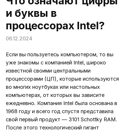
Что означают цифры
и буквы в
процессорах Intel?
06.12.2024
Если вы пользуетесь компьютером, то вы
уже знакомы с компанией Intel, широко
известной своими центральными
процессорами (ЦП), которые используются
во многих ноутбуках или настольных
компьютерах, от которых вы зависите
ежедневно. Компания Intel была основана в
1968 году и всего год спустя представила
свой первый продукт — 3101 Schottky RAM.
После этого технологический гигант