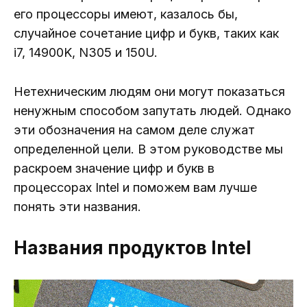
его процессоры имеют, казалось бы,
случайное сочетание цифр и букв, таких как
i7, 14900K, N305 и 150U.
Нетехническим людям они могут показаться
ненужным способом запутать людей. Однако
эти обозначения на самом деле служат
определенной цели. В этом руководстве мы
раскроем значение цифр и букв в
процессорах Intel и поможем вам лучше
понять эти названия.
Названия продуктов Intel