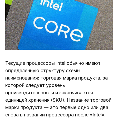
Текущие процессоры Intel обычно имеют
определенную структуру схемы
наименования: торговая марка продукта, за
которой следует уровень
производительности и заканчивается
единицей хранения (SKU). Название торговой
марки продукта — это первые одно или два
слова в названии процессора после «Intel».