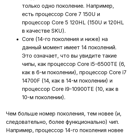
только одно поколение. Например,
есть процессор Core 7 150U и
процессор Core 5 120HL (150U и 120HL
в качестве SKU).
Core (14-го поколения и ниже) на
данный момент имеет 14 поколений.
Это означает, что вы увидите такие
чипы, как процессор Core i5-6500TE (6,
как в 6-м поколении), процессор Core i7
14700F (14, как в 14-м поколении) и
процессор Core i9-10900TE (10, как в
10-м поколении).
Чем больше номер поколения, тем новее (и,
следовательно, более функционально) чип.
Например, процессор 14-го поколения новее