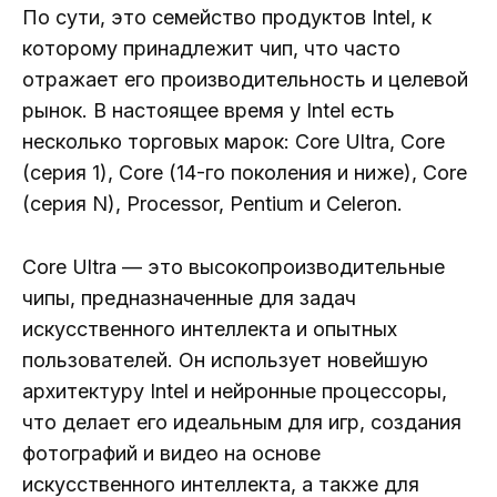
По сути, это семейство продуктов Intel, к
которому принадлежит чип, что часто
отражает его производительность и целевой
рынок. В настоящее время у Intel есть
несколько торговых марок: Core Ultra, Core
(серия 1), Core (14-го поколения и ниже), Core
(серия N), Processor, Pentium и Celeron.
Core Ultra — это высокопроизводительные
чипы, предназначенные для задач
искусственного интеллекта и опытных
пользователей. Он использует новейшую
архитектуру Intel и нейронные процессоры,
что делает его идеальным для игр, создания
фотографий и видео на основе
искусственного интеллекта, а также для