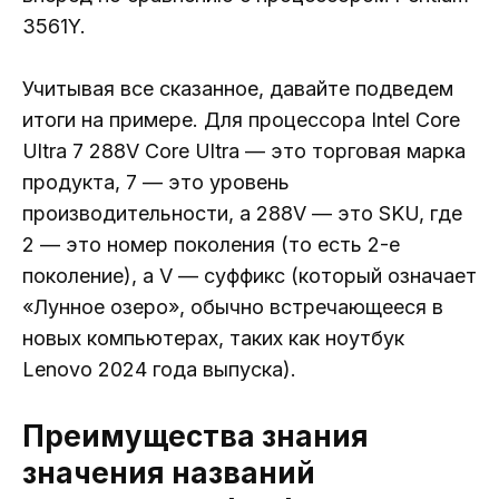
3561Y.
Учитывая все сказанное, давайте подведем
итоги на примере. Для процессора Intel Core
Ultra 7 288V Core Ultra — это торговая марка
продукта, 7 — это уровень
производительности, а 288V — это SKU, где
2 — это номер поколения (то есть 2-е
поколение), а V — суффикс (который означает
«Лунное озеро», обычно встречающееся в
новых компьютерах, таких как ноутбук
Lenovo 2024 года выпуска).
Преимущества знания
значения названий