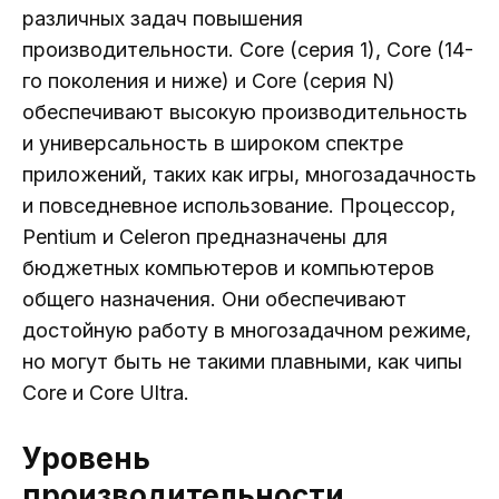
различных задач повышения
производительности. Core (серия 1), Core (14-
го поколения и ниже) и Core (серия N)
обеспечивают высокую производительность
и универсальность в широком спектре
приложений, таких как игры, многозадачность
и повседневное использование. Процессор,
Pentium и Celeron предназначены для
бюджетных компьютеров и компьютеров
общего назначения. Они обеспечивают
достойную работу в многозадачном режиме,
но могут быть не такими плавными, как чипы
Core и Core Ultra.
Уровень
производительности