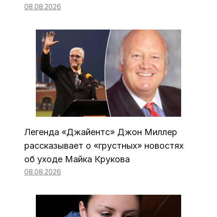
08.08.2026
Легенда «Джайентс» Джон Миллер
рассказывает о «грустных» новостях
об уходе Майка Крукова
08.08.2026