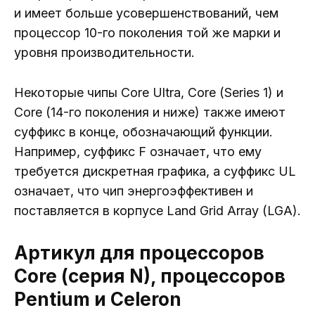
и имеет больше усовершенствований, чем
процессор 10-го поколения той же марки и
уровня производительности.
Некоторые чипы Core Ultra, Core (Series 1) и
Core (14-го поколения и ниже) также имеют
суффикс в конце, обозначающий функции.
Например, суффикс F означает, что ему
требуется дискретная графика, а суффикс UL
означает, что чип энергоэффективен и
поставляется в корпусе Land Grid Array (LGA).
Артикул для процессоров
Core (серия N), процессоров
Pentium и Celeron