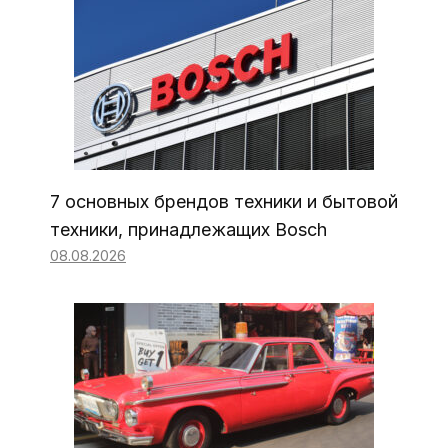
7 основных брендов техники и бытовой
техники, принадлежащих Bosch
08.08.2026