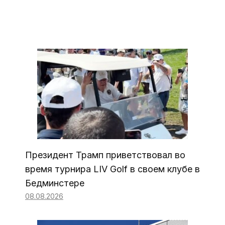
Президент Трамп приветствовал во
время турнира LIV Golf в своем клубе в
Бедминстере
08.08.2026