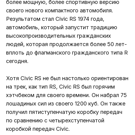
более мощную, более спортивную версию
своего нового компактного автомобиля.
Результатом стал Civic RS 1974 года,
автомобиль, который запустит традицию
высокопроизводительных гражданских
людей, которая продолжается более 50 лет-
вплоть до флагманского гражданского типа R
сегодня.
Хотя Civic RS не был настолько ориентирован
на трек, как тип RS, Civic RS был горячим
хэтчбеком для своего времени. Он набрал 75
лошадиных сил из своего 1200 куб. Он также
получил пятиступенчатую коробку передач
по сравнению с четырехступенчатой
коробкой передач Civic.