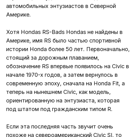
автомобильных энтузиастов в Северной
Америке.
Хотя Hondas RS-Bads Hondas не найдены в
Америке, имя RS было частью спортивной
истории Honda более 50 лет. Первоначально,
стоящий за дорожным плаванием,
обозначение RS впервые появилось на Civic в
начале 1970-х годов, а затем вернулось в
современную эпоху, сначала на Honda Fit, а
теперь на нынешнем Civic, как модель,
ориентированную на энтузиаста, которая
под штатом под гражданским типом R.
Если эта последняя часть звучит очень
похоже на североамериканский Civic SI, то