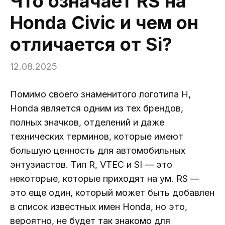
Что означает RS на
Honda Civic и чем он
отличается от Si?
12.08.2025
Помимо своего знаменитого логотипа H,
Honda является одним из тех брендов,
полных значков, отделений и даже
технических терминов, которые имеют
большую ценность для автомобильных
энтузиастов. Тип R, VTEC и SI — это
некоторые, которые приходят на ум. RS —
это еще один, который может быть добавлен
в список известных имен Honda, но это,
вероятно, не будет так знакомо для