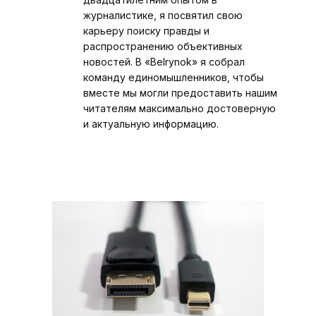
журналистике, я посвятил свою
карьеру поиску правды и
распространению объективных
новостей. В «Belrynok» я собрал
команду единомышленников, чтобы
вместе мы могли предоставить нашим
читателям максимально достоверную
и актуальную информацию.