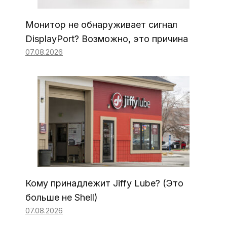
Монитор не обнаруживает сигнал
DisplayPort? Возможно, это причина
07.08.2026
Кому принадлежит Jiffy Lube? (Это
больше не Shell)
07.08.2026