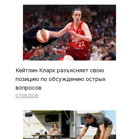
Кейтлин Кларк разъясняет свою
позицию по обсуждению острых
вопросов
07.08.2026