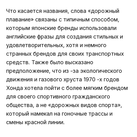
Что касается названия, слова «дорожный
плавание» связаны с типичным способом,
которым японские бренды использовали
английские фразы для создания стильных и
удовлетворительных, хотя и немного
странных брендов для своих транспортных
средств. Также было высказано
предположение, что из -за экологического
движения и газового хруста 1970 -х годов
Хонда хотела пойти с более мягким брендом
для своего спортивного гражданского
общества, а не «дорожных видов спорта»,
который намекал на гоночные трассы и
смены красной линии.