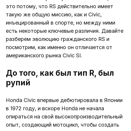
это потому, что RS действительно имеет
такую же общую миссию, как и Civic,
инъецированный в спорте, но между ними
есть некоторые ключевые различия. Давайте
разберем эволюцию гражданского RS и
посмотрим, как именно он отличается от
американского рынка Civic SI.
До того, как был тип R, был
рупий
Honda Civic впервые дебютировала в Японии
в 1972 году, и вскоре Honda не начала
опираться на свой высокопроизводительный
опыт, создающий мотоцикл, чтобы создать