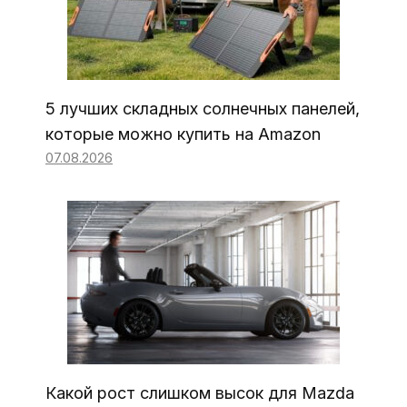
5 лучших складных солнечных панелей,
которые можно купить на Amazon
07.08.2026
Какой рост слишком высок для Mazda