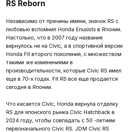
RS Reborn
Независимо от причины имени, значок RS с
любовью вспомнил Honda Enusists в Японии.
Настолько, что в 2007 году название
вернулось не на Civic, а в спортивной версии
Honda Fit второго поколения, с множеством
такими же изменениями в
производительности, которые Civic RS имел
еще в 70-х годах. Fit RS все еще продается
сегодня в Японии.
Что касается Civic, Honda вернула отделку
RS для японского рынка Civic Hatchback в
2024 году, чтобы совпадать с 50 -летием
первоначального Civic RS. JDM Civic RS