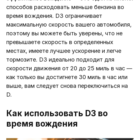
способов расходовать меньше бензина во
время вождения. D3 ограничивает
максимальную скорость вашего автомобиля,
поэтому вы можете быть уверены, что не
превышаете скорость в определенных
местах, имеете лучшее ускорение и легче
тормозите. D3 идеально подходит для
скорости движения от 20 до 25 миль в час —
как только вы достигнете 30 миль в час или
выше, вам следует снова переключиться на
D.
Как использовать D3 во
время вождения