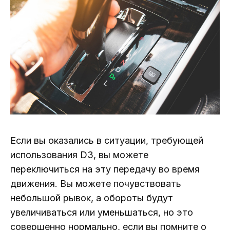
Если вы оказались в ситуации, требующей
использования D3, вы можете
переключиться на эту передачу во время
движения. Вы можете почувствовать
небольшой рывок, а обороты будут
увеличиваться или уменьшаться, но это
совершенно нормально, если вы помните о