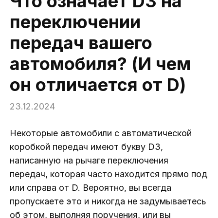
Что означает D3 на
переключении
передач вашего
автомобиля? (И чем
он отличается от D)
23.12.2024
Некоторые автомобили с автоматической
коробкой передач имеют букву D3,
написанную на рычаге переключения
передач, которая часто находится прямо под
или справа от D. Вероятно, вы всегда
пропускаете это и никогда не задумываетесь
об этом, выполняя поручения, или вы