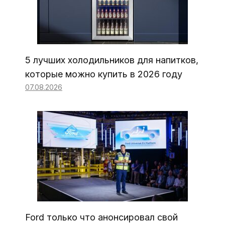
5 лучших холодильников для напитков,
которые можно купить в 2026 году
07.08.2026
Ford только что анонсировал свой