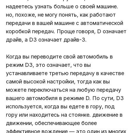
надеетесь узнать больше о своей машине.
но, похоже, не могу понять, как работают
передачи в вашей машине с автоматической
коробкой передач. Проще говоря, D означает
драйв, а D3 означает драйв-3.
Когда вы переводите свой автомобиль в
режим D3, это означает, что вы
устанавливаете третью передачу в качестве
самой высокой настройки, тогда как вы
можете переключаться на любую передачу
вашего автомобиля в режиме D. По сути, D3
используется, когда вы едете в гору, под
гору или находитесь на стоянке. движение в
движении, обеспечивающее более
эффективное вождение — это один из многих