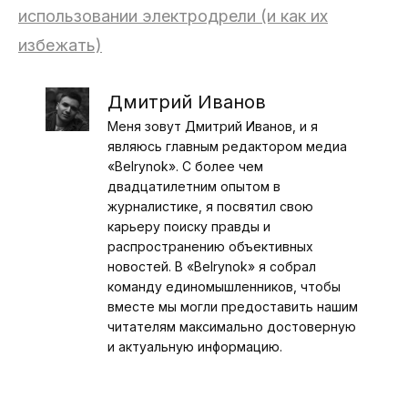
использовании электродрели (и как их
избежать)
Дмитрий Иванов
Меня зовут Дмитрий Иванов, и я
являюсь главным редактором медиа
«Belrynok». С более чем
двадцатилетним опытом в
журналистике, я посвятил свою
карьеру поиску правды и
распространению объективных
новостей. В «Belrynok» я собрал
команду единомышленников, чтобы
вместе мы могли предоставить нашим
читателям максимально достоверную
и актуальную информацию.