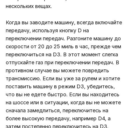
нескольких вещах.
Когда вы заводите машину, всегда включайте
передачу, используя кнопку D на
переключении передач. Разгоните машину до
скорости от 20 до 25 миль в час, прежде чем
переключиться на D3. В этот момент слегка
отпускайте газ при переключении передач. В
противном случае вы можете повредить
трансмиссию. Если вы уже за рулем и хотите
поставить машину в режим D3, убедитесь,
что вы не едете быстро. Если вы находитесь
на шоссе или в ситуации, когда вы не можете
сначала замедлиться, переключитесь на
более высокую передачу, например D4, а
затем постепенно переключитесь на D3.