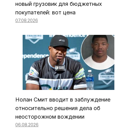
новый грузовик для бюджетных
покупателей: вот цена
07.08.2026
Нолан Смит вводит в заблуждение
относительно решения дела об
неосторожном вождении
06.08.2026