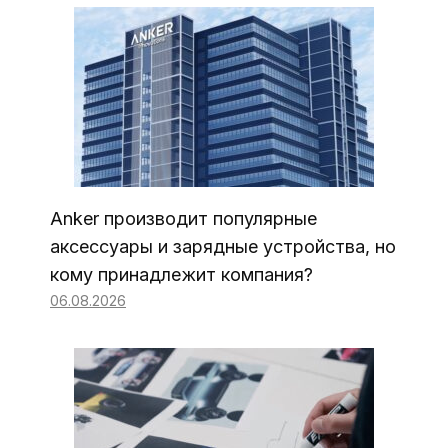
Anker производит популярные
аксессуары и зарядные устройства, но
кому принадлежит компания?
06.08.2026