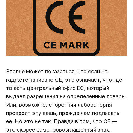
Вполне может показаться, что если на
гаджете написано CE, это означает, что где-
то есть центральный офис ЕС, который
выдает разрешения на определенные товары.
Или, возможно, сторонняя лаборатория
проверит эту вещь, прежде чем подписать
ее. Но это не так. Правда в том, что CE —
это скорее самопровозглашенный знак,