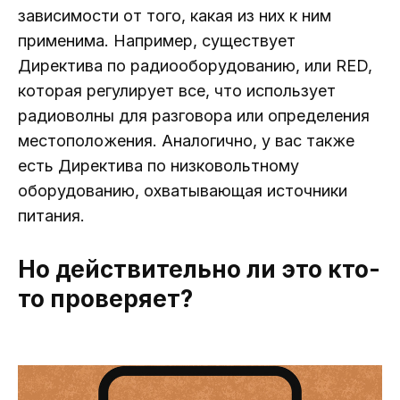
зависимости от того, какая из них к ним
применима. Например, существует
Директива по радиооборудованию, или RED,
которая регулирует все, что использует
радиоволны для разговора или определения
местоположения. Аналогично, у вас также
есть Директива по низковольтному
оборудованию, охватывающая источники
питания.
Но действительно ли это кто-
то проверяет?