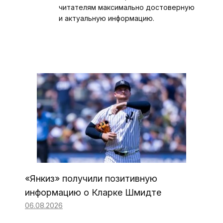
читателям максимально достоверную
и актуальную информацию.
«Янкиз» получили позитивную
информацию о Кларке Шмидте
06.08.2026