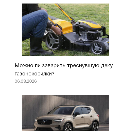
Можно ли заварить треснувшую деку
газонокосилки?
06.08.2026