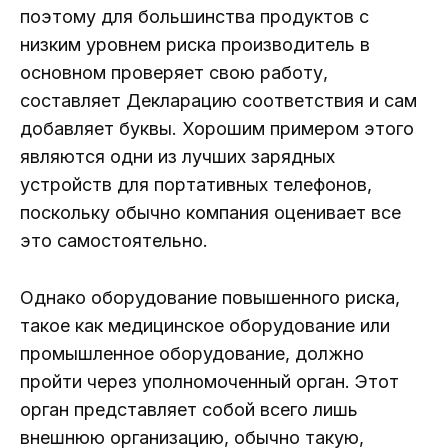
поэтому для большинства продуктов с
низким уровнем риска производитель в
основном проверяет свою работу,
составляет Декларацию соответствия и сам
добавляет буквы. Хорошим примером этого
являются одни из лучших зарядных
устройств для портативных телефонов,
поскольку обычно компания оценивает все
это самостоятельно.
Однако оборудование повышенного риска,
такое как медицинское оборудование или
промышленное оборудование, должно
пройти через уполномоченный орган. Этот
орган представляет собой всего лишь
внешнюю организацию, обычно такую,