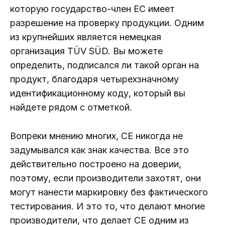
которую государство-член ЕС имеет
разрешение на проверку продукции. Одним
из крупнейших является немецкая
организация TÜV SÜD. Вы можете
определить, подписался ли такой орган на
продукт, благодаря четырехзначному
идентификационному коду, который вы
найдете рядом с отметкой.
Вопреки мнению многих, CE никогда не
задумывался как знак качества. Все это
действительно построено на доверии,
поэтому, если производители захотят, они
могут нанести маркировку без фактического
тестирования. И это то, что делают многие
производители, что делает CE одним из