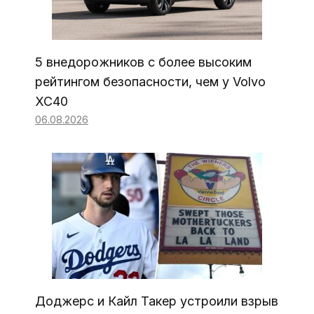
5 внедорожников с более высоким
рейтингом безопасности, чем у Volvo
XC40
06.08.2026
Доджерс и Кайл Такер устроили взрыв