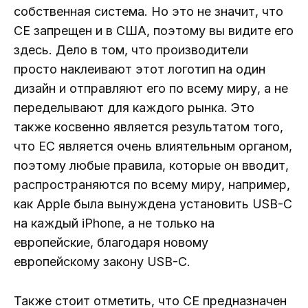
собственная система. Но это не значит, что
CE запрещен и в США, поэтому вы видите его
здесь. Дело в том, что производители
просто наклеивают этот логотип на один
дизайн и отправляют его по всему миру, а не
переделывают для каждого рынка. Это
также косвенно является результатом того,
что ЕС является очень влиятельным органом,
поэтому любые правила, которые он вводит,
распространяются по всему миру, например,
как Apple была вынуждена установить USB-C
на каждый iPhone, а не только на
европейские, благодаря новому
европейскому закону USB-C.
Также стоит отметить, что CE предназначен