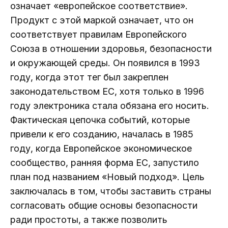
означает «европейское соответствие».
Продукт с этой маркой означает, что он
соответствует правилам Европейского
Союза в отношении здоровья, безопасности
и окружающей среды. Он появился в 1993
году, когда этот тег был закреплен
законодательством ЕС, хотя только в 1996
году электроника стала обязана его носить.
Фактическая цепочка событий, которые
привели к его созданию, началась в 1985
году, когда Европейское экономическое
сообщество, ранняя форма ЕС, запустило
план под названием «Новый подход». Цель
заключалась в том, чтобы заставить страны
согласовать общие основы безопасности
ради простоты, а также позволить