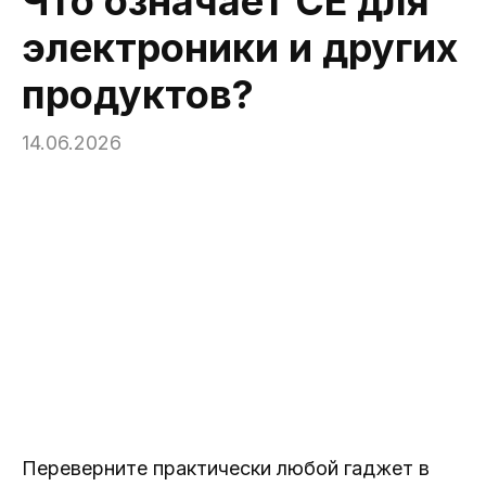
Что означает CE для
электроники и других
продуктов?
14.06.2026
Переверните практически любой гаджет в