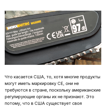
Что касается США, то, хотя многие продукты
могут иметь маркировку CE, они не
требуются в стране, поскольку американские
регулирующие органы их не признают. Это
потому, что в США существует своя