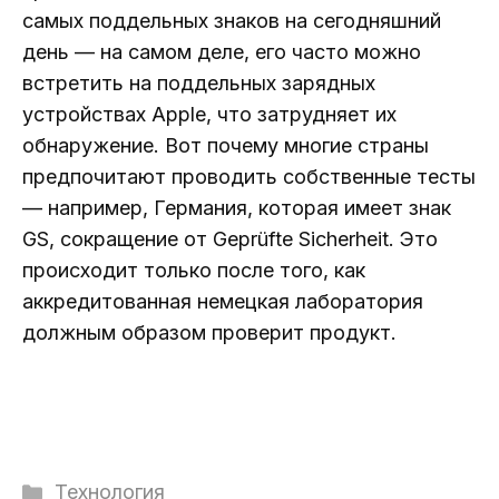
самых поддельных знаков на сегодняшний
день — на самом деле, его часто можно
встретить на поддельных зарядных
устройствах Apple, что затрудняет их
обнаружение. Вот почему многие страны
предпочитают проводить собственные тесты
— например, Германия, которая имеет знак
GS, сокращение от Geprüfte Sicherheit. Это
происходит только после того, как
аккредитованная немецкая лаборатория
должным образом проверит продукт.
Рубрики
Технология