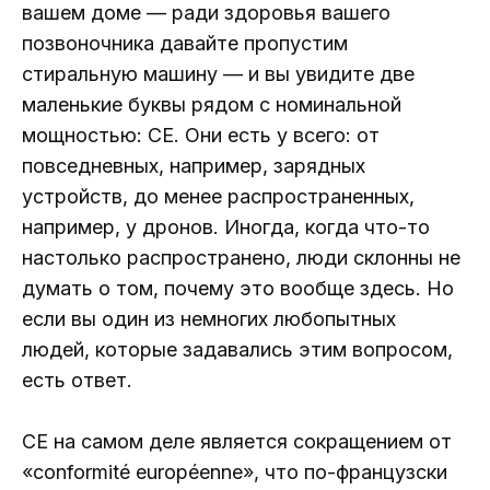
вашем доме — ради здоровья вашего
позвоночника давайте пропустим
стиральную машину — и вы увидите две
маленькие буквы рядом с номинальной
мощностью: CE. Они есть у всего: от
повседневных, например, зарядных
устройств, до менее распространенных,
например, у дронов. Иногда, когда что-то
настолько распространено, люди склонны не
думать о том, почему это вообще здесь. Но
если вы один из немногих любопытных
людей, которые задавались этим вопросом,
есть ответ.
CE на самом деле является сокращением от
«conformité européenne», что по-французски