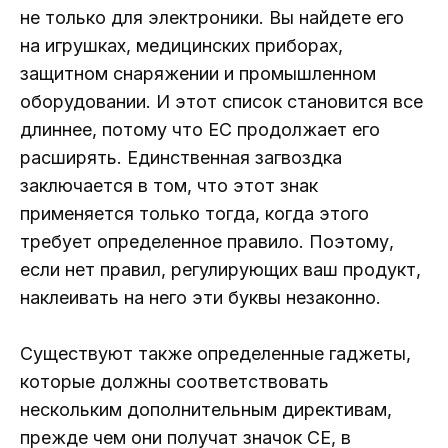
не только для электроники. Вы найдете его
на игрушках, медицинских приборах,
защитном снаряжении и промышленном
оборудовании. И этот список становится все
длиннее, потому что ЕС продолжает его
расширять. Единственная загвоздка
заключается в том, что этот знак
применяется только тогда, когда этого
требует определенное правило. Поэтому,
если нет правил, регулирующих ваш продукт,
наклеивать на него эти буквы незаконно.
Существуют также определенные гаджеты,
которые должны соответствовать
нескольким дополнительным директивам,
прежде чем они получат значок CE, в