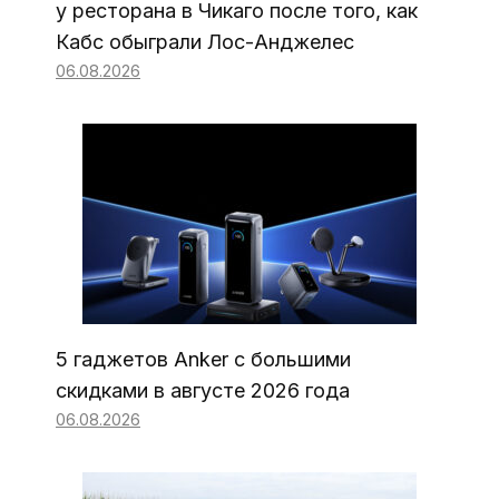
у ресторана в Чикаго после того, как
Кабс обыграли Лос-Анджелес
06.08.2026
5 гаджетов Anker с большими
скидками в августе 2026 года
06.08.2026