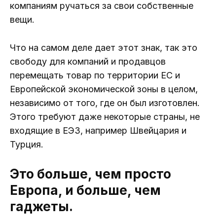
компаниям ручаться за свои собственные
вещи.
Что на самом деле дает этот знак, так это
свободу для компаний и продавцов
перемещать товар по территории ЕС и
Европейской экономической зоны в целом,
независимо от того, где он был изготовлен.
Этого требуют даже некоторые страны, не
входящие в ЕЭЗ, например Швейцария и
Турция.
Это больше, чем просто
Европа, и больше, чем
гаджеты.