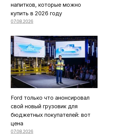
напитков, которые можно
купить в 2026 году
07.08.2026
Ford только что анонсировал
свой новый грузовик для
бюджетных покупателей: вот
цена
07.08.2026