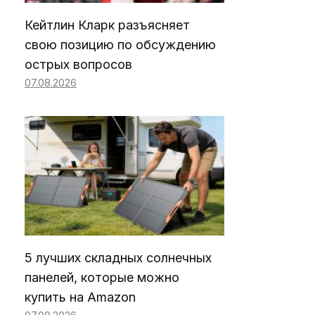
Кейтлин Кларк разъясняет
свою позицию по обсуждению
острых вопросов
07.08.2026
5 лучших складных солнечных
панелей, которые можно
купить на Amazon