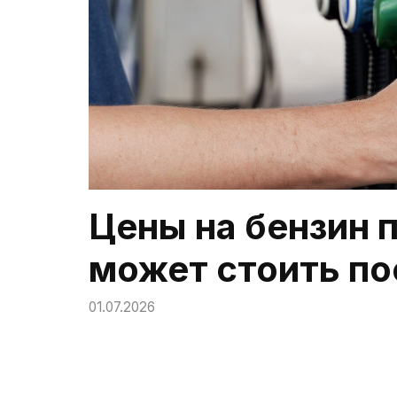
Цены на бензин 
может стоить по
01.07.2026