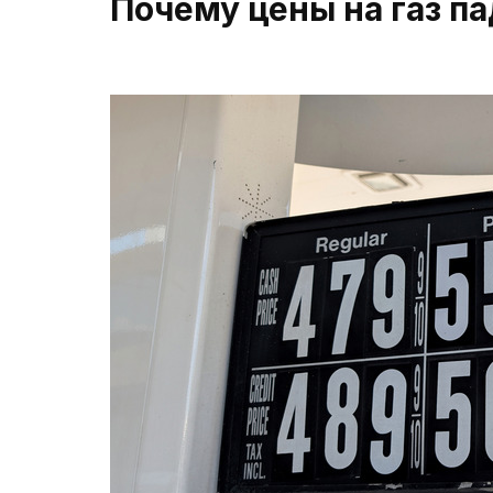
Почему цены на газ п