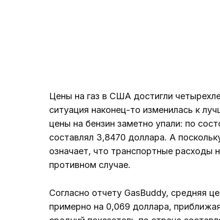
Цены на газ в США достигли четырехле
ситуация наконец-то изменилась к луч
цены на бензин заметно упали: по сос
составлял 3,8470 доллара. А поскольк
означает, что транспортные расходы н
противном случае.
Согласно отчету GasBuddy, средняя це
примерно на 0,069 доллара, приближа