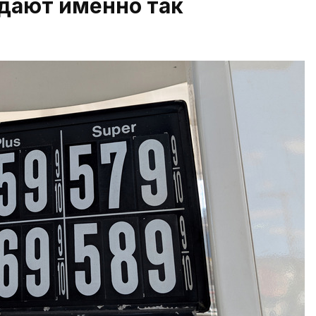
адают именно так