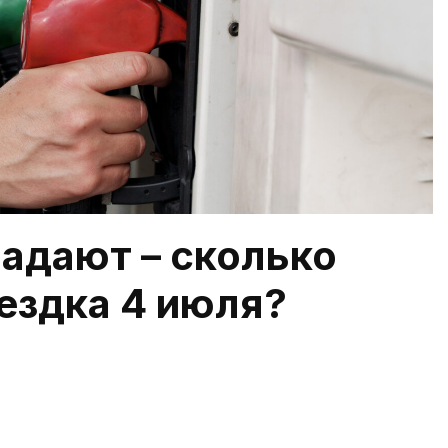
падают – сколько
ездка 4 июля?