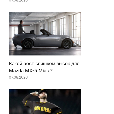
07.08.2026
Какой рост слишком высок для
Mazda MX-5 Miata?
07.08.2026