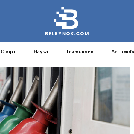
Спорт
Наука
Технология
Автомоб