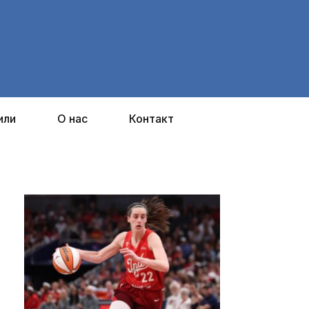
или
О нас
Контакт