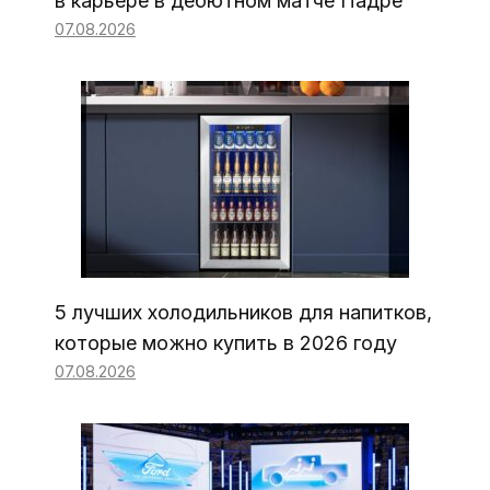
в карьере в дебютном матче Падре
07.08.2026
5 лучших холодильников для напитков,
которые можно купить в 2026 году
07.08.2026