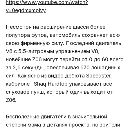
https://www.youtube.com/watch?
v=0egdmxmpivy
Несмотря на расширение шасси более
полутора футов, автомобиль сохраняет всю
свою фирменную силу. Последний двигатель
V8 с 5,5-литровым упражнением V8,
новейшие Z06 могут перейти от 0 до 60 всего
за 2,6 секунды, обеспечивая 670 лошадиных
сил. Как ясно из видео дебюта Speedster,
кабриолет Shaq Hardtop упаковывает все
слуховое пунш, который один выходит от
Z06.
Бесполезные двигатели в значительной
степени мама в деталях проекта, но зрители