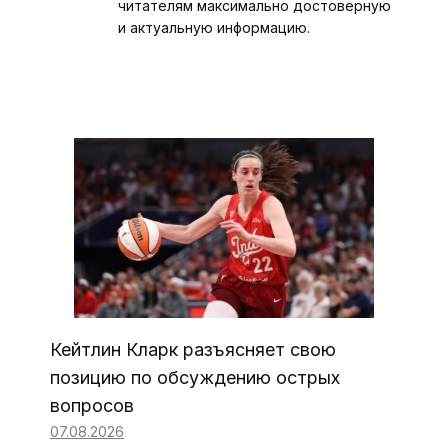
читателям максимально достоверную
и актуальную информацию.
Кейтлин Кларк разъясняет свою
позицию по обсуждению острых
вопросов
07.08.2026