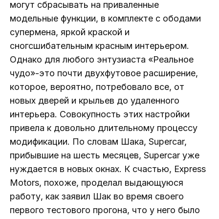
могут сбрасывать на приваленные
модельные функции, в комплекте с ободами
супермена, яркой краской и
сногсшибательным красным интерьером.
Однако для любого энтузиаста «Реальное
чудо»-это почти двухфутовое расширение,
которое, вероятно, потребовало все, от
новых дверей и крыльев до удаленного
интерьера. Совокупность этих настройки
привела к довольно длительному процессу
модификации. По словам Шака, Supercar,
прибывшие на шесть месяцев, Supercar уже
нуждается в новых окнах. К счастью, Express
Motors, похоже, проделал выдающуюся
работу, как заявил Шак во время своего
первого тестового прогона, что у него было