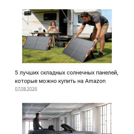
5 лучших складных солнечных панелей,
которые можно купить на Amazon
07.08.2026