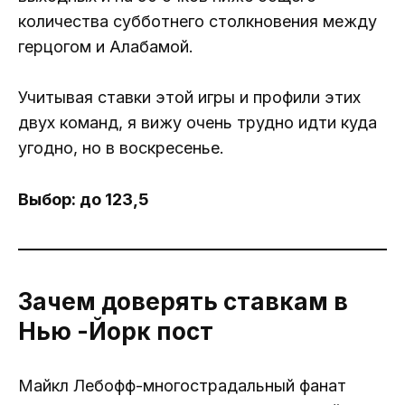
количества субботнего столкновения между
герцогом и Алабамой.
Учитывая ставки этой игры и профили этих
двух команд, я вижу очень трудно идти куда
угодно, но в воскресенье.
Выбор: до 123,5
Зачем доверять ставкам в
Нью -Йорк пост
Майкл Лебофф-многострадальный фанат