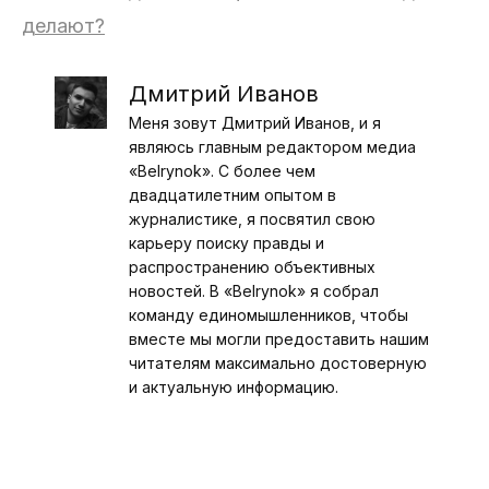
делают?
Дмитрий Иванов
Меня зовут Дмитрий Иванов, и я
являюсь главным редактором медиа
«Belrynok». С более чем
двадцатилетним опытом в
журналистике, я посвятил свою
карьеру поиску правды и
распространению объективных
новостей. В «Belrynok» я собрал
команду единомышленников, чтобы
вместе мы могли предоставить нашим
читателям максимально достоверную
и актуальную информацию.