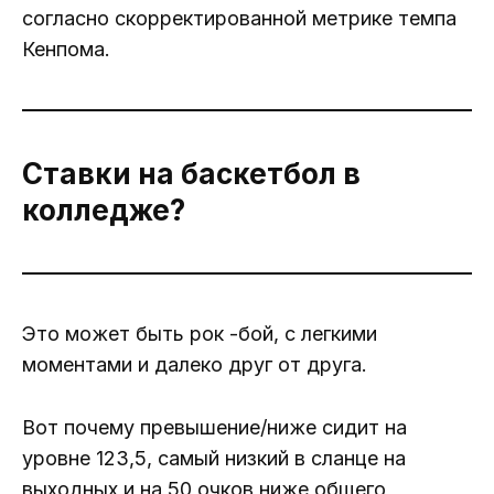
согласно скорректированной метрике темпа
Кенпома.
Ставки на баскетбол в
колледже?
Это может быть рок -бой, с легкими
моментами и далеко друг от друга.
Вот почему превышение/ниже сидит на
уровне 123,5, самый низкий в сланце на
выходных и на 50 очков ниже общего