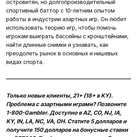
островитян, но долгопроизводительный
спортивный баттор с 10-летним опытом
работы в индустрии азартных игр. Он любит
использовать теорию игр, чтобы помочь
игрокам выиграть бассейны с кронштейнами,
найти длинные снимки и узнавать, как
преодолеть рынок в основных и нишевых
видах спорта.
Только новые клиенты, 21+ (18+ в KY).
Проблема с азартными играми? Позвоните
1-800-Gambler. Доступно в AZ, CO, NJ, IA,
KY, IN, LA, NC, VA, OH. Статите 5 долларов и
получите 150 долларов на бонусные ставки