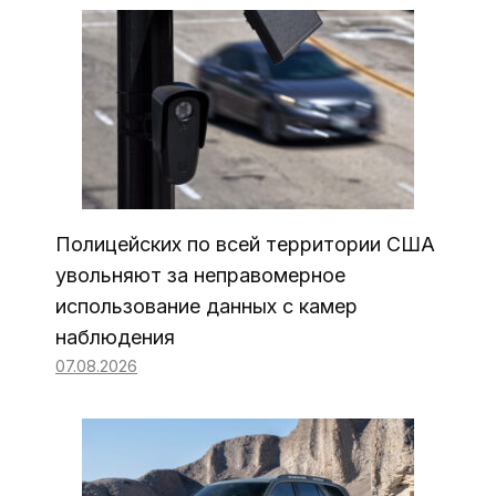
Полицейских по всей территории США
увольняют за неправомерное
использование данных с камер
наблюдения
07.08.2026