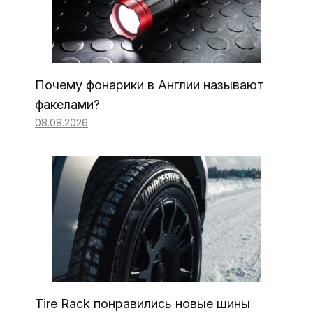
Почему фонарики в Англии называют
факелами?
08.08.2026
Tire Rack понравились новые шины