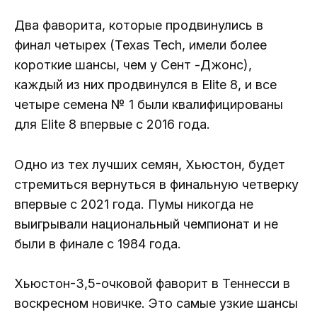
Два фаворита, которые продвинулись в
финал четырех (Texas Tech, имели более
короткие шансы, чем у Сент -Джонс),
каждый из них продвинулся в Elite 8, и все
четыре семена № 1 были квалифицированы
для Elite 8 впервые с 2016 года.
Одно из тех лучших семян, Хьюстон, будет
стремиться вернуться в финальную четверку
впервые с 2021 года. Пумы никогда не
выигрывали национальный чемпионат и не
были в финале с 1984 года.
Хьюстон-3,5-очковой фаворит в Теннесси в
воскресном новичке. Это самые узкие шансы