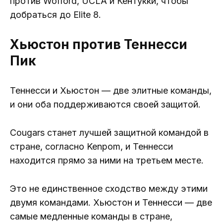
против Wofford, UCLA и Кентукки, чтобы
добраться до Elite 8.
Хьюстон против Теннесси
Пик
Теннесси и Хьюстон — две элитные команды,
и они оба поддерживаются своей защитой.
Cougars станет лучшей защитной командой в
стране, согласно Kenpom, и Теннесси
находится прямо за ними на третьем месте.
Это не единственное сходство между этими
двумя командами. Хьюстон и Теннесси — две
самые медленные команды в стране,