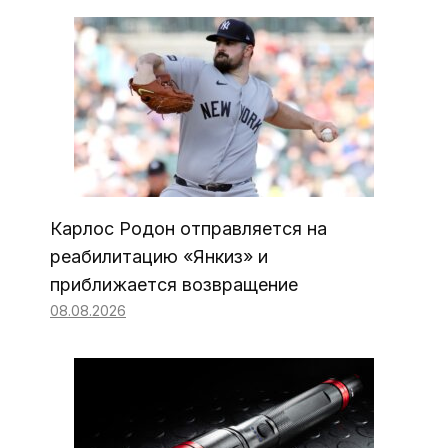
Карлос Родон отправляется на
реабилитацию «Янкиз» и
приближается возвращение
08.08.2026