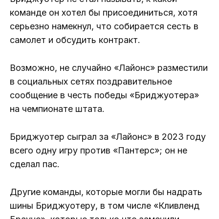
команде он хотел бы присоединиться, хотя
серьезно намекнул, что собирается сесть в
самолет и обсудить контракт.
Возможно, не случайно «Лайонс» разместили
в социальных сетях поздравительное
сообщение в честь победы «Бриджуотера»
на чемпионате штата.
Бриджуотер сыграл за «Лайонс» в 2023 году
всего одну игру против «Пантерс»; он не
сделал пас.
Другие команды, которые могли бы надрать
шины Бриджуотеру, в том числе «Кливленд