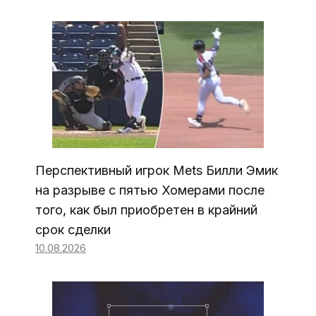
Перспективный игрок Mets Билли Эмик
на разрыве с пятью Хомерами после
того, как был приобретен в крайний
срок сделки
10.08.2026