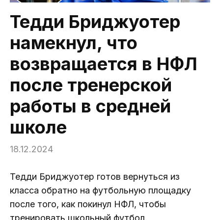
Тедди Бриджуотер
намекнул, что
возвращается в НФЛ
после тренерской
работы в средней
школе
18.12.2024
Тедди Бриджуотер готов вернуться из
класса обратно на футбольную площадку
после того, как покинул НФЛ, чтобы
тренировать школьный футбол.