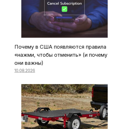
Почему в США появляются правила
«нажми, чтобы отменить» (и почему
они важны)
10.08.2026