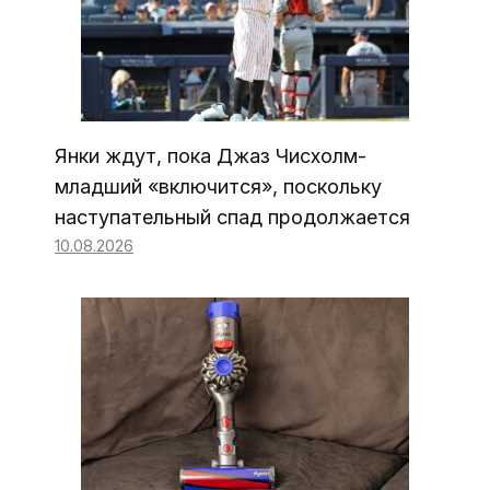
Янки ждут, пока Джаз Чисхолм-
младший «включится», поскольку
наступательный спад продолжается
10.08.2026