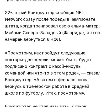
32-летний Бриджуотер сообщил NFL
Network сразу после победы в чемпионате
штата, когда тренировал свою альма-матер,
Майами Северо-Западный (Флорида), что он
намерен вернуться в НФЛ.
«Посмотрим, как пройдут следующие
полторы-две недели, может быть, будет
подписано контракт с какой-нибудь
командой или что-то в этом роде», — сказал
Бриджуотер. «А затем в феврале снова
вернусь к тренерской работе в средней
школе по футболу. Итак, посмотрим».
Бриджуотер не стал называть, к какой