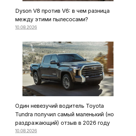
Dyson V8 против V6: в чем разница
между этими пылесосами?
10.08.2026
Один невезучий водитель Toyota
Tundra получил самый маленький (но
раздражающий) отзыв в 2026 году
10.08.2026