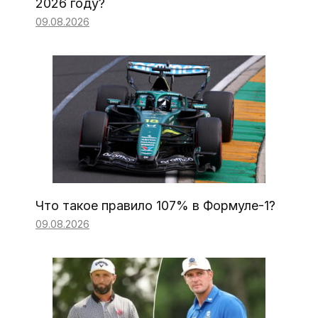
2026 году?
09.08.2026
Что такое правило 107% в Формуле-1?
09.08.2026