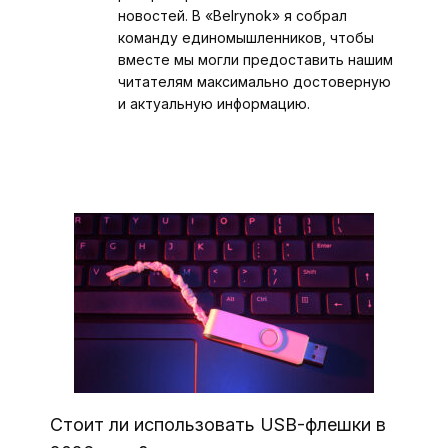
новостей. В «Belrynok» я собрал
команду единомышленников, чтобы
вместе мы могли предоставить нашим
читателям максимально достоверную
и актуальную информацию.
Стоит ли использовать USB-флешки в