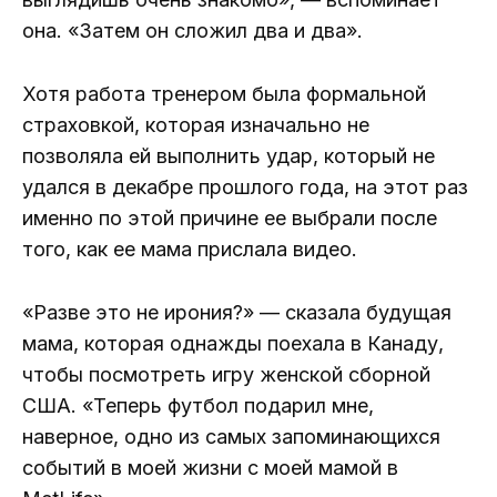
она. «Затем он сложил два и два».
Хотя работа тренером была формальной
страховкой, которая изначально не
позволяла ей выполнить удар, который не
удался в декабре прошлого года, на этот раз
именно по этой причине ее выбрали после
того, как ее мама прислала видео.
«Разве это не ирония?» — сказала будущая
мама, которая однажды поехала в Канаду,
чтобы посмотреть игру женской сборной
США. «Теперь футбол подарил мне,
наверное, одно из самых запоминающихся
событий в моей жизни с моей мамой в