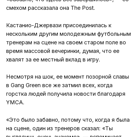
смехом рассказала она The Post.
Кастанио-Джервази присоединилась к
нескольким другим молодежным футбольным
тренерам на сцене на своем старом поле во
время массовой вечеринки, думая, что ее
хвалят за ее местный вклад в игру.
Несмотря на шок, ее момент позорной славы
в Gang Green все же затмил всех, когда
горстка людей получила новости благодаря
YMCA.
«Это было забавно, потому что, когда я была
на сцене, один из тренеров сказал: «Ты
выглядишь очень знакомо», — вспоминает