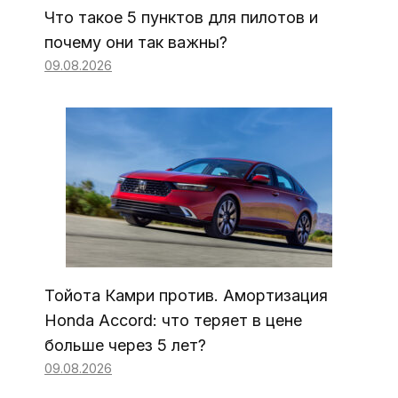
Что такое 5 пунктов для пилотов и
почему они так важны?
09.08.2026
Тойота Камри против. Амортизация
Honda Accord: что теряет в цене
больше через 5 лет?
09.08.2026