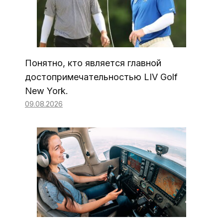
Понятно, кто является главной
достопримечательностью LIV Golf
New York.
09.08.2026