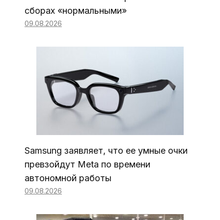
сборах «нормальными»
09.08.2026
Samsung заявляет, что ее умные очки
превзойдут Meta по времени
автономной работы
09.08.2026