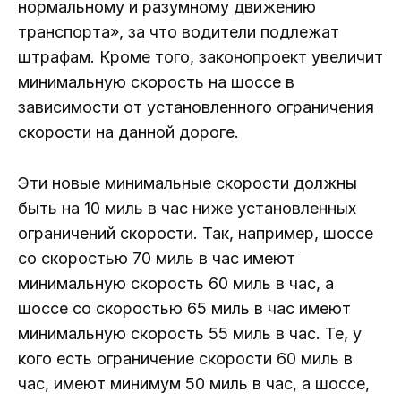
нормальному и разумному движению
транспорта», за что водители подлежат
штрафам. Кроме того, законопроект увеличит
минимальную скорость на шоссе в
зависимости от установленного ограничения
скорости на данной дороге.
Эти новые минимальные скорости должны
быть на 10 миль в час ниже установленных
ограничений скорости. Так, например, шоссе
со скоростью 70 миль в час имеют
минимальную скорость 60 миль в час, а
шоссе со скоростью 65 миль в час имеют
минимальную скорость 55 миль в час. Те, у
кого есть ограничение скорости 60 миль в
час, имеют минимум 50 миль в час, а шоссе,