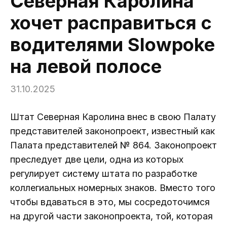
Северная Каролина
хочет расправиться с
водителями Slowpoke
на левой полосе
31.10.2025
Штат Северная Каролина внес в свою Палату
представителей законопроект, известный как
Палата представителей № 864. Законопроект
преследует две цели, одна из которых
регулирует систему штата по разработке
коллегиальных номерных знаков. Вместо того
чтобы вдаваться в это, мы сосредоточимся
на другой части законопроекта, той, которая