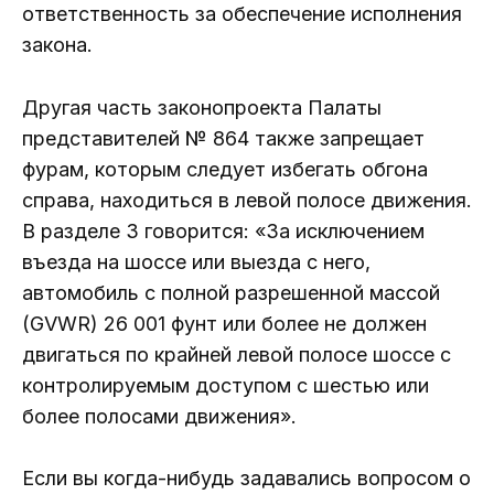
ответственность за обеспечение исполнения
закона.
Другая часть законопроекта Палаты
представителей № 864 также запрещает
фурам, которым следует избегать обгона
справа, находиться в левой полосе движения.
В разделе 3 говорится: «За исключением
въезда на шоссе или выезда с него,
автомобиль с полной разрешенной массой
(GVWR) 26 001 фунт или более не должен
двигаться по крайней левой полосе шоссе с
контролируемым доступом с шестью или
более полосами движения».
Если вы когда-нибудь задавались вопросом о