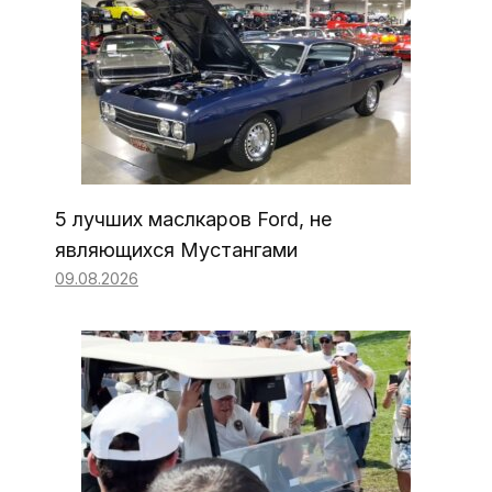
5 лучших маслкаров Ford, не
являющихся Мустангами
09.08.2026