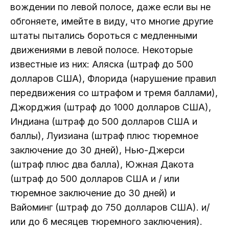
вождении по левой полосе, даже если вы не
обгоняете, имейте в виду, что многие другие
штаты пытались бороться с медленными
движениями в левой полосе. Некоторые
известные из них: Аляска (штраф до 500
долларов США), Флорида (нарушение правил
передвижения со штрафом и тремя баллами),
Джорджия (штраф до 1000 долларов США),
Индиана (штраф до 500 долларов США и
баллы), Луизиана (штраф плюс тюремное
заключение до 30 дней), Нью-Джерси
(штраф плюс два балла), Южная Дакота
(штраф до 500 долларов США и / или
тюремное заключение до 30 дней) и
Вайоминг (штраф до 750 долларов США). и/
или до 6 месяцев тюремного заключения).