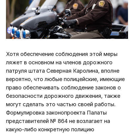
Хотя обеспечение соблюдения этой меры
ляжет в основном на членов дорожного
патруля штата Северная Каролина, вполне
вероятно, что любые полицейские, имеющие
право обеспечивать соблюдение законов о
безопасности дорожного движения, также
могут сделать это частью своей работы.
Формулировка законопроекта Палаты
представителей № 864 не возлагает на
какую-либо конкретную полицию