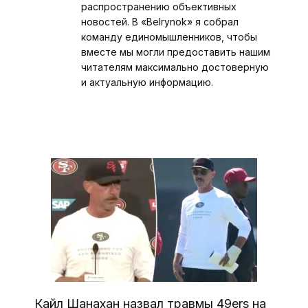
распространению объективных
новостей. В «Belrynok» я собрал
команду единомышленников, чтобы
вместе мы могли предоставить нашим
читателям максимально достоверную
и актуальную информацию.
Кайл Шанахан назвал травмы 49ers на