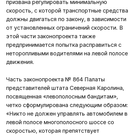
призвана регулировать минимальную
скорость, с которой транспортные средства
должны двигаться по закону, в зависимости
от установленных ограничений скорости. В
этой части законопроекта также
предпринимается попытка расправиться с
неторопливыми водителями на левой полосе
движения.
Часть законопроекта № 864 Палаты
представителей штата Северная Каролина,
посвященная «левополосным бандитам»,
четко сформулирована следующим образом:
«Никто не должен управлять автомобилем в
левой полосе многополосного шоссе со
скоростью, которая препятствует