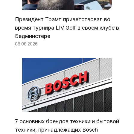
Президент Трамп приветствовал во
время турнира LIV Golf в своем клубе в
Бедминстере
08.08.2026
7 основных брендов техники и бытовой
техники, принадлежащих Bosch