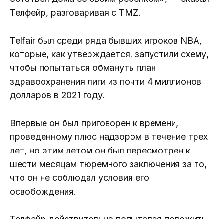
Телфейр, разговаривая с TMZ.
Telfair был среди ряда бывших игроков NBA,
которые, как утверждается, запустили схему,
чтобы попытаться обмануть план
здравоохранения лиги из почти 4 миллионов
долларов в 2021 году.
Впервые он был приговорен к времени,
проведенному плюс надзором в течение трех
лет, но этим летом он был пересмотрен к
шести месяцам тюремного заключения за то,
что он не соблюдал условия его
освобождения.
Телфейр действительно попытался положить