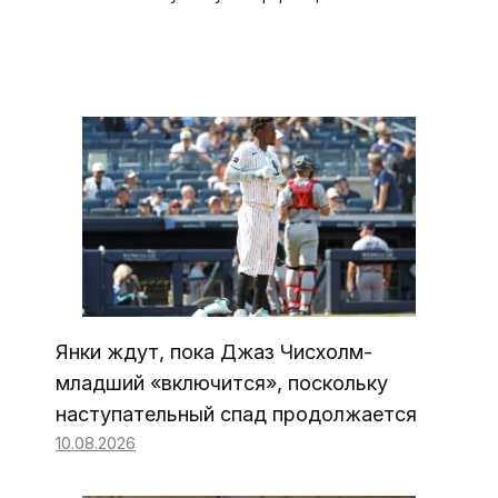
Янки ждут, пока Джаз Чисхолм-
младший «включится», поскольку
наступательный спад продолжается
10.08.2026