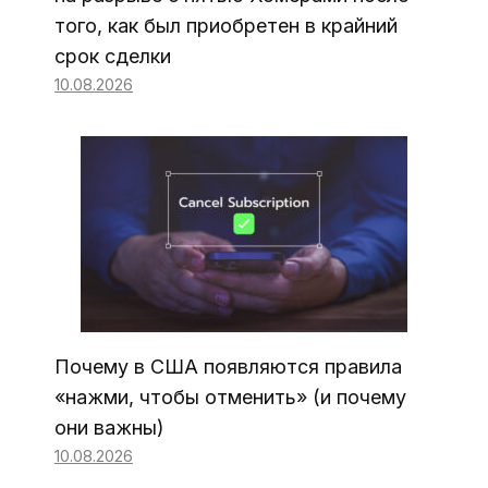
того, как был приобретен в крайний
срок сделки
10.08.2026
Почему в США появляются правила
«нажми, чтобы отменить» (и почему
они важны)
10.08.2026