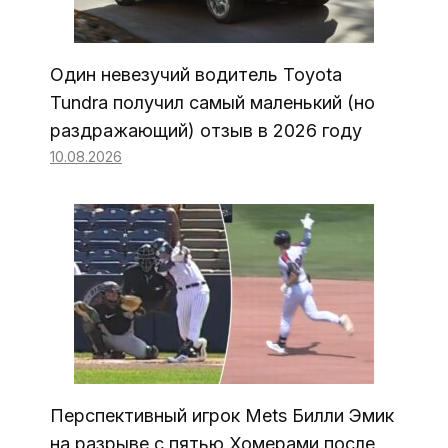
Один невезучий водитель Toyota
Tundra получил самый маленький (но
раздражающий) отзыв в 2026 году
10.08.2026
Перспективный игрок Mets Билли Эмик
на разрыве с пятью Хомерами после