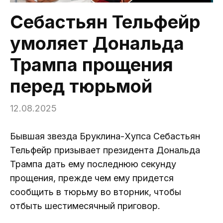
Себастьян Тельфейр
умоляет Дональда
Трампа прощения
перед тюрьмой
12.08.2025
Бывшая звезда Бруклина-Хупса Себастьян
Тельфейр призывает президента Дональда
Трампа дать ему последнюю секунду
прощения, прежде чем ему придется
сообщить в тюрьму во вторник, чтобы
отбыть шестимесячный приговор.