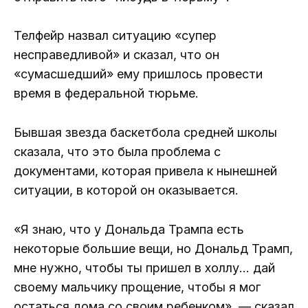
Телфейр назвал ситуацию «супер
несправедливой» и сказал, что он
«сумасшедший» ему пришлось провести
время в федеральной тюрьме.
Бывшая звезда баскетбола средней школы
сказала, что это была проблема с
документами, которая привела к нынешней
ситуации, в которой он оказывается.
«Я знаю, что у Дональда Трампа есть
некоторые большие вещи, но Дональд Трамп,
мне нужно, чтобы ты пришел в холлу… дай
своему мальчику прощение, чтобы я мог
остаться дома со своим ребенком», — сказал