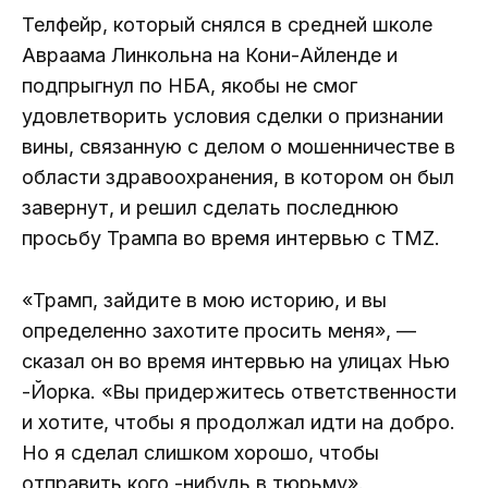
Телфейр, который снялся в средней школе
Авраама Линкольна на Кони-Айленде и
подпрыгнул по НБА, якобы не смог
удовлетворить условия сделки о признании
вины, связанную с делом о мошенничестве в
области здравоохранения, в котором он был
завернут, и решил сделать последнюю
просьбу Трампа во время интервью с TMZ.
«Трамп, зайдите в мою историю, и вы
определенно захотите просить меня», —
сказал он во время интервью на улицах Нью
-Йорка. «Вы придержитесь ответственности
и хотите, чтобы я продолжал идти на добро.
Но я сделал слишком хорошо, чтобы
отправить кого -нибудь в тюрьму».