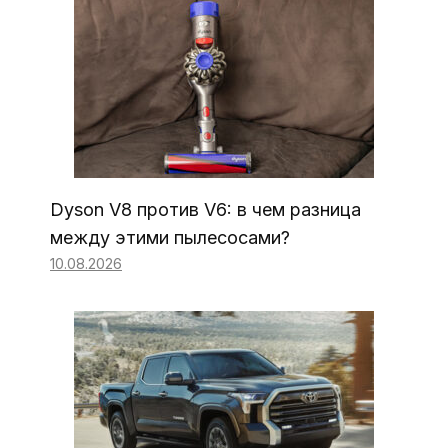
Dyson V8 против V6: в чем разница
между этими пылесосами?
10.08.2026