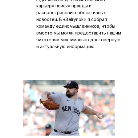
карьеру поиску правды и
распространению объективных
новостей. В «Belrynok» я собрал
команду единомышленников, чтобы
вместе мы могли предоставить нашим
читателям максимально достоверную
и актуальную информацию.