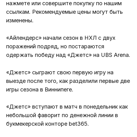
нажмете или совершите покупку по нашим
ссылкам. Рекомендуемые цены могут быть
изменены.
«Айлендерс» начали сезон в НХЛ с двух
поражений подряд, но постараются
одержать победу над «Джетс» на UBS Arena.
«Джетс» сыграют свою первую игру на
выезде после того, как разделили первые две
игры сезона в Виннипеге.
«Джетс» вступают в матч в понедельник как
небольшой фаворит по денежной линии в
букмекерской конторе bet365.