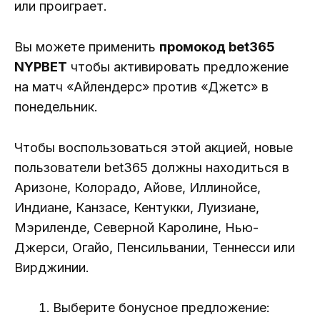
или проиграет.
Вы можете применить
промокод bet365
NYPBET
чтобы активировать предложение
на матч «Айлендерс» против «Джетс» в
понедельник.
Чтобы воспользоваться этой акцией, новые
пользователи bet365 должны находиться в
Аризоне, Колорадо, Айове, Иллинойсе,
Индиане, Канзасе, Кентукки, Луизиане,
Мэриленде, Северной Каролине, Нью-
Джерси, Огайо, Пенсильвании, Теннесси или
Вирджинии.
Выберите бонусное предложение: