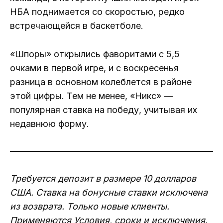
НБА поднимается со скоростью, редко
встречающейся в баскетболе.
«Шпоры» открылись фаворитами с 5,5
очками в первой игре, и с воскресенья
разница в основном колеблется в районе
этой цифры. Тем не менее, «Никс» —
популярная ставка на победу, учитывая их
недавнюю форму.
Требуется депозит в размере 10 долларов
США. Ставка на бонусные ставки исключена
из возврата. Только новые клиенты.
Применяются Условия, сроки и исключения.