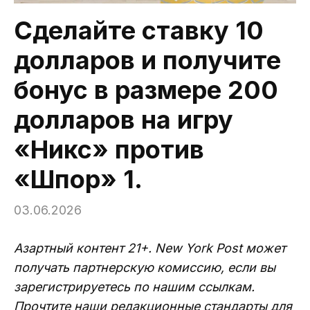
Сделайте ставку 10
долларов и получите
бонус в размере 200
долларов на игру
«Никс» против
«Шпор» 1.
03.06.2026
Азартный контент 21+. New York Post может
получать партнерскую комиссию, если вы
зарегистрируетесь по нашим ссылкам.
Прочтите наши редакционные стандарты для