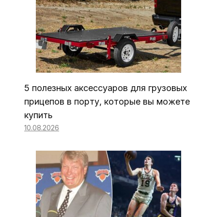
5 полезных аксессуаров для грузовых
прицепов в порту, которые вы можете
купить
10.08.2026