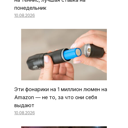
понедельник
10.08.2026
Эти фонарики на 1 миллион люмен на
Amazon — не то, за что они себя
выдают
10.08.2026