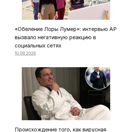
«Обеление Лоры Лумер»: интервью AP
вызвало негативную реакцию в
социальных сетях
10.08.2026
Происхождение того, как вирусная