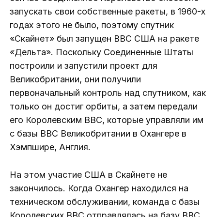
запускать свои собственные ракеты, в 1960-х
годах этого не было, поэтому спутник
«Скайнет» был запущен ВВС США на ракете
«Дельта». Поскольку Соединенные Штаты
построили и запустили проект для
Великобритании, они получили
первоначальный контроль над спутником, как
только он достиг орбиты, а затем передали
его Королевским ВВС, которые управляли им
с базы ВВС Великобритании в Охангере в
Хэмпшире, Англия.
На этом участие США в Скайнете не
закончилось. Когда Охангер находился на
техническом обслуживании, команда с базы
Королевских ВВС отправлялась на базу ВВС