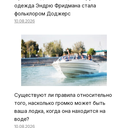
одежда Эндрю Фридмана стала
фольклором Доджерс
10.08.2026
Существуют ли правила относительно
того, насколько громко может быть
ваша лодка, когда она находится на
воде?
10.08.2026