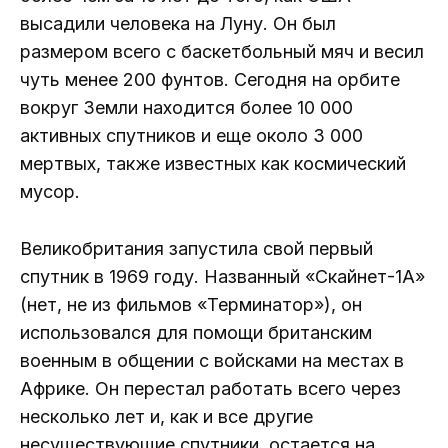
высадили человека на Луну. Он был
размером всего с баскетбольный мяч и весил
чуть менее 200 фунтов. Сегодня на орбите
вокруг Земли находится более 10 000
активных спутников и еще около 3 000
мертвых, также известных как космический
мусор.
Великобритания запустила свой первый
спутник в 1969 году. Названный «Скайнет-1А»
(нет, не из фильмов «Терминатор»), он
использовался для помощи британским
военным в общении с войсками на местах в
Африке. Он перестал работать всего через
несколько лет и, как и все другие
несуществующие спутники, остается на