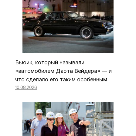
Бьюик, который называли
«автомобилем Дарта Вейдера» — и
что сделало его таким особенным
10.08.2026