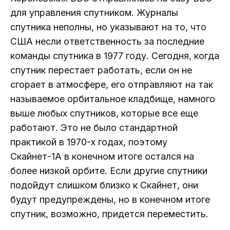
для управления спутником. Журналы
спутника неполны, но указывают на то, что
США несли ответственность за последние
команды спутника в 1977 году. Сегодня, когда
спутник перестает работать, если он не
сгорает в атмосфере, его отправляют на так
называемое орбитальное кладбище, намного
выше любых спутников, которые все еще
работают. Это не было стандартной
практикой в ​​1970-х годах, поэтому
Скайнет-1А в конечном итоге остался на
более низкой орбите. Если другие спутники
подойдут слишком близко к Скайнет, они
будут предупреждены, но в конечном итоге
спутник, возможно, придется переместить.