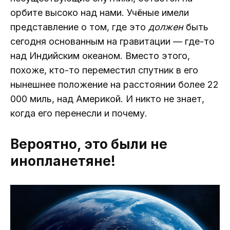
орбите высоко над нами. Учёные имели
представление о том, где это
должен
быть
сегодня основанным на гравитации — где-то
над Индийским океаном. Вместо этого,
похоже, кто-то переместил спутник в его
нынешнее положение на расстоянии более 22
000 миль, над Америкой. И никто не знает,
когда его перенесли и почему.
Вероятно, это были не
инопланетяне!