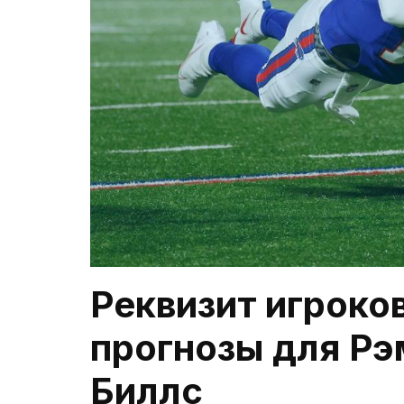
Реквизит игроко
прогнозы для Рэ
Биллс