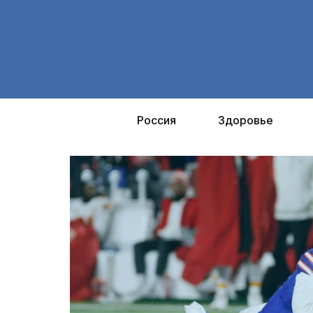
Перейти
к
содержимому
Россия
Здоровье