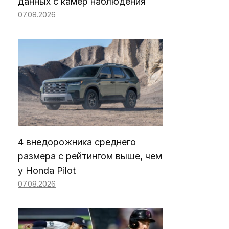
данных с камер наблюдения
07.08.2026
4 внедорожника среднего
размера с рейтингом выше, чем
у Honda Pilot
07.08.2026