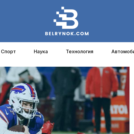
Спорт
Наука
Технология
Автомоб