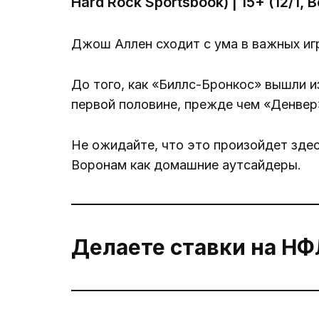
Hard Rock Sportsbook) | 15+ (12/1, 
Джош Аллен сходит с ума в важных иг
До того, как «Биллс-Бронкос» вышли и
первой половине, прежде чем «Денвер»
Не ожидайте, что это произойдет здес
Воронам как домашние аутсайдеры.
Делаете ставки на НФ