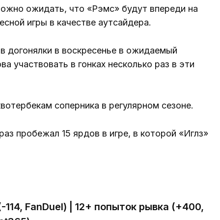
ложно ожидать, что «Рэмс» будут впереди на
есной игры в качестве аутсайдера.
 в догонялки в воскресенье в ожидаемый
 участвовать в гонках несколько раз в эти
вотербекам соперника в регулярном сезоне.
аз пробежал 15 ярдов в игре, в которой «Иглз»
114, FanDuel) | 12+ попыток рывка (+400,