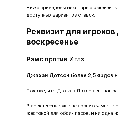
Ниже приведены некоторые реквизиты 
доступных вариантов ставок.
Реквизит для игроков
воскресенье
Рэмс против Иглз
Джахан Дотсон более 2,5 ярдов на
Похоже, что Джахан Дотсон сыграл за
В воскресенье мне не нравится много 
жестокой для обоих пасов, и ни одна и