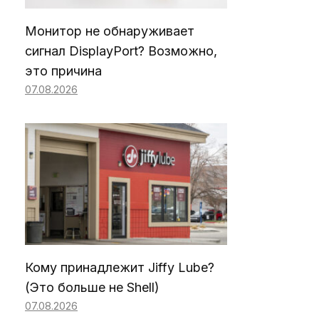
Монитор не обнаруживает
сигнал DisplayPort? Возможно,
это причина
07.08.2026
Кому принадлежит Jiffy Lube?
(Это больше не Shell)
07.08.2026