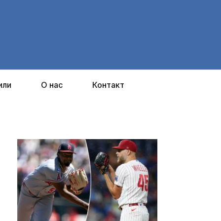
или
О нас
Контакт