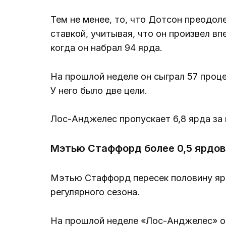
Тем не менее, то, что Дотсон преодоле
ставкой, учитывая, что он произвел вп
когда он набрал 94 ярда.
На прошлой неделе он сыграл 57 проце
У него было две цели.
Лос-Анджелес пропускает 6,8 ярда за 
Мэтью Стаффорд более 0,5 ярдов (
Мэтью Стаффорд пересек половину ярд
регулярного сезона.
На прошлой неделе «Лос-Анджелес» о