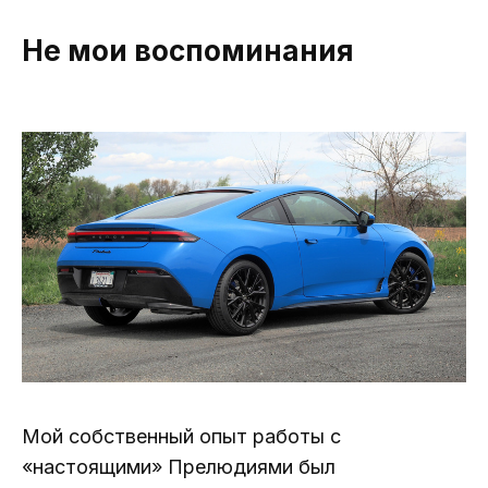
Не мои воспоминания
Мой собственный опыт работы с
«настоящими» Прелюдиями был