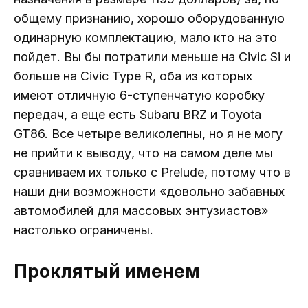
общему признанию, хорошо оборудованную
одинарную комплектацию, мало кто на это
пойдет. Вы бы потратили меньше на Civic Si и
больше на Civic Type R, оба из которых
имеют отличную 6-ступенчатую коробку
передач, а еще есть Subaru BRZ и Toyota
GT86. Все четыре великолепны, но я не могу
не прийти к выводу, что на самом деле мы
сравниваем их только с Prelude, потому что в
наши дни возможности «довольно забавных
автомобилей для массовых энтузиастов»
настолько ограничены.
Проклятый именем