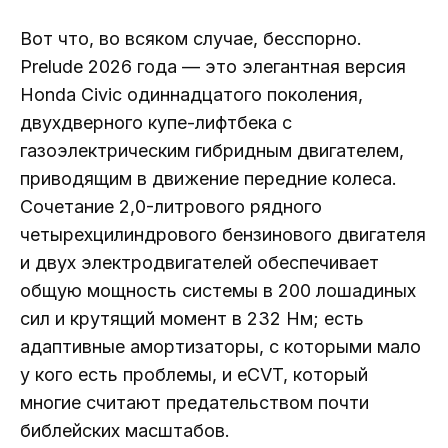
Вот что, во всяком случае, бесспорно.
Prelude 2026 года — это элегантная версия
Honda Civic одиннадцатого поколения,
двухдверного купе-лифтбека с
газоэлектрическим гибридным двигателем,
приводящим в движение передние колеса.
Сочетание 2,0-литрового рядного
четырехцилиндрового бензинового двигателя
и двух электродвигателей обеспечивает
общую мощность системы в 200 лошадиных
сил и крутящий момент в 232 Нм; есть
адаптивные амортизаторы, с которыми мало
у кого есть проблемы, и eCVT, который
многие считают предательством почти
библейских масштабов.