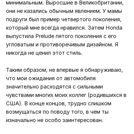
минимальным. Выросшие в Великобритании,
они не казались обычным явлением. У мамы
подруги был пример четвертого поколения,
который мне всегда нравился. Затем Honda
выпустила Prelude пятого поколения с его
угловатым и противоречивым дизайном. Я
никогда не ценил этот стиль.
Таким образом, не впервые я обнаруживаю,
что мои ожидания от автомобиля
значительно расходятся с сильными
чувствами многих моих коллег (родившихся в
США). В конце концов, трудно слишком
возмущаться по поводу того, в чем ты
изначально не особо заинтересован.