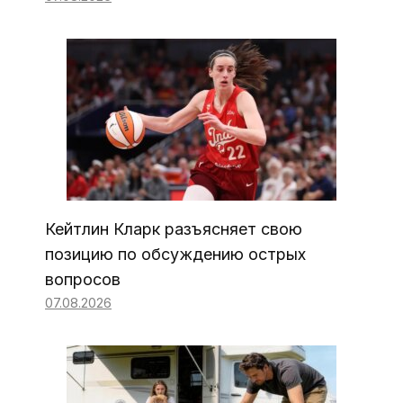
Кейтлин Кларк разъясняет свою
позицию по обсуждению острых
вопросов
07.08.2026