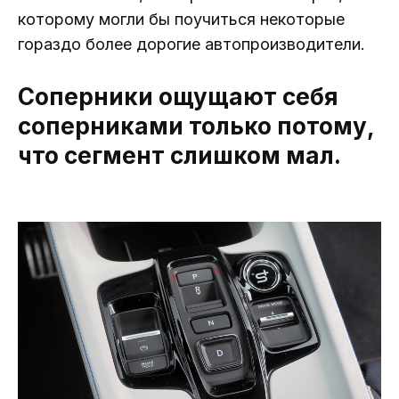
которому могли бы поучиться некоторые
гораздо более дорогие автопроизводители.
Соперники ощущают себя
соперниками только потому,
что сегмент слишком мал.