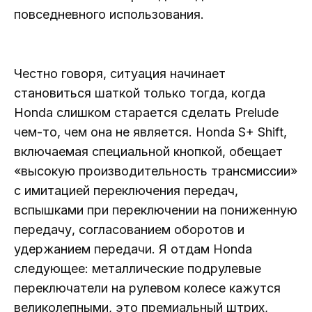
повседневного использования.
Честно говоря, ситуация начинает
становиться шаткой только тогда, когда
Honda слишком старается сделать Prelude
чем-то, чем она не является. Honda S+ Shift,
включаемая специальной кнопкой, обещает
«высокую производительность трансмиссии»
с имитацией переключения передач,
вспышками при переключении на пониженную
передачу, согласованием оборотов и
удержанием передачи. Я отдам Honda
следующее: металлические подрулевые
переключатели на рулевом колесе кажутся
великолепными, это премиальный штрих,