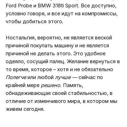
Ford Probe и BMW 318ti Sport. Все доступно,
условно говоря, и все идут на компромиссы,
чтобы добиться этого.
Ностальгия, вероятно, не является веской
причиной покупать машину и не является
причиной не делать этого. Это удобное
одеяло, сосущий палец. Желание вернуться в
то время, которое – хотя и не обязательно
Полегче
или любой
лучше —
сейчас по
крайней мере
решено.
Память,
обнадеживающая своей стабильностью, в
отличие от изменчивого мира, в котором мы
живем сегодня.