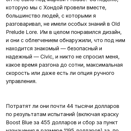
которую мы с Хондой провели вместе,
большинство людей, с которыми я
разговаривал, не имели особых знаний в Old
Prelude Lore. Им в целом понравился дизайн,
и они с облегчением обнаружили, что под ним
находится знакомый — безопасный и
надежный — Civic, и никто не спросил меня,
какое время разгона до сотни, максимальная
скорость или даже есть ли опция ручного
управления.
Потратят ли они почти 44 тысячи долларов
по результатам испытаний (включая краску
Boost Blue за 455 долларов и сбор за пункт
назначения в размере 1195 долларов) за, по