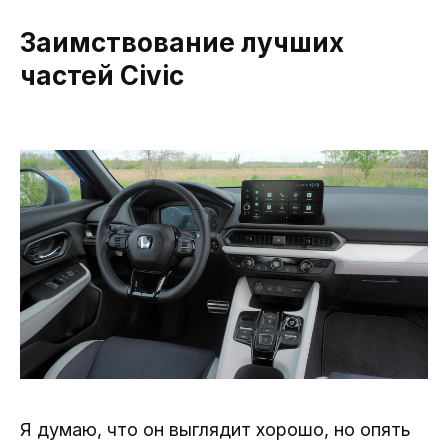
Заимствование лучших
частей Civic
Я думаю, что он выглядит хорошо, но опять