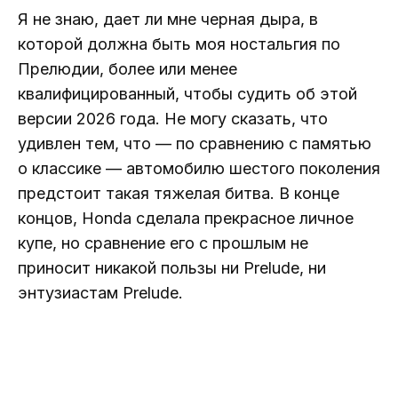
Я не знаю, дает ли мне черная дыра, в
которой должна быть моя ностальгия по
Прелюдии, более или менее
квалифицированный, чтобы судить об этой
версии 2026 года. Не могу сказать, что
удивлен тем, что — по сравнению с памятью
о классике — автомобилю шестого поколения
предстоит такая тяжелая битва. В конце
концов, Honda сделала прекрасное личное
купе, но сравнение его с прошлым не
приносит никакой пользы ни Prelude, ни
энтузиастам Prelude.