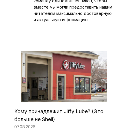
команду единомышленников, чтобы
вместе мы могли предоставить нашим
читателям максимально достоверную
и актуальную информацию.
Кому принадлежит Jiffy Lube? (Это
больше не Shell)
07.08.2026