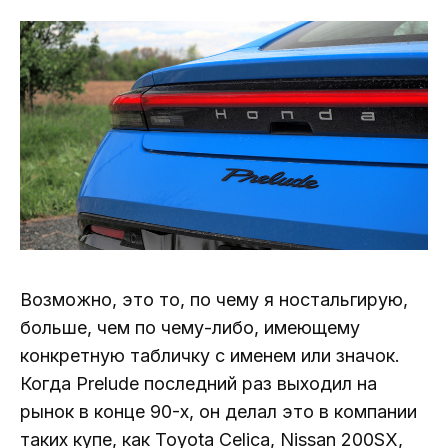
Возможно, это то, по чему я ностальгирую,
больше, чем по чему-либо, имеющему
конкретную табличку с именем или значок.
Когда Prelude последний раз выходил на
рынок в конце 90-х, он делал это в компании
таких купе, как Toyota Celica, Nissan 200SX,