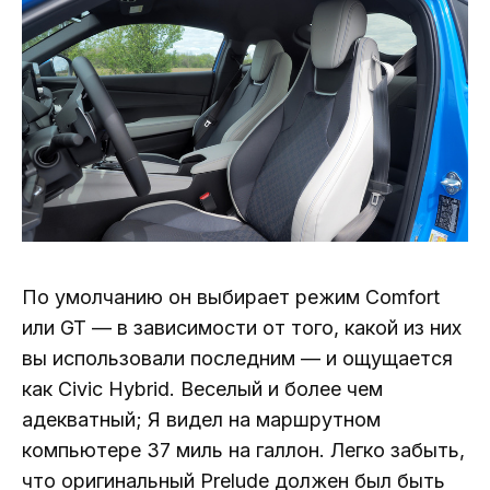
По умолчанию он выбирает режим Comfort
или GT — в зависимости от того, какой из них
вы использовали последним — и ощущается
как Civic Hybrid. Веселый и более чем
адекватный; Я видел на маршрутном
компьютере 37 миль на галлон. Легко забыть,
что оригинальный Prelude должен был быть