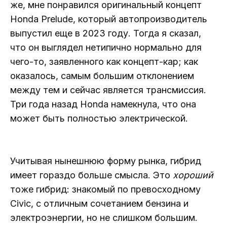
же, мне понравился оригинальный концепт
Honda Prelude, который автопроизводитель
выпустил еще в 2023 году. Тогда я сказал,
что он выглядел нетипично нормально для
чего-то, заявленного как концепт-кар; как
оказалось, самым большим отклонением
между тем и сейчас является трансмиссия.
Три года назад Honda намекнула, что она
может быть полностью электрической.
Учитывая нынешнюю форму рынка, гибрид
имеет гораздо больше смысла. Это
хороший
тоже гибрид: знакомый по превосходному
Civic, с отличным сочетанием бензина и
электроэнергии, но не слишком большим.