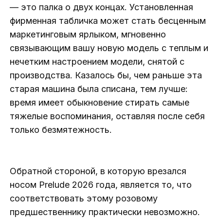
— это палка о двух концах. Установленная
фирменная табличка может стать бесценным
маркетинговым ярлыком, мгновенно
связывающим вашу новую модель с теплым и
нечетким настроением модели, снятой с
производства. Казалось бы, чем раньше эта
старая машина была списана, тем лучше:
время имеет обыкновение стирать самые
тяжелые воспоминания, оставляя после себя
только безмятежность.
Обратной стороной, в которую врезался
носом Prelude 2026 года, является то, что
соответствовать этому розовому
предшественнику практически невозможно.