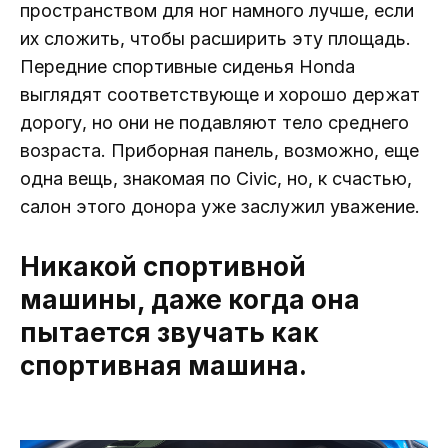
пространством для ног намного лучше, если
их сложить, чтобы расширить эту площадь.
Передние спортивные сиденья Honda
выглядят соответствующе и хорошо держат
дорогу, но они не подавляют тело среднего
возраста. Приборная панель, возможно, еще
одна вещь, знакомая по Civic, но, к счастью,
салон этого донора уже заслужил уважение.
Никакой спортивной
машины, даже когда она
пытается звучать как
спортивная машина.