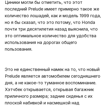
Циники могли бы отметить, что этот
последний Prelude имеет примерно такое же
количество лошадей, как и модель 1999 года,
но я бы сказал, что это потому, что Honda
почти три десятилетия назад выяснила, что
это оптимальное количество для удобства
использования на дорогах общего
пользования.
Это не единственный намек на то, что новый
Prelude является автомобилем сегодняшнего
дня, а не какое-то туманное воспоминание.
Хэтчбек открывается, открывая багажник
приличного размера; задние сиденья с их
плоской набивкой и насмешкой над