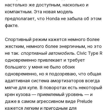
настолько же доступным, насколько и
компактным. Эта новая модель
предполагает, что Honda не забыла об этом
факте.
Спортивный режим кажется немного более
жестким, немного более энергичным, но это
не так.
спортивный автомобиль.
Civic Type R
одновременно привлекает и требует
большего: у меня не было обоих
одновременно, но я подозреваю, что общая
адаптивная система амортизаторов всегда
мягче для купе. В поворотах есть некоторый
крен кузова — приемлемый уровень — и
даже в самом агрессивном виде Prelude
кажется легким и пригодным для