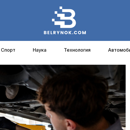
Спорт
Наука
Технология
Автомоб