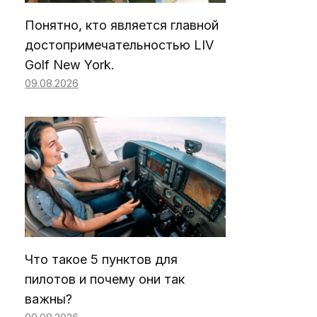
Понятно, кто является главной
достопримечательностью LIV
Golf New York.
09.08.2026
Что такое 5 пунктов для
пилотов и почему они так
важны?