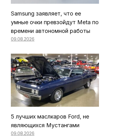
Samsung заявляет, что ее
умные очки превзойдут Meta по
времени автономной работы
09.08.2026
5 лучших маслкаров Ford, не
являющихся Мустангами
09.08.2026