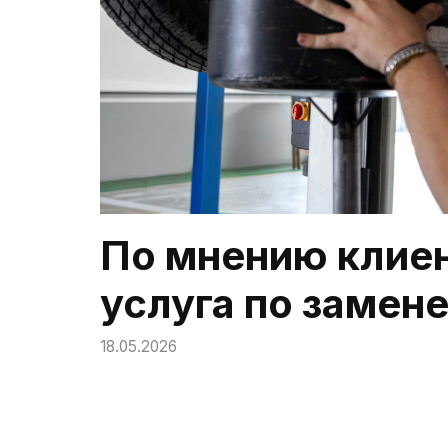
По мнению клиен
услуга по замене
18.05.2026