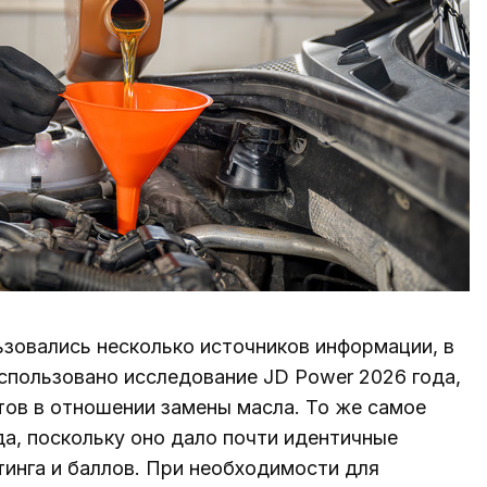
ьзовались несколько источников информации, в
спользовано исследование JD Power 2026 года,
ов в отношении замены масла. То же самое
а, поскольку оно дало почти идентичные
тинга и баллов. При необходимости для