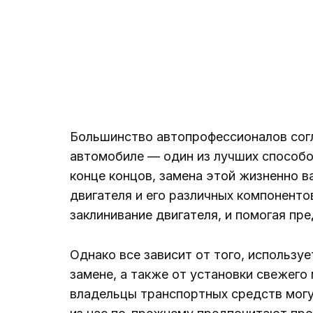
Большинство автопрофессионалов согл
автомобиле — один из лучших способо
конце концов, замена этой жизненно 
двигателя и его различных компоненто
заклинивание двигателя, и помогая пр
Однако все зависит от того, используе
замене, а также от установки свежего
владельцы транспортных средств могу