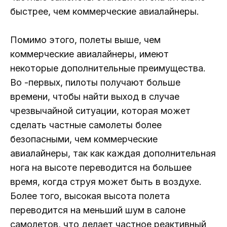
быстрее, чем коммерческие авиалайнеры.
Помимо этого, полеты выше, чем
коммерческие авиалайнеры, имеют
некоторые дополнительные преимущества.
Во -первых, пилоты получают больше
времени, чтобы найти выход в случае
чрезвычайной ситуации, которая может
сделать частные самолеты более
безопасными, чем коммерческие
авиалайнеры, так как каждая дополнительная
нога на высоте переводится на большее
время, когда струя может быть в воздухе.
Более того, высокая высота полета
переводится на меньший шум в салоне
самолетов, что делает частное реактивный