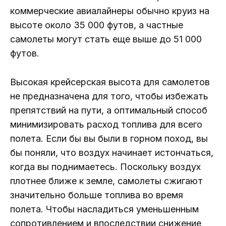
коммерческие авиалайнеры обычно круиз на
высоте около 35 000 футов, а частные
самолеты могут стать еще выше до 51 000
футов.
Высокая крейсерская высота для самолетов
не предназначена для того, чтобы избежать
препятствий на пути, а оптимальный способ
минимизировать расход топлива для всего
полета. Если бы вы были в горном поход, вы
бы поняли, что воздух начинает истончаться,
когда вы поднимаетесь. Поскольку воздух
плотнее ближе к земле, самолеты сжигают
значительно больше топлива во время
полета. Чтобы насладиться уменьшенным
сопротивлением и впоследствии снижение