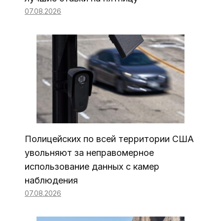
07.08.2026
Полицейских по всей территории США
увольняют за неправомерное
использование данных с камер
наблюдения
07.08.2026