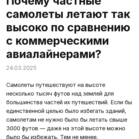
Почему частные
самолеты летают так
высоко по сравнению
с коммерческими
авиалайнерами?
24.03.2025
Самолеты путешествуют на высоте
несколько тысяч футов над землей для
большинства частей их путешествий. Если бы
единственной целью было избегать зданий,
самолетам не нужно было бы летать свыше
3000 футов — даже на этой высоте можно
было бы избежать. Тем не менее,