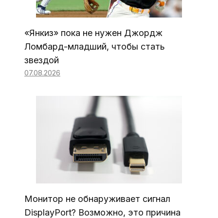
«Янкиз» пока не нужен Джордж
Ломбард-младший, чтобы стать
звездой
07.08.2026
Монитор не обнаруживает сигнал
DisplayPort? Возможно, это причина