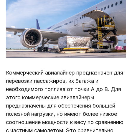
Коммерческий авиалайнер предназначен для
перевозки пассажиров, их багажа и
необходимого топлива от точки A до B. Для
этого коммерческие авиалайнеры
предназначены для обеспечения большей
полезной нагрузки, но имеют более низкое
соотношение мощности к весу по сравнению
с частным самолетом. Это сравнительно