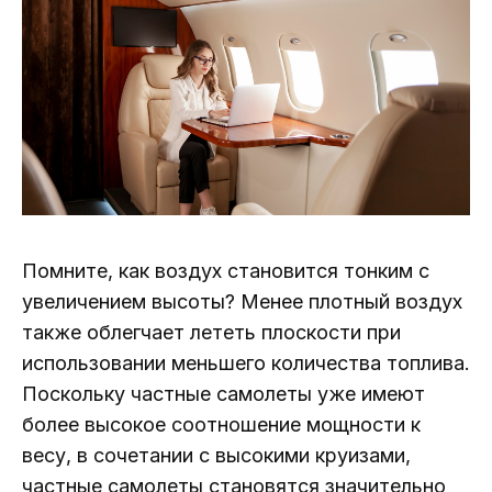
Помните, как воздух становится тонким с
увеличением высоты? Менее плотный воздух
также облегчает лететь плоскости при
использовании меньшего количества топлива.
Поскольку частные самолеты уже имеют
более высокое соотношение мощности к
весу, в сочетании с высокими круизами,
частные самолеты становятся значительно