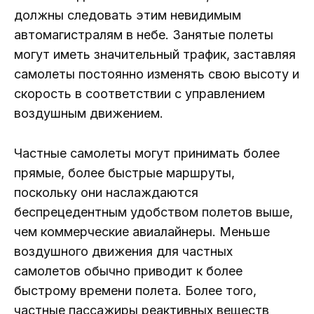
должны следовать этим невидимым
автомагистралям в небе. Занятые полеты
могут иметь значительный трафик, заставляя
самолеты постоянно изменять свою высоту и
скорость в соответствии с управлением
воздушным движением.
Частные самолеты могут принимать более
прямые, более быстрые маршруты,
поскольку они наслаждаются
беспрецедентным удобством полетов выше,
чем коммерческие авиалайнеры. Меньше
воздушного движения для частных
самолетов обычно приводит к более
быстрому времени полета. Более того,
частные пассажиры реактивных веществ