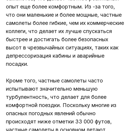
опыт еще более комфортным. Из -за того,
что они маленькие и более мощные, частные
самолеты более гибкие, чем их коммерческие
коллеги, что делает их лучше спускаться
быстрее и достигать более безопасных
высот в чрезвычайных ситуациях, таких как
депрессоризация кабины и аварийные
посадки.
Кроме того, частные самолеты часто
испытывают значительно меньшую
турбулентность, что делает для более
комфортной поездки. Поскольку многие из
опасных погодных явлений обычно
происходят ниже отметки 33 000 футов,
частные самолеты в основном летают