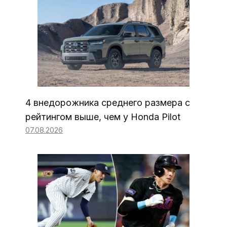
4 внедорожника среднего размера с
рейтингом выше, чем у Honda Pilot
07.08.2026