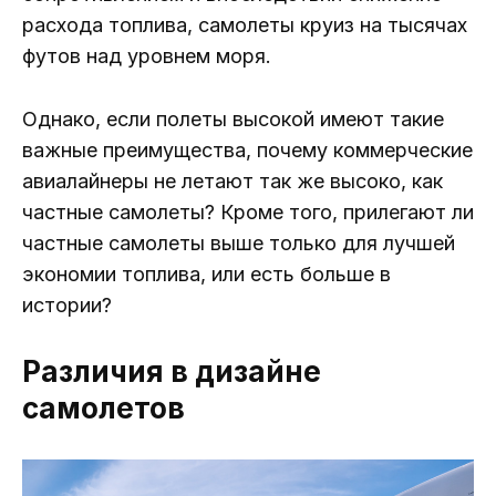
расхода топлива, самолеты круиз на тысячах
футов над уровнем моря.
Однако, если полеты высокой имеют такие
важные преимущества, почему коммерческие
авиалайнеры не летают так же высоко, как
частные самолеты? Кроме того, прилегают ли
частные самолеты выше только для лучшей
экономии топлива, или есть больше в
истории?
Различия в дизайне
самолетов