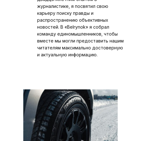
журналистике, я посвятил свою
карьеру поиску правды и
распространению объективных
новостей. В «Belrynok» я собрал
команду единомышленников, чтобы
вместе мы могли предоставить нашим
читателям максимально достоверную
и актуальную информацию.