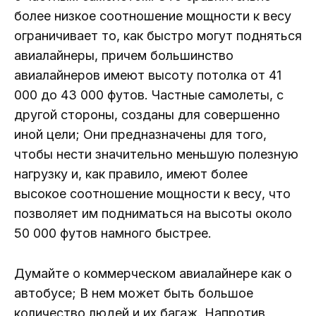
более низкое соотношение мощности к весу
ограничивает то, как быстро могут подняться
авиалайнеры, причем большинство
авиалайнеров имеют высоту потолка от 41
000 до 43 000 футов. Частные самолеты, с
другой стороны, созданы для совершенно
иной цели; Они предназначены для того,
чтобы нести значительно меньшую полезную
нагрузку и, как правило, имеют более
высокое соотношение мощности к весу, что
позволяет им подниматься на высоты около
50 000 футов намного быстрее.
Думайте о коммерческом авиалайнере как о
автобусе; В нем может быть большое
количество людей и их багаж. Напротив,