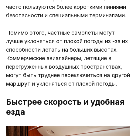
часто пользуются более короткими линиями
безопасности и специальными терминалами.
Помимо этого, частные самолеты могут
лучше уклоняться от плохой погоды из -за их
способности летать на больших высотах.
Коммерческие авиалайнеры, летящие в
перегруженных воздушных пространствах,
могут быть труднее переключиться на другой
маршрут и уклоняться от плохой погоды.
Быстрее скорость и удобная
езда