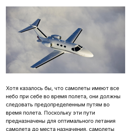
Хотя казалось бы, что самолеты имеют все
небо при себе во время полета, они должны
следовать предопределенным путям во
время полета. Поскольку эти пути
предназначены для оптимального летания
самолета до места назначения, самолеты