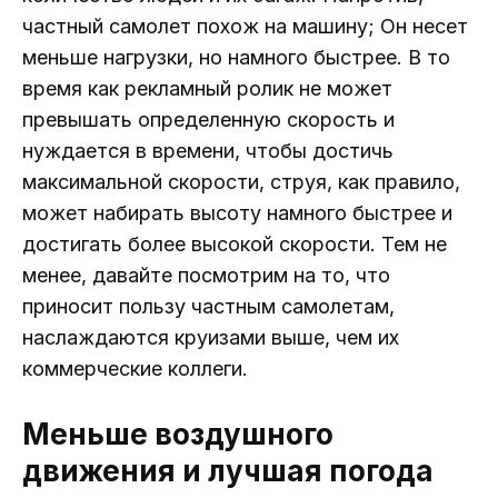
частный самолет похож на машину; Он несет
меньше нагрузки, но намного быстрее. В то
время как рекламный ролик не может
превышать определенную скорость и
нуждается в времени, чтобы достичь
максимальной скорости, струя, как правило,
может набирать высоту намного быстрее и
достигать более высокой скорости. Тем не
менее, давайте посмотрим на то, что
приносит пользу частным самолетам,
наслаждаются круизами выше, чем их
коммерческие коллеги.
Меньше воздушного
движения и лучшая погода