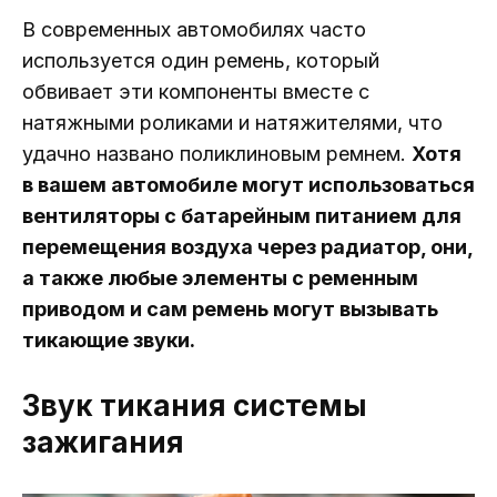
В современных автомобилях часто
используется один ремень, который
обвивает эти компоненты вместе с
натяжными роликами и натяжителями, что
удачно названо поликлиновым ремнем.
Хотя
в вашем автомобиле могут использоваться
вентиляторы с батарейным питанием для
перемещения воздуха через радиатор, они,
а также любые элементы с ременным
приводом и сам ремень могут вызывать
тикающие звуки.
Звук тикания системы
зажигания