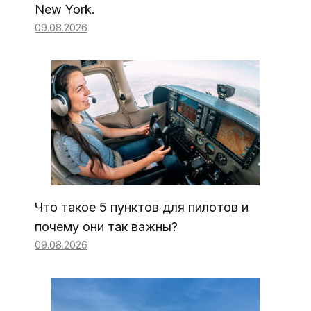
New York.
09.08.2026
Что такое 5 пунктов для пилотов и
почему они так важны?
09.08.2026