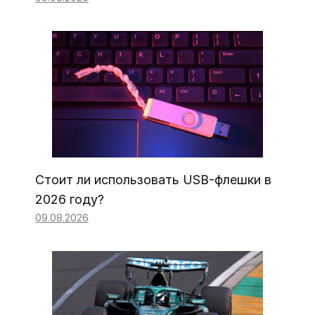
Стоит ли использовать USB-флешки в
2026 году?
09.08.2026