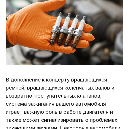
В дополнение к концерту вращающихся
ремней, вращающихся коленчатых валов и
возвратно-поступательных клапанов,
система зажигания вашего автомобиля
играет важную роль в работе двигателя и
также может сигнализировать о проблемах
тикающими звуками. Некоторые автомобили