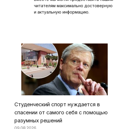
читателям максимально достоверную
и актуальную информацию.
Студенческий спорт нуждается в
спасении от самого себя с помощью
разумных решений
09.08.2026