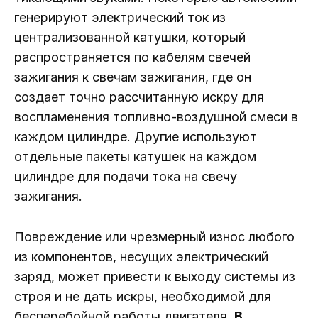
генерируют электрический ток из
централизованной катушки, который
распространяется по кабелям свечей
зажигания к свечам зажигания, где он
создает точно рассчитанную искру для
воспламенения топливно-воздушной смеси в
каждом цилиндре. Другие используют
отдельные пакеты катушек на каждом
цилиндре для подачи тока на свечу
зажигания.
Повреждение или чрезмерный износ любого
из компонентов, несущих электрический
заряд, может привести к выходу системы из
строя и не дать искры, необходимой для
бесперебойной работы двигателя.
В