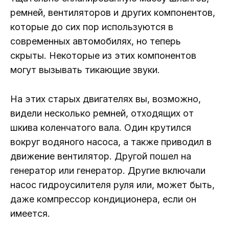
ремней, вентиляторов и других компонентов,
которые до сих пор используются в
современных автомобилях, но теперь
скрыты. Некоторые из этих компонентов
могут вызывать тикающие звуки.
На этих старых двигателях вы, возможно,
видели несколько ремней, отходящих от
шкива коленчатого вала. Один крутился
вокруг водяного насоса, а также приводил в
движение вентилятор. Другой пошел на
генератор или генератор. Другие включали
насос гидроусилителя руля или, может быть,
даже компрессор кондиционера, если он
имеется.