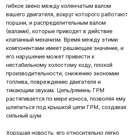
гибкое звено между коленчатым валом
вашего двигателя, вокруг которого работают
поршни, и распределительным валом
(валами), которые приводят в действие
клапанный механизм. Время между этими
компонентами имеет решающее значение, и
его нарушение может привести к
нестабильному холостому ходу, плохой
производительности, снижению экономии
топлива, повреждению двигателя и
тикающим звукам. Цепь/ремень ГРМ
растягивается по мере износа, позволяя ему
шлепаться под крышкой цепи ГРМ, создавая
сильный шум.
Хорошая новость: его относительно легко