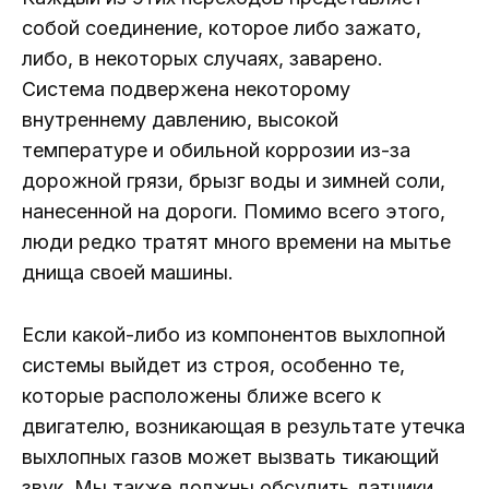
собой соединение, которое либо зажато,
либо, в некоторых случаях, заварено.
Система подвержена некоторому
внутреннему давлению, высокой
температуре и обильной коррозии из-за
дорожной грязи, брызг воды и зимней соли,
нанесенной на дороги. Помимо всего этого,
люди редко тратят много времени на мытье
днища своей машины.
Если какой-либо из компонентов выхлопной
системы выйдет из строя, особенно те,
которые расположены ближе всего к
двигателю, возникающая в результате утечка
выхлопных газов может вызвать тикающий
звук. Мы также должны обсудить датчики,