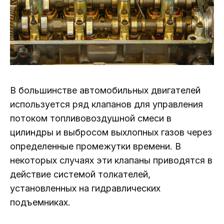
В большинстве автомобильных двигателей
используется ряд клапанов для управления
потоком топливовоздушной смеси в
цилиндры и выбросом выхлопных газов через
определенные промежутки времени. В
некоторых случаях эти клапаны приводятся в
действие системой толкателей,
установленных на гидравлических
подъемниках.