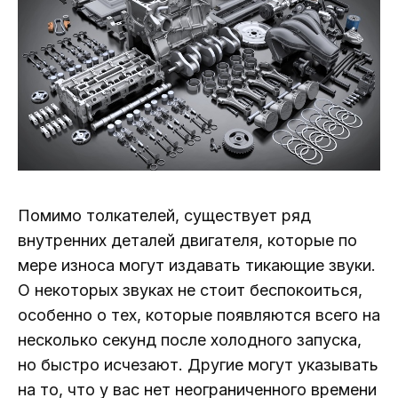
Помимо толкателей, существует ряд
внутренних деталей двигателя, которые по
мере износа могут издавать тикающие звуки.
О некоторых звуках не стоит беспокоиться,
особенно о тех, которые появляются всего на
несколько секунд после холодного запуска,
но быстро исчезают. Другие могут указывать
на то, что у вас нет неограниченного времени