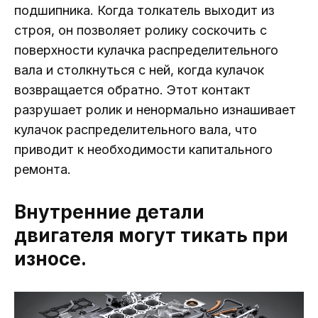
подшипника. Когда толкатель выходит из
строя, он позволяет ролику соскочить с
поверхности кулачка распределительного
вала и столкнуться с ней, когда кулачок
возвращается обратно. Этот контакт
разрушает ролик и ненормально изнашивает
кулачок распределительного вала, что
приводит к необходимости капитального
ремонта.
Внутренние детали
двигателя могут тикать при
износе.