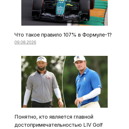
Что такое правило 107% в Формуле-1?
09.08.2026
Понятно, кто является главной
достопримечательностью LIV Golf