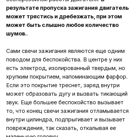
результате пропуска зажигания двигатель
может трястись и дребезжать, при этом
может быть слышно любое количество
шумов.
.
Сами свечи зажигания являются еще одним
поводом для беспокойства. В центре у них
есть электрод, изолированный твердым, но
хрупким покрытием, напоминающим фарфор.
Если это покрытие треснет, заряд внутри
может образовать дугу и вызвать тикающий
звук. Еще большее беспокойство вызывает
то, что конец свечи зажигания отламывается
внутри цилиндра, подпрыгивает и вызывает
повреждения, так сказать, откалывая ее
маленькую головку.