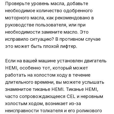
Проверьте уровень масла, добавьте
необходимое количество одобренного
моторного масла, как рекомендовано в
руководстве пользователя, или при
необходимости замените масло. Это
исправило ситуацию? В противном случае
это может быть плохой лифтер.
Если на вашей машине установлен двигатель
HEMI, особенно тот, который может
работать на холостом ходу в течение
длительного времени, вы можете услышать
знаменитое тиканье HEMI. Тиканье HEMI,
часто сопровождающееся CEL и неровным
холостым ходом, возникает из-за
неисправности толкателя и его роликового