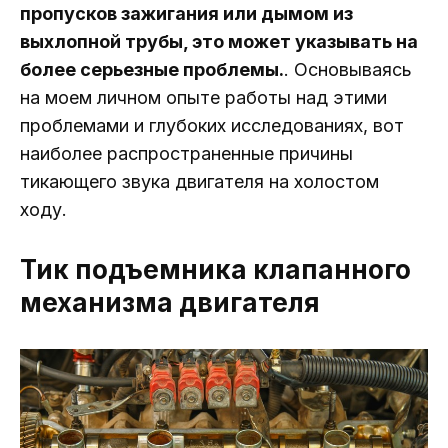
пропусков зажигания или дымом из
выхлопной трубы, это может указывать на
более серьезные проблемы.
. Основываясь
на моем личном опыте работы над этими
проблемами и глубоких исследованиях, вот
наиболее распространенные причины
тикающего звука двигателя на холостом
ходу.
Тик подъемника клапанного
механизма двигателя