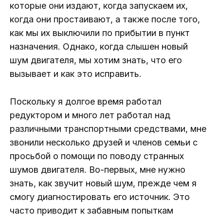
которые они издают, когда запускаем их,
когда они простаивают, а также после того,
как мы их выключили по прибытии в пункт
назначения. Однако, когда слышен новый
шум двигателя, мы хотим знать, что его
вызывает и как это исправить.
Поскольку я долгое время работал
редуктором и много лет работал над
различными транспортными средствами, мне
звонили несколько друзей и членов семьи с
просьбой о помощи по поводу странных
шумов двигателя. Во-первых, мне нужно
знать, как звучит новый шум, прежде чем я
смогу диагностировать его источник. Это
часто приводит к забавным попыткам