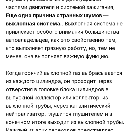
частями двигателя и системой зажигания,
Еще одна причина странных шумов —
выхлопная система.
. Выхлопная система не
привлекает особого внимания большинства
автовладельцев, как это свойственно тем,
кто выполняет грязную работу, но, тем не
менее, она выполняет важную функцию.
Когда горячий выхлопной газ выбрасывается
из каждого цилиндра, он проходит через
отверстия в головке блока цилиндров в
выпускной коллектор или коллектор, из
выхлопной трубы, через каталитический
нейтрализатор, глушится глушителем и в
конечном итоге выходит из выхлопной трубы.
Каждый из этих переходов представляет