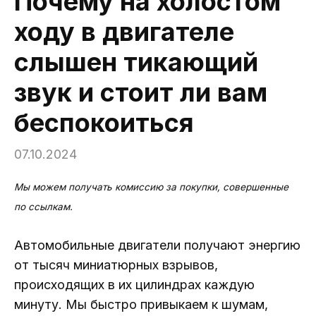
Почему на холостом
ходу в двигателе
слышен тикающий
звук и стоит ли вам
беспокоиться
07.10.2024
Мы можем получать комиссию за покупки, совершенные
по ссылкам.
Автомобильные двигатели получают энергию
от тысяч миниатюрных взрывов,
происходящих в их цилиндрах каждую
минуту. Мы быстро привыкаем к шумам,