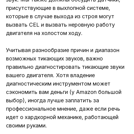
присутствующие в выхлопной системе,
которые в случае выхода из строя могут
вызвать CEL и вызвать неровную работу
двигателя на холостом ходу.
Учитывая разнообразие причин и диапазон
возможных тикающих звуков, важно
правильно диагностировать тикающие звуки
вашего двигателя. Хотя владение
диагностическим инструментом может
сэкономить вам деньги (у Amazon большой
выбор), иногда лучше заплатить за
профессиональное мнение, даже если речь
идет о хардкорной механике, работающей
своими руками.