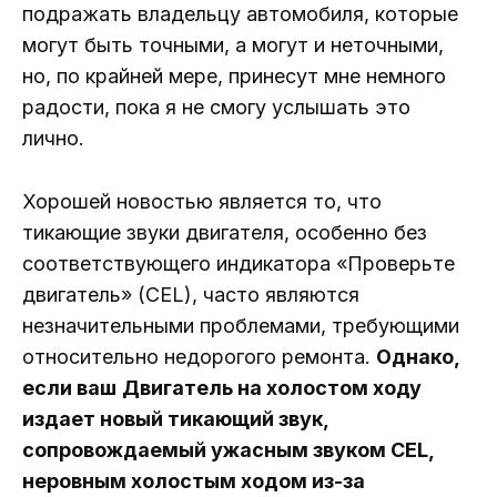
подражать владельцу автомобиля, которые
могут быть точными, а могут и неточными,
но, по крайней мере, принесут мне немного
радости, пока я не смогу услышать это
лично.
Хорошей новостью является то, что
тикающие звуки двигателя, особенно без
соответствующего индикатора «Проверьте
двигатель» (CEL), часто являются
незначительными проблемами, требующими
относительно недорогого ремонта.
Однако,
если ваш
Двигатель на холостом ходу
издает новый тикающий звук,
сопровождаемый ужасным звуком CEL,
неровным холостым ходом из-за