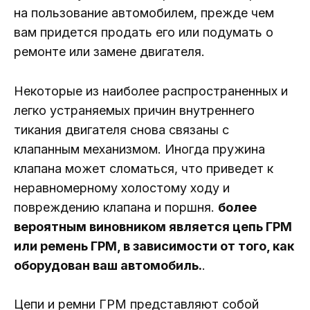
на пользование автомобилем, прежде чем
вам придется продать его или подумать о
ремонте или замене двигателя.
Некоторые из наиболее распространенных и
легко устраняемых причин внутреннего
тикания двигателя снова связаны с
клапанным механизмом. Иногда пружина
клапана может сломаться, что приведет к
неравномерному холостому ходу и
повреждению клапана и поршня.
более
вероятным виновником является цепь ГРМ
или ремень ГРМ, в зависимости от того, как
оборудован ваш автомобиль.
.
Цепи и ремни ГРМ представляют собой