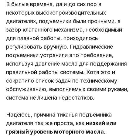
В былые времена, да и до сих пор в
некоторых высокопроизводительных
двигателях, подъемники были прочными, а
зазор клапанного механизма, необходимый
для плавной работы, приходилось
регулировать вручную. Гидравлические
подъемники устранили это требование,
используя давление масла для поддержания
правильной работы системы. Хотя это и
сократило список задач по техническому
обслуживанию, выполняемых своими руками,
система не лишена недостатков.
Надеюсь, причина тиканья подъемника
двигателя так же проста, как
низкий или
грязный уровень моторного масла
.