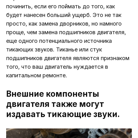
починить, если его поймать до того, как
будет нанесен больший ущерб. Это не так
просто, как замена дворников, но намного
проще, чем замена подшипников двигателя,
еще одного потенциального источника
тикающих звуков. Тиканье или стук
подшипников двигателя являются признаком
того, что ваш двигатель нуждается в
капитальном ремонте.
Внешние компоненты
двигателя также могут
издавать тикающие звуки.