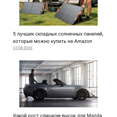
5 лучших складных солнечных панелей,
которые можно купить на Amazon
07.08.2026
Какой рост слишком высок для Mazda