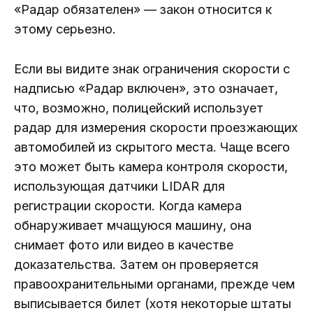
«Радар обязателен» — закон относится к
этому серьезно.
Если вы видите знак ограничения скорости с
надписью «Радар включен», это означает,
что, возможно, полицейский использует
радар для измерения скорости проезжающих
автомобилей из скрытого места. Чаще всего
это может быть камера контроля скорости,
использующая датчики LIDAR для
регистрации скорости. Когда камера
обнаруживает мчащуюся машину, она
снимает фото или видео в качестве
доказательства. Затем он проверяется
правоохранительными органами, прежде чем
выписывается билет (хотя некоторые штаты