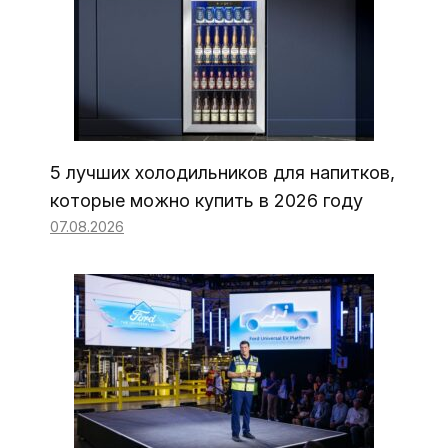
5 лучших холодильников для напитков,
которые можно купить в 2026 году
07.08.2026