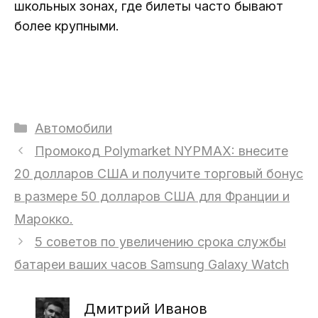
школьных зонах, где билеты часто бывают
более крупными.
Рубрики
Автомобили
Промокод Polymarket NYPMAX: внесите
20 долларов США и получите торговый бонус
в размере 50 долларов США для Франции и
Марокко.
5 советов по увеличению срока службы
батареи ваших часов Samsung Galaxy Watch
Дмитрий Иванов