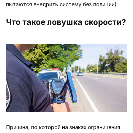
пытаются внедрить систему без полиции).
Что такое ловушка скорости?
Причина, по которой на знаках ограничения