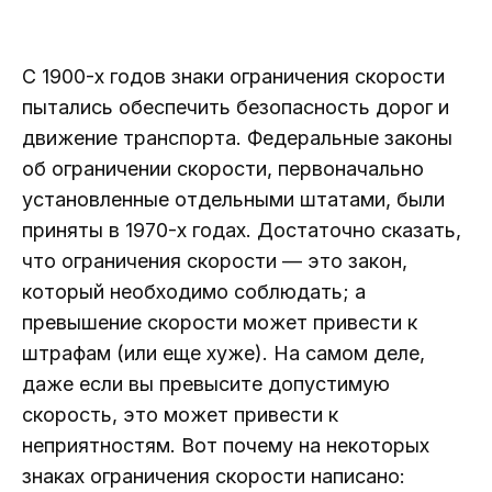
С 1900-х годов знаки ограничения скорости
пытались обеспечить безопасность дорог и
движение транспорта. Федеральные законы
об ограничении скорости, первоначально
установленные отдельными штатами, были
приняты в 1970-х годах. Достаточно сказать,
что ограничения скорости — это закон,
который необходимо соблюдать; а
превышение скорости может привести к
штрафам (или еще хуже). На самом деле,
даже если вы превысите допустимую
скорость, это может привести к
неприятностям. Вот почему на некоторых
знаках ограничения скорости написано: