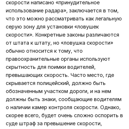
скорости написано «принудительное
использование радара», заключается в том,
что это можно рассматривать как легальную
серую зону для установки «ловушек
скорости». Конкретные законы различаются
от штата к штату, но «ловушка скорости»
обычно относится к тому, что
правоохранительные органы используют
скрытность для поимки водителей,
превышающих скорость. Часто место, где
скрывается полицейский, должно быть
обозначенным участком дороги, и на нем
должны быть знаки, сообщающие водителям
о наличии камер контроля скорости. Однако,
скорее всего, будет очень сложно оспорить в
суде штраф за превышение скорости,