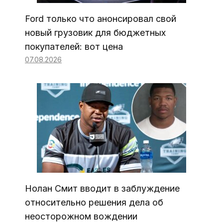
Ford только что анонсировал свой
новый грузовик для бюджетных
покупателей: вот цена
07.08.2026
Нолан Смит вводит в заблуждение
относительно решения дела об
неосторожном вождении