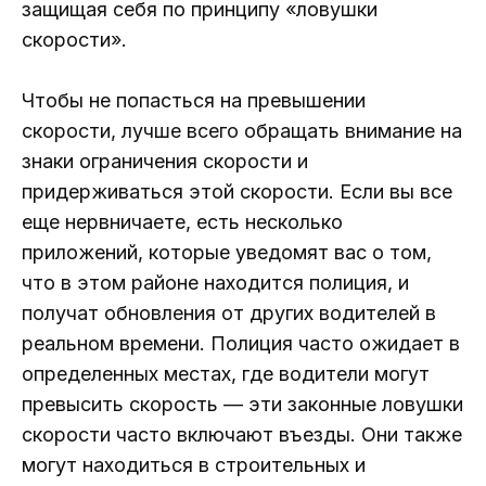
защищая себя по принципу «ловушки
скорости».
Чтобы не попасться на превышении
скорости, лучше всего обращать внимание на
знаки ограничения скорости и
придерживаться этой скорости. Если вы все
еще нервничаете, есть несколько
приложений, которые уведомят вас о том,
что в этом районе находится полиция, и
получат обновления от других водителей в
реальном времени. Полиция часто ожидает в
определенных местах, где водители могут
превысить скорость — эти законные ловушки
скорости часто включают въезды. Они также
могут находиться в строительных и