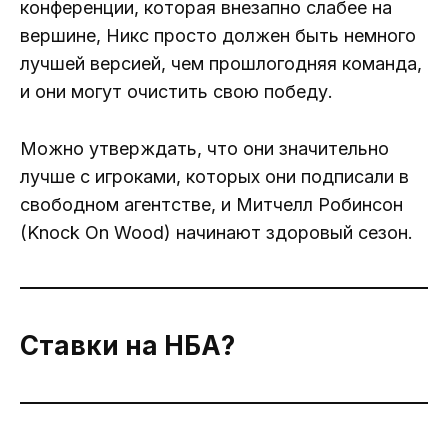
конференции, которая внезапно слабее на
вершине, Никс просто должен быть немного
лучшей версией, чем прошлогодняя команда,
и они могут очистить свою победу.
Можно утверждать, что они значительно
лучше с игроками, которых они подписали в
свободном агентстве, и Митчелл Робинсон
(Knock On Wood) начинают здоровый сезон.
Ставки на НБА?