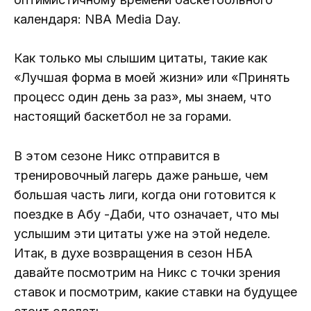
календаря: NBA Media Day.
Как только мы слышим цитаты, такие как
«Лучшая форма в моей жизни» или «Принять
процесс один день за раз», мы знаем, что
настоящий баскетбол не за горами.
В этом сезоне Никс отправится в
тренировочный лагерь даже раньше, чем
большая часть лиги, когда они готовится к
поездке в Абу -Даби, что означает, что мы
услышим эти цитаты уже на этой неделе.
Итак, в духе возвращения в сезон НБА
давайте посмотрим на Никс с точки зрения
ставок и посмотрим, какие ставки на будущее