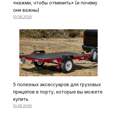
«нажми, чтобы отменить» (и почему
они важны)
10.08.2026
5 полезных аксессуаров для грузовых
прицепов в порту, которые вы можете
купить
10.08.2026