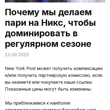
Почему мы делаем
пари на Никс, чтобы
доминировать в
регулярном сезоне
22.09.2025
New York Post может получить компенсацию
и/или получить партнерскую комиссию, если
вы нажмете или покупаете наши ссылки.
Показанные цены могут быть изменены.
Мы приближаемся к наиболее
оптимистичному времени баскетбольного