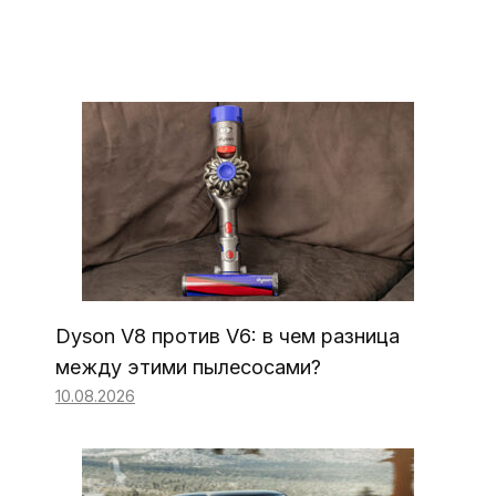
Dyson V8 против V6: в чем разница
между этими пылесосами?
10.08.2026