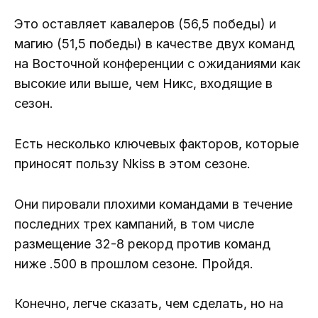
Это оставляет кавалеров (56,5 победы) и
магию (51,5 победы) в качестве двух команд
на Восточной конференции с ожиданиями как
высокие или выше, чем Никс, входящие в
сезон.
Есть несколько ключевых факторов, которые
приносят пользу Nkiss в этом сезоне.
Они пировали плохими командами в течение
последних трех кампаний, в том числе
размещение 32-8 рекорд против команд
ниже .500 в прошлом сезоне. Пройдя.
Конечно, легче сказать, чем сделать, но на