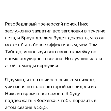
Разобедливый тренерский поиск Никс
заслуженно захватил все заголовки в течение
лета, и Браун должен будет доказать, что он
может быть более эффективным, чем Том
Тибодо, используя всю свою скамейку во
время регулярного сезона. Но лучшие части
этой команды вернулись.
Я думаю, что это число слишком низкое,
учитывая потолок, который мы видели из
Никс во время постсезона. Я буду
поддержать «Bockers», чтобы поразить в
этом сезоне в 53,5.