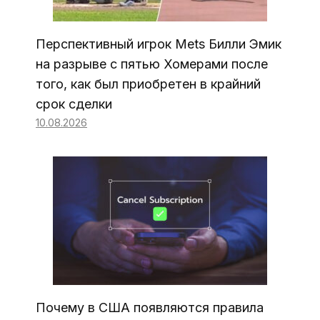
Перспективный игрок Mets Билли Эмик
на разрыве с пятью Хомерами после
того, как был приобретен в крайний
срок сделки
10.08.2026
Почему в США появляются правила