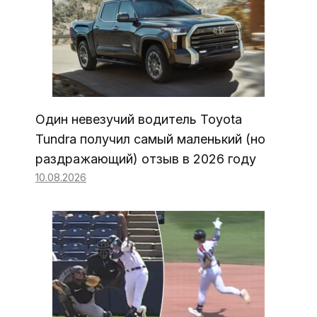
Один невезучий водитель Toyota
Tundra получил самый маленький (но
раздражающий) отзыв в 2026 году
10.08.2026