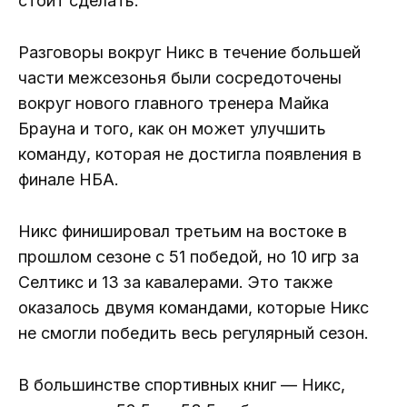
стоит сделать.
Разговоры вокруг Никс в течение большей
части межсезонья были сосредоточены
вокруг нового главного тренера Майка
Брауна и того, как он может улучшить
команду, которая не достигла появления в
финале НБА.
Никс финишировал третьим на востоке в
прошлом сезоне с 51 победой, но 10 игр за
Селтикс и 13 за кавалерами. Это также
оказалось двумя командами, которые Никс
не смогли победить весь регулярный сезон.
В большинстве спортивных книг — Никс,