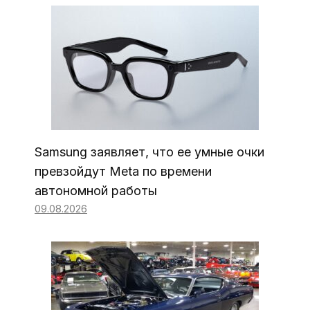
Samsung заявляет, что ее умные очки
превзойдут Meta по времени
автономной работы
09.08.2026