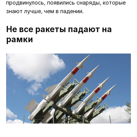
продвинулось, появились снаряды, которые
знают лучше, чем в падении.
Не все ракеты падают на
рамки