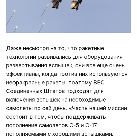
Даже несмотря на то, что ракетные
технологии развивались для оборудования
развертывания вспышек, они все еще очень
эффективны, когда против них используются
нефракрасные ракеты, поэтому ВВС
Соединенных Штатов подходят для
включения вспышек на необходимые
самолеты по сей день. «Часть нашей миссии
состоит в том, чтобы поддерживать
пополнение самолетов C-5 и C-17
пополняемыми с хорошими вспышками.