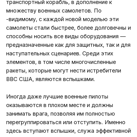
транспортный корабль, в дополнение к
множеству военных самолетов. По
-видимому, с каждой новой моделью эти
самолеты стали быстрее, более долговечны и
способны носить все виды оборудования —
предназначенные как для защитных, так и для
наступательных сценариев. Среди этих
элементов, в том числе многочисленные
ракеты, которые могут нести истребители
ВВС США, являются вспышками.
Иногда даже лучшие военные пилоты
оказываются в плохом месте и должны
занимать врага, позволяя им полностью
перегруппироваться или отступить. Именно
здесь вступают вспышки, служа эффективной