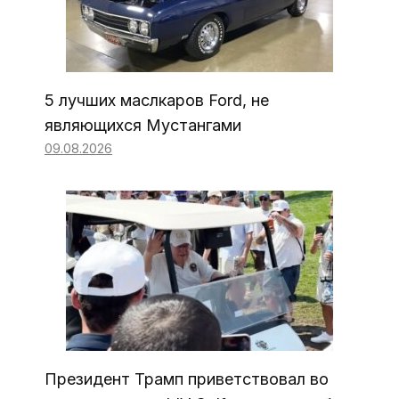
5 лучших маслкаров Ford, не
являющихся Мустангами
09.08.2026
Президент Трамп приветствовал во