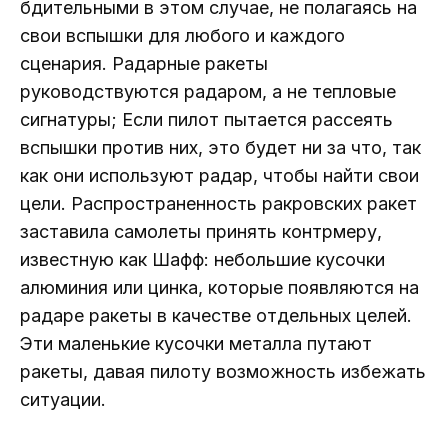
бдительными в этом случае, не полагаясь на
свои вспышки для любого и каждого
сценария. Радарные ракеты
руководствуются радаром, а не тепловые
сигнатуры; Если пилот пытается рассеять
вспышки против них, это будет ни за что, так
как они используют радар, чтобы найти свои
цели. Распространенность ракровских ракет
заставила самолеты принять контрмеру,
известную как Шафф: небольшие кусочки
алюминия или цинка, которые появляются на
радаре ракеты в качестве отдельных целей.
Эти маленькие кусочки металла путают
ракеты, давая пилоту возможность избежать
ситуации.