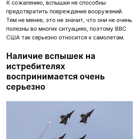
К сожалению, вспышки не способны
предотвратить повреждение вооружений.
Тем не менее, это не значит, что они не очень
полезны во многих ситуациях, поэтому ВВС
США так серьезно относится к самолетам.
Наличие вспышек на
истребителях
воспринимается очень
серьезно