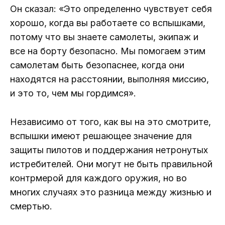
Он сказал: «Это определенно чувствует себя
хорошо, когда вы работаете со вспышками,
потому что вы знаете самолеты, экипаж и
все на борту безопасно. Мы помогаем этим
самолетам быть безопаснее, когда они
находятся на расстоянии, выполняя миссию,
и это то, чем мы гордимся».
Независимо от того, как вы на это смотрите,
вспышки имеют решающее значение для
защиты пилотов и поддержания нетронутых
истребителей. Они могут не быть правильной
контрмерой для каждого оружия, но во
многих случаях это разница между жизнью и
смертью.