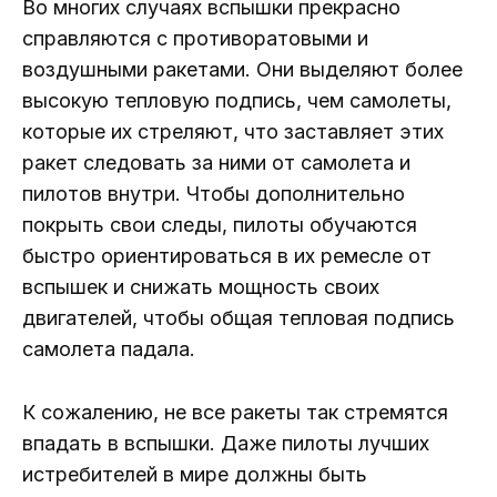
Во многих случаях вспышки прекрасно
справляются с противоратовыми и
воздушными ракетами. Они выделяют более
высокую тепловую подпись, чем самолеты,
которые их стреляют, что заставляет этих
ракет следовать за ними от самолета и
пилотов внутри. Чтобы дополнительно
покрыть свои следы, пилоты обучаются
быстро ориентироваться в их ремесле от
вспышек и снижать мощность своих
двигателей, чтобы общая тепловая подпись
самолета падала.
К сожалению, не все ракеты так стремятся
впадать в вспышки. Даже пилоты лучших
истребителей в мире должны быть