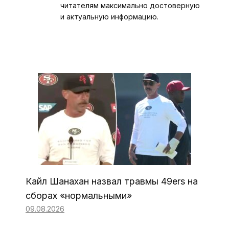
читателям максимально достоверную
и актуальную информацию.
Кайл Шанахан назвал травмы 49ers на
сборах «нормальными»
09.08.2026