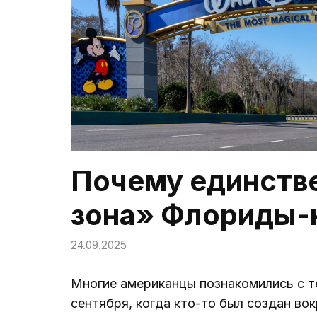
Почему единств
зона» Флориды-н
24.09.2025
Многие американцы познакомились с те
сентября, когда кто-то был создан вок