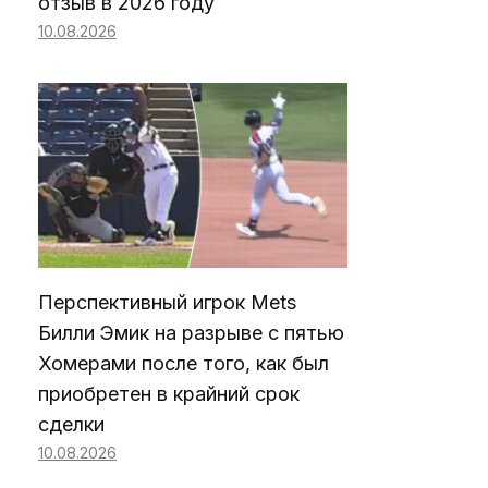
отзыв в 2026 году
10.08.2026
Перспективный игрок Mets
Билли Эмик на разрыве с пятью
Хомерами после того, как был
приобретен в крайний срок
сделки
10.08.2026