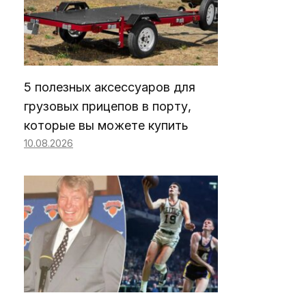
5 полезных аксессуаров для
грузовых прицепов в порту,
которые вы можете купить
10.08.2026