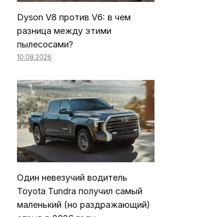
Dyson V8 против V6: в чем
разница между этими
пылесосами?
10.08.2026
Один невезучий водитель
Toyota Tundra получил самый
маленький (но раздражающий)