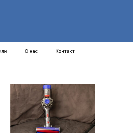
или
О нас
Контакт