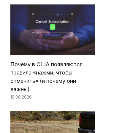
Почему в США появляются
правила «нажми, чтобы
отменить» (и почему они
важны)
10.08.2026