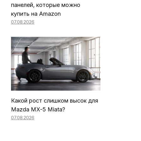
панелей, которые можно
купить на Amazon
07.08.2026
Какой рост слишком высок для
Mazda MX-5 Miata?
07.08.2026