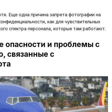
отя. Еще одна причина запрета фотографии на
онфиденциальности, как для чувствительных
кого спектра персонала, которые там работают.
 опасности и проблемы с
, связанные с
рта