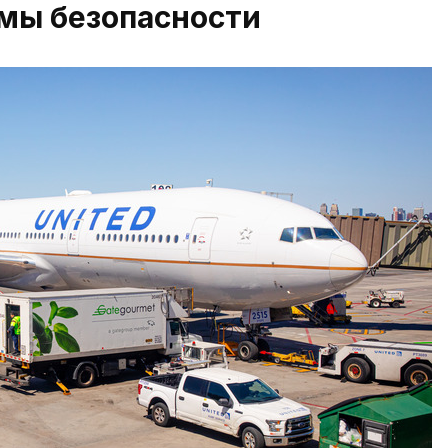
мы безопасности