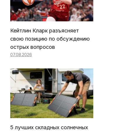
Кейтлин Кларк разъясняет
свою позицию по обсуждению
острых вопросов
07.08.2026
5 лучших складных солнечных