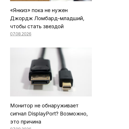
«Янкиз» пока не нужен
Джордж Ломбард-младший,
чтобы стать звездой
07.08.2026
Монитор не обнаруживает
сигнал DisplayPort? Возможно,
это причина