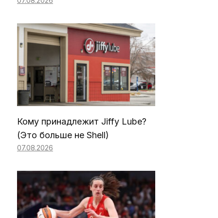
07.08.2026
Кому принадлежит Jiffy Lube?
(Это больше не Shell)
07.08.2026