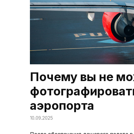
Почему вы не м
фотографировать
аэропорта
10.09.2025