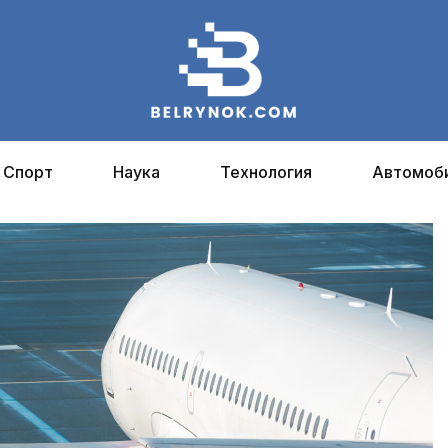
Спорт
Наука
Технология
Автомоб