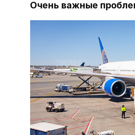
Очень важные пробле