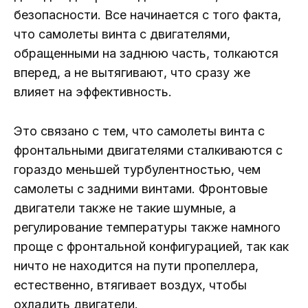
безопасности. Все начинается с того факта,
что самолеты винта с двигателями,
обращенными на заднюю часть, толкаются
вперед, а не вытягивают, что сразу же
влияет на эффективность.
Это связано с тем, что самолеты винта с
фронтальными двигателями сталкиваются с
гораздо меньшей турбулентностью, чем
самолеты с задними винтами. Фронтовые
двигатели также не такие шумные, а
регулирование температуры также намного
проще с фронтальной конфигурацией, так как
ничто не находится на пути пропеллера,
естественно, втягивает воздух, чтобы
охладить двигатели.