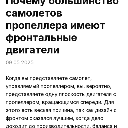
Почему большинство
самолетов
пропеллера имеют
фронтальные
двигатели
09.05.2025
Когда вы представляете самолет,
управляемый пропеллером, вы, вероятно,
представляете одну плоскость двигателя с
пропеллером, вращающимся спереди. Для
этого есть веская причина, так как дизайн с
фронтом оказался лучшим, когда дело
доходит до производительности, баланса и