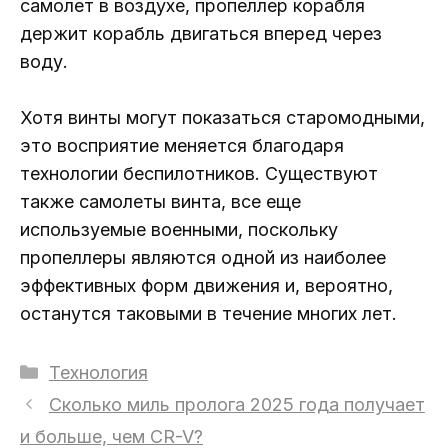
самолет в воздухе, пропеллер корабля
держит корабль двигаться вперед через
воду.
Хотя винты могут показаться старомодными,
это восприятие меняется благодаря
технологии беспилотников. Существуют
также самолеты винта, все еще
используемые военными, поскольку
пропеллеры являются одной из наиболее
эффективных форм движения и, вероятно,
останутся таковыми в течение многих лет.
Рубрики
Технология
Сколько миль пролога 2025 года получает
и больше, чем CR-V?