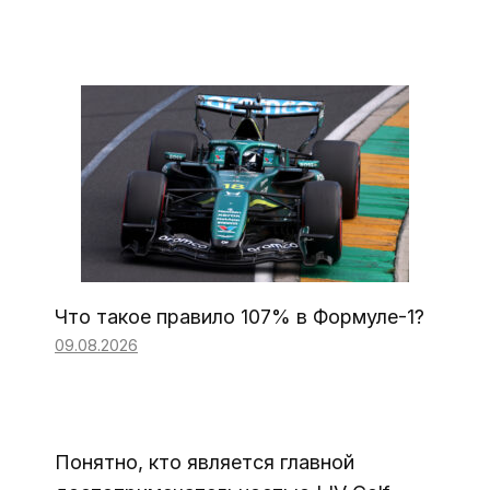
Что такое правило 107% в Формуле-1?
09.08.2026
Понятно, кто является главной