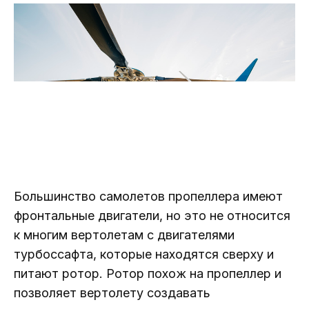
Большинство самолетов пропеллера имеют
фронтальные двигатели, но это не относится
к многим вертолетам с двигателями
турбоссафта, которые находятся сверху и
питают ротор. Ротор похож на пропеллер и
позволяет вертолету создавать