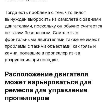
Тогда есть проблема с тем, что пилот
вынужден выбросить из самолета с задними
двигателями, поскольку он обычно считается
не таким безопасным. Самолеты с
фронтальными двигателями также не имеют
проблемы с такими объектами, как грязь и
камни, попавшие в пропеллер из-за
разрушения при посадке.
Расположение двигателя
может варьироваться для
ремесла для управления
пропеллером