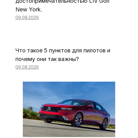
достопримечательностью LIV Golf
New York.
09.08.2026
Что такое 5 пунктов для пилотов и
почему они так важны?
09.08.2026