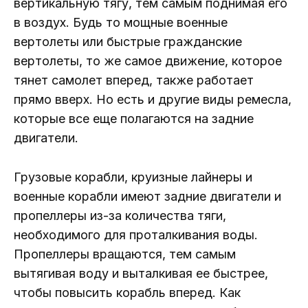
вертикальную тягу, тем самым поднимая его
в воздух. Будь то мощные военные
вертолеты или быстрые гражданские
вертолеты, то же самое движение, которое
тянет самолет вперед, также работает
прямо вверх. Но есть и другие виды ремесла,
которые все еще полагаются на задние
двигатели.
Грузовые корабли, круизные лайнеры и
военные корабли имеют задние двигатели и
пропеллеры из-за количества тяги,
необходимого для проталкивания воды.
Пропеллеры вращаются, тем самым
вытягивая воду и выталкивая ее быстрее,
чтобы повысить корабль вперед. Как