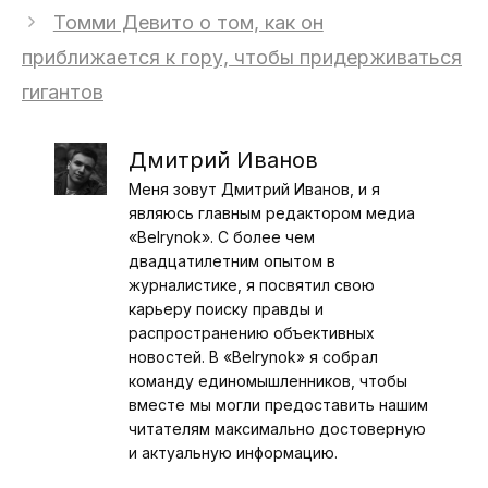
Томми Девито о том, как он
приближается к гору, чтобы придерживаться
гигантов
Дмитрий Иванов
Меня зовут Дмитрий Иванов, и я
являюсь главным редактором медиа
«Belrynok». С более чем
двадцатилетним опытом в
журналистике, я посвятил свою
карьеру поиску правды и
распространению объективных
новостей. В «Belrynok» я собрал
команду единомышленников, чтобы
вместе мы могли предоставить нашим
читателям максимально достоверную
и актуальную информацию.