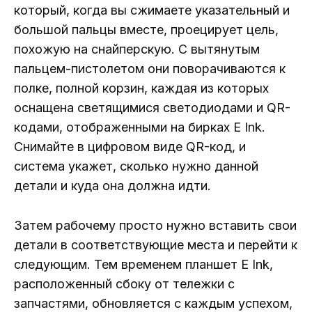
который, когда вы сжимаете указательный и
большой пальцы вместе, проецирует цель,
похожую на снайперскую. С вытянутым
пальцем-пистолетом они поворачиваются к
полке, полной корзин, каждая из которых
оснащена светящимися светодиодами и QR-
кодами, отображенными на бирках E Ink.
Снимайте в цифровом виде QR-код, и
система укажет, сколько нужно данной
детали и куда она должна идти.
Затем рабочему просто нужно вставить свои
детали в соответствующие места и перейти к
следующим. Тем временем планшет E Ink,
расположенный сбоку от тележки с
запчастями, обновляется с каждым успехом,