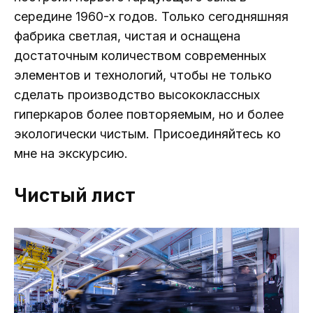
середине 1960-х годов. Только сегодняшняя
фабрика светлая, чистая и оснащена
достаточным количеством современных
элементов и технологий, чтобы не только
сделать производство высококлассных
гиперкаров более повторяемым, но и более
экологически чистым. Присоединяйтесь ко
мне на экскурсию.
Чистый лист