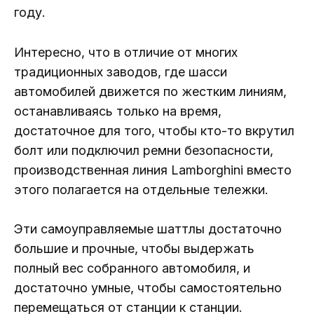
году.
Интересно, что в отличие от многих
традиционных заводов, где шасси
автомобилей движется по жестким линиям,
останавливаясь только на время,
достаточное для того, чтобы кто-то вкрутил
болт или подключил ремни безопасности,
производственная линия Lamborghini вместо
этого полагается на отдельные тележки.
Эти самоуправляемые шаттлы достаточно
большие и прочные, чтобы выдержать
полный вес собранного автомобиля, и
достаточно умные, чтобы самостоятельно
перемещаться от станции к станции.