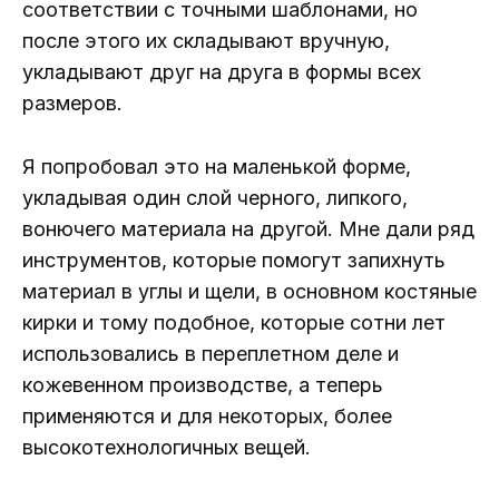
соответствии с точными шаблонами, но
после этого их складывают вручную,
укладывают друг на друга в формы всех
размеров.
Я попробовал это на маленькой форме,
укладывая один слой черного, липкого,
вонючего материала на другой. Мне дали ряд
инструментов, которые помогут запихнуть
материал в углы и щели, в основном костяные
кирки и тому подобное, которые сотни лет
использовались в переплетном деле и
кожевенном производстве, а теперь
применяются и для некоторых, более
высокотехнологичных вещей.