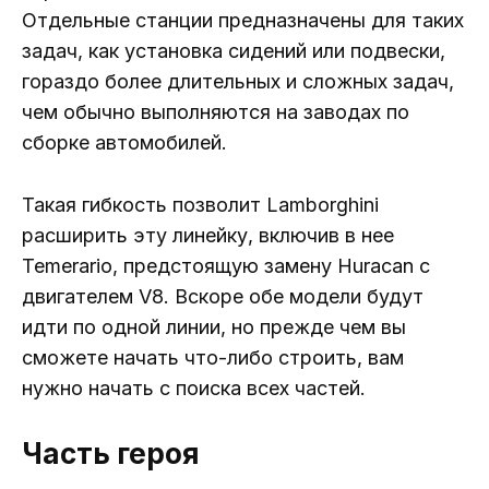
Отдельные станции предназначены для таких
задач, как установка сидений или подвески,
гораздо более длительных и сложных задач,
чем обычно выполняются на заводах по
сборке автомобилей.
Такая гибкость позволит Lamborghini
расширить эту линейку, включив в нее
Temerario, предстоящую замену Huracan с
двигателем V8. Вскоре обе модели будут
идти по одной линии, но прежде чем вы
сможете начать что-либо строить, вам
нужно начать с поиска всех частей.
Часть героя