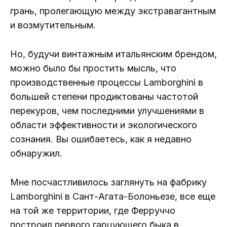
грань, пролегающую между экстравагантным
и возмутительным.
Но, будучи винтажным итальянским брендом,
можно было бы простить мысль, что
производственные процессы Lamborghini в
большей степени продиктованы частотой
перекуров, чем последними улучшениями в
области эффективности и экологического
сознания. Вы ошибаетесь, как я недавно
обнаружил.
Мне посчастливилось заглянуть на фабрику
Lamborghini в Сант-Агата-Болоньезе, все еще
на той же территории, где Ферруччо
построил первого гарцующего быка в