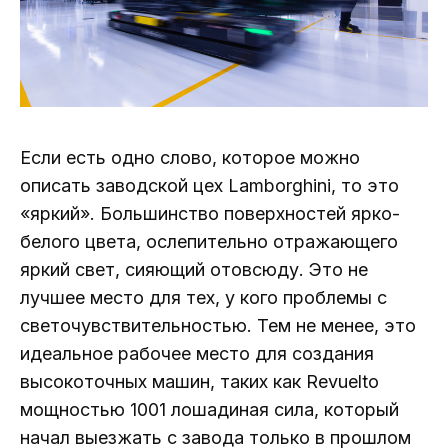
Если есть одно слово, которое можно
описать заводской цех Lamborghini, то это
«яркий». Большинство поверхностей ярко-
белого цвета, ослепительно отражающего
яркий свет, сияющий отовсюду. Это не
лучшее место для тех, у кого проблемы с
светочувствительностью. Тем не менее, это
идеальное рабочее место для создания
высокоточных машин, таких как Revuelto
мощностью 1001 лошадиная сила, который
начал выезжать с завода только в прошлом