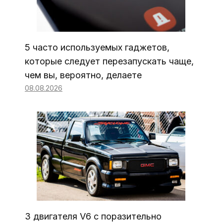
5 часто используемых гаджетов,
которые следует перезапускать чаще,
чем вы, вероятно, делаете
08.08.2026
3 двигателя V6 с поразительно