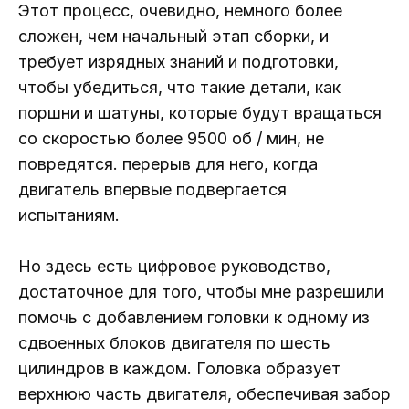
Этот процесс, очевидно, немного более
сложен, чем начальный этап сборки, и
требует изрядных знаний и подготовки,
чтобы убедиться, что такие детали, как
поршни и шатуны, которые будут вращаться
со скоростью более 9500 об / мин, не
повредятся. перерыв для него, когда
двигатель впервые подвергается
испытаниям.
Но здесь есть цифровое руководство,
достаточное для того, чтобы мне разрешили
помочь с добавлением головки к одному из
сдвоенных блоков двигателя по шесть
цилиндров в каждом. Головка образует
верхнюю часть двигателя, обеспечивая забор