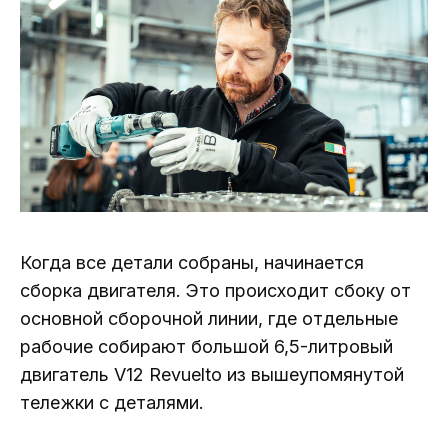
Когда все детали собраны, начинается
сборка двигателя. Это происходит сбоку от
основной сборочной линии, где отдельные
рабочие собирают большой 6,5-литровый
двигатель V12 Revuelto из вышеупомянутой
тележки с деталями.