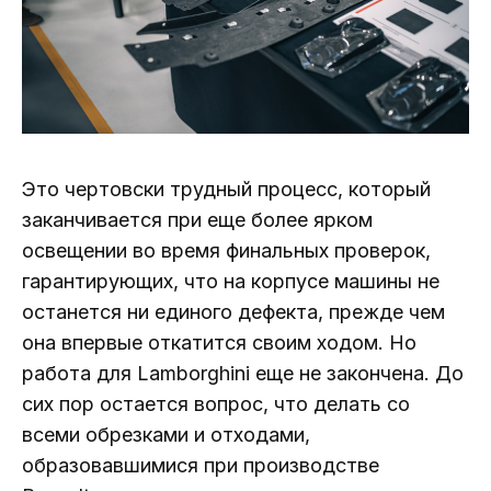
Это чертовски трудный процесс, который
заканчивается при еще более ярком
освещении во время финальных проверок,
гарантирующих, что на корпусе машины не
останется ни единого дефекта, прежде чем
она впервые откатится своим ходом. Но
работа для Lamborghini еще не закончена. До
сих пор остается вопрос, что делать со
всеми обрезками и отходами,
образовавшимися при производстве