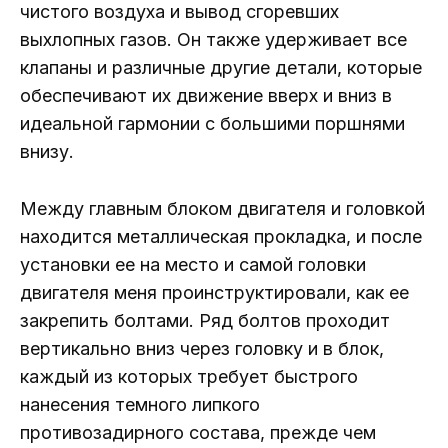
чистого воздуха и вывод сгоревших
выхлопных газов. Он также удерживает все
клапаны и различные другие детали, которые
обеспечивают их движение вверх и вниз в
идеальной гармонии с большими поршнями
внизу.
Между главным блоком двигателя и головкой
находится металлическая прокладка, и после
установки ее на место и самой головки
двигателя меня проинструктировали, как ее
закрепить болтами. Ряд болтов проходит
вертикально вниз через головку и в блок,
каждый из которых требует быстрого
нанесения темного липкого
противозадирного состава, прежде чем