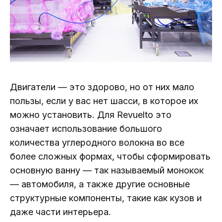
Двигатели — это здорово, но от них мало
пользы, если у вас нет шасси, в которое их
можно установить. Для Revuelto это
означает использование большого
количества углеродного волокна во все
более сложных формах, чтобы сформировать
основную ванну — так называемый монокок
— автомобиля, а также другие основные
структурные компоненты, такие как кузов и
даже части интерьера.