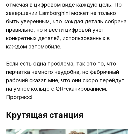
отмечая в цифровом виде каждую цель. По
завершении Lamborghini может не только
быть уверенным, что каждая деталь собрана
правильно, но и вести цифровой учет
конкретных деталей, использованных в
каждом автомобиле.
Если есть одна проблема, так это то, что
перчатка немного неудобна, но фабричный
рабочий сказал мне, что они скоро перейдут
на умное кольцо с QR-сканированием.
Прогресс!
Крутящая станция