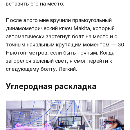
вставить его на место.
После этого мне вручили прямоугольный
динамометрический ключ Makita, который
автоматически застегнул болт на место и с
точным начальным крутящим моментом — 30
Ньютон-метров, если быть точным. Когда
загорелся зеленый свет, я смог перейти к
следующему болту. Легкий.
Углеродная раскладка