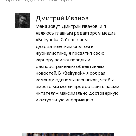
Дмитрий Иванов
Меня зовут Дмитрий Иванов, и я
являюсь главным редактором медиа
«Belrynok». С более чем
двадцатилетним опытом в
журналистике, я посвятил свою
карьеру поиску правды и
распространению объективных
новостей. В «Belrynok» я собрал
команду единомышленников, чтобы
вместе мы могли предоставить нашим
читателям максимально достоверную
и актуальную информацию.