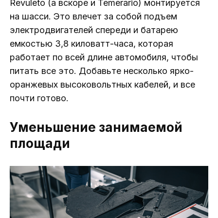
Revuleto (а вскоре и Temerario) монтируется
на шасси. Это влечет за собой подъем
электродвигателей спереди и батарею
емкостью 3,8 киловатт-часа, которая
работает по всей длине автомобиля, чтобы
питать все это. Добавьте несколько ярко-
оранжевых высоковольтных кабелей, и все
почти готово.
Уменьшение занимаемой
площади