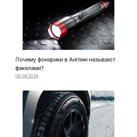
Почему фонарики в Англии называют
факелами?
08.08.2026