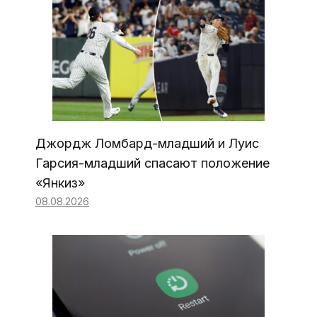
Джордж Ломбард-младший и Луис
Гарсия-младший спасают положение
«Янкиз»
08.08.2026