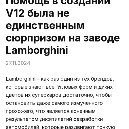
Помощь в создании
V12 была не
единственным
сюрпризом на заводе
Lamborghini
27.11.2024
Lamborghini – как раз один из тех брендов,
которые знают все. Угловых форм и диких
цветов их суперкаров достаточно, чтобы
остановить даже самого измученного
прохожего, что является конечным
результатом десятилетий разработки
автомобилей, которые раздвигают тонкую