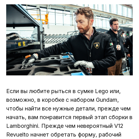
Если вы любите рыться в сумке Lego или,
возможно, в коробке с набором Gundam,
чтобы найти все нужные детали, прежде чем
начать, вам понравится первый этап сборки в
Lamborghini. Прежде чем невероятный V12
Revuelto начнет обретать форму, рабочий