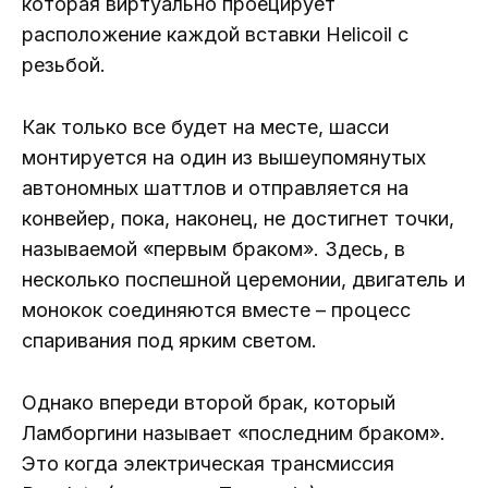
которая виртуально проецирует
расположение каждой вставки Helicoil с
резьбой.
Как только все будет на месте, шасси
монтируется на один из вышеупомянутых
автономных шаттлов и отправляется на
конвейер, пока, наконец, не достигнет точки,
называемой «первым браком». Здесь, в
несколько поспешной церемонии, двигатель и
монокок соединяются вместе – процесс
спаривания под ярким светом.
Однако впереди второй брак, который
Ламборгини называет «последним браком».
Это когда электрическая трансмиссия