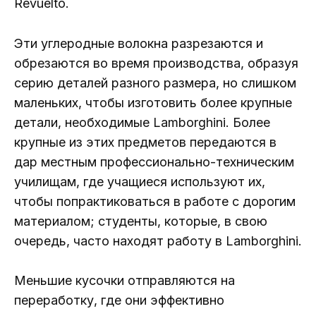
Revuelto.
Эти углеродные волокна разрезаются и
обрезаются во время производства, образуя
серию деталей разного размера, но слишком
маленьких, чтобы изготовить более крупные
детали, необходимые Lamborghini. Более
крупные из этих предметов передаются в
дар местным профессионально-техническим
училищам, где учащиеся используют их,
чтобы попрактиковаться в работе с дорогим
материалом; студенты, которые, в свою
очередь, часто находят работу в Lamborghini.
Меньшие кусочки отправляются на
переработку, где они эффективно