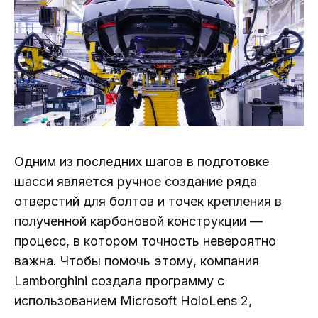
Одним из последних шагов в подготовке
шасси является ручное создание ряда
отверстий для болтов и точек крепления в
полученной карбоновой конструкции —
процесс, в котором точность невероятно
важна. Чтобы помочь этому, компания
Lamborghini создала программу с
использованием Microsoft HoloLens 2,