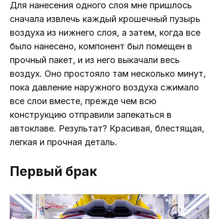
Для нанесения одного слоя мне пришлось
сначала извлечь каждый крошечный пузырь
воздуха из нижнего слоя, а затем, когда все
было нанесено, компонент был помещен в
прочный пакет, и из него выкачали весь
воздух. Оно простояло там несколько минут,
пока давление наружного воздуха сжимало
все слои вместе, прежде чем всю
конструкцию отправили запекаться в
автоклаве. Результат? Красивая, блестящая,
легкая и прочная деталь.
Первый брак