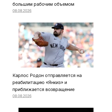
большим рабочим объемом
08.08.2026
Карлос Родон отправляется на
реабилитацию «Янкиз» и
приближается возвращение
08.08.2026