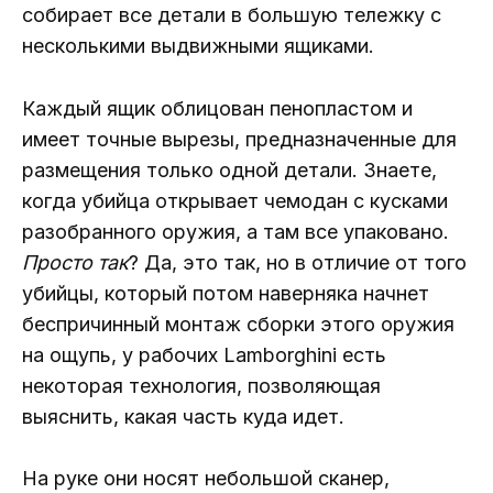
собирает все детали в большую тележку с
несколькими выдвижными ящиками.
Каждый ящик облицован пенопластом и
имеет точные вырезы, предназначенные для
размещения только одной детали. Знаете,
когда убийца открывает чемодан с кусками
разобранного оружия, а там все упаковано.
Просто так
? Да, это так, но в отличие от того
убийцы, который потом наверняка начнет
беспричинный монтаж сборки этого оружия
на ощупь, у рабочих Lamborghini есть
некоторая технология, позволяющая
выяснить, какая часть куда идет.
На руке они носят небольшой сканер,