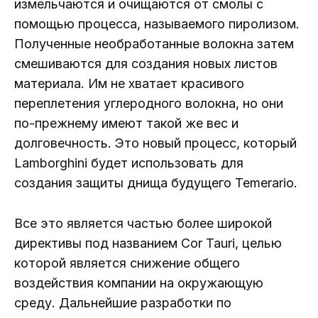
измельчаются и очищаются от смолы с
помощью процесса, называемого пиролизом.
Полученные необработанные волокна затем
смешиваются для создания новых листов
материала. Им не хватает красивого
переплетения углеродного волокна, но они
по-прежнему имеют такой же вес и
долговечность. Это новый процесс, который
Lamborghini будет использовать для
создания защиты днища будущего Temerario.
Все это является частью более широкой
директивы под названием Cor Tauri, целью
которой является снижение общего
воздействия компании на окружающую
среду. Дальнейшие разработки по