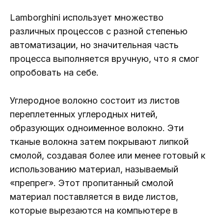
Lamborghini использует множество
различных процессов с разной степенью
автоматизации, но значительная часть
процесса выполняется вручную, что я смог
опробовать на себе.
Углеродное волокно состоит из листов
переплетенных углеродных нитей,
образующих одноименное волокно. Эти
тканые волокна затем покрывают липкой
смолой, создавая более или менее готовый к
использованию материал, называемый
«препрег». Этот пропитанный смолой
материал поставляется в виде листов,
которые вырезаются на компьютере в