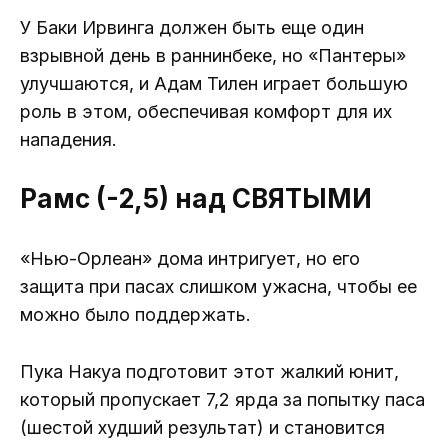
У Баки Ирвинга должен быть еще один
взрывной день в раннинбеке, но «Пантеры»
улучшаются, и Адам Тилен играет большую
роль в этом, обеспечивая комфорт для их
нападения.
Рамс (-2,5) над СВЯТЫМИ
«Нью-Орлеан» дома интригует, но его
защита при пасах слишком ужасна, чтобы ее
можно было поддержать.
Пука Накуа подготовит этот жалкий юнит,
который пропускает 7,2 ярда за попытку паса
(шестой худший результат) и становится