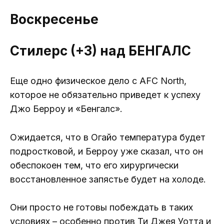
Воскресенье
Стилерс (+3) над БЕНГАЛС
Еще одно физическое дело с AFC North,
которое не обязательно приведет к успеху
Джо Берроу и «Бенгалс».
Ожидается, что в Огайо температура будет
подростковой, и Берроу уже сказал, что он
обеспокоен тем, что его хирургически
восстановленное запястье будет на холоде.
Они просто не готовы побеждать в таких
условиях – особенно против Ти Джея Уотта и