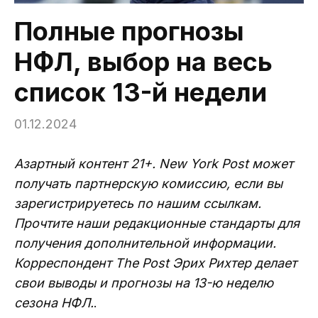
Полные прогнозы
НФЛ, выбор на весь
список 13-й недели
01.12.2024
Азартный контент 21+. New York Post может
получать партнерскую комиссию, если вы
зарегистрируетесь по нашим ссылкам.
Прочтите наши редакционные стандарты для
получения дополнительной информации.
Корреспондент The Post Эрих Рихтер делает
свои выводы и прогнозы на 13-ю неделю
сезона НФЛ.
.