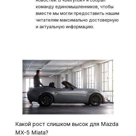
команду единомышленников, чтобы
вместе мы могли предоставить нашим
читателям максимально достоверную
и актуальную информацию.
Какой рост слишком высок для Mazda
MX-5 Miata?