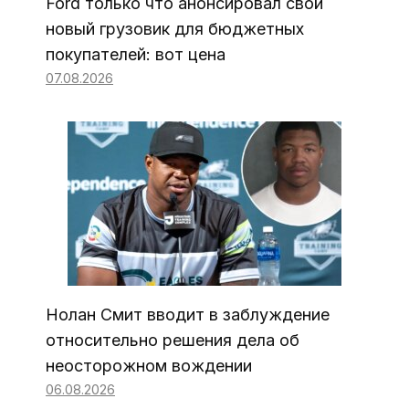
Ford только что анонсировал свой
новый грузовик для бюджетных
покупателей: вот цена
07.08.2026
Нолан Смит вводит в заблуждение
относительно решения дела об
неосторожном вождении
06.08.2026