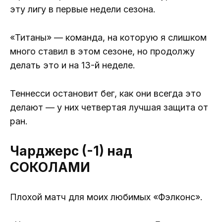
эту лигу в первые недели сезона.
«Титаны» — команда, на которую я слишком
много ставил в этом сезоне, но продолжу
делать это и на 13-й неделе.
Теннесси остановит бег, как они всегда это
делают — у них четвертая лучшая защита от
ран.
Чарджерс (-1) над
СОКОЛАМИ
Плохой матч для моих любимых «Фэлконс».