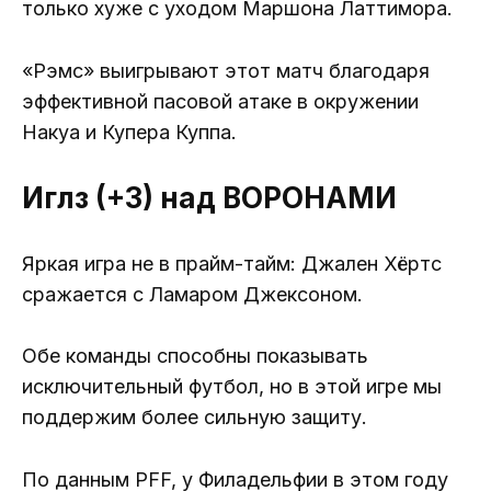
только хуже с уходом Маршона Латтимора.
«Рэмс» выигрывают этот матч благодаря
эффективной пасовой атаке в окружении
Накуа и Купера Куппа.
Иглз (+3) над ВОРОНАМИ
Яркая игра не в прайм-тайм: Джален Хёртс
сражается с Ламаром Джексоном.
Обе команды способны показывать
исключительный футбол, но в этой игре мы
поддержим более сильную защиту.
По данным PFF, у Филадельфии в этом году