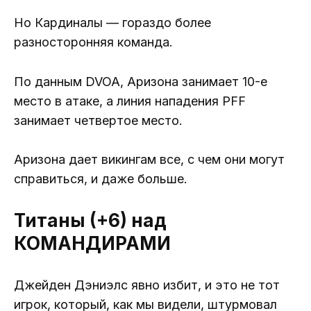
Но Кардиналы — гораздо более
разносторонняя команда.
По данным DVOA, Аризона занимает 10-е
место в атаке, а линия нападения PFF
занимает четвертое место.
Аризона дает викингам все, с чем они могут
справиться, и даже больше.
Титаны (+6) над
КОМАНДИРАМИ
Джейден Дэниэлс явно избит, и это не тот
игрок, который, как мы видели, штурмовал