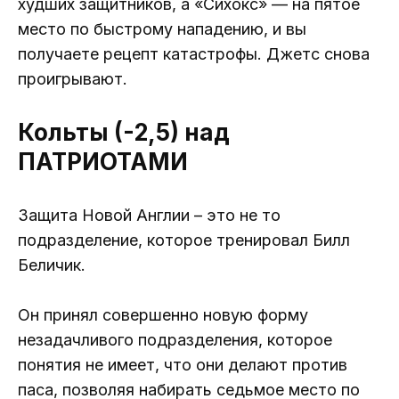
худших защитников, а «Сихокс» — на пятое
место по быстрому нападению, и вы
получаете рецепт катастрофы. Джетс снова
проигрывают.
Кольты (-2,5) над
ПАТРИОТАМИ
Защита Новой Англии – это не то
подразделение, которое тренировал Билл
Беличик.
Он принял совершенно новую форму
незадачливого подразделения, которое
понятия не имеет, что они делают против
паса, позволяя набирать седьмое место по