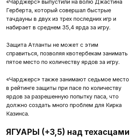
«Чарджерс» выпустили на волю Джастина
Герберта, который совершал быстрые
тачдауны в двух из трех последних игр и
набирает в среднем 35,4 ярда за игру.
Защита Атланты не может с этим
справиться, позволяя квотербекам занимать
пятое место по количеству ярдов за игру.
«Чарджерс» также занимают седьмое место
в рейтинге защиты при пасе по количеству
ярдов за разрешенную попытку паса, что
должно создать много проблем для Кирка
Казинса.
ЯГУАРЫ (+3,5) над техасцами