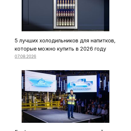
5 лучших холодильников для напитков,
которые можно купить в 2026 году
07.08.2026