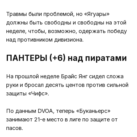
Травмы были проблемой, но «Ягуары»
должны быть свободны и свободны на этой
неделе, чтобы, возможно, одержать победу
над противником дивизиона.
ПАНТЕРЫ (+6) над пиратами
На прошлой неделе Брайс Янг сидел сложа
руки и бросал десять центов против сильной
защиты «Чифс».
По данным DVOA, теперь «Буканьерс»
занимают 21-е место в лиге по защите от
пасов.