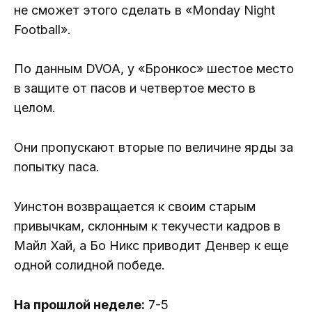
не сможет этого сделать в «Monday Night
Football».
По данным DVOA, у «Бронкос» шестое место
в защите от пасов и четвертое место в
целом.
Они пропускают вторые по величине ярды за
попытку паса.
Уинстон возвращается к своим старым
привычкам, склонным к текучести кадров в
Майл Хай, а Бо Никс приводит Денвер к еще
одной солидной победе.
На прошлой неделе:
7-5