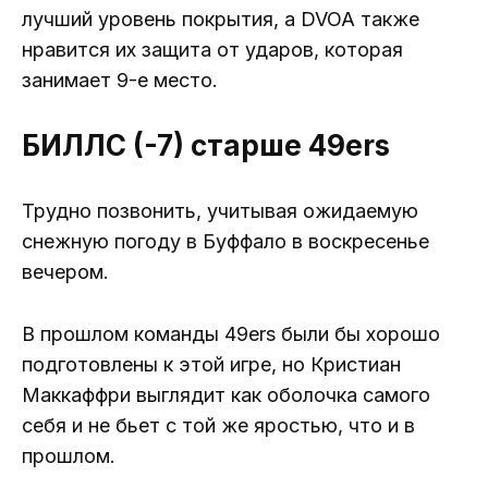
лучший уровень покрытия, а DVOA также
нравится их защита от ударов, которая
занимает 9-е место.
БИЛЛС (-7) старше 49ers
Трудно позвонить, учитывая ожидаемую
снежную погоду в Буффало в воскресенье
вечером.
В прошлом команды 49ers были бы хорошо
подготовлены к этой игре, но Кристиан
Маккаффри выглядит как оболочка самого
себя и не бьет с той же яростью, что и в
прошлом.