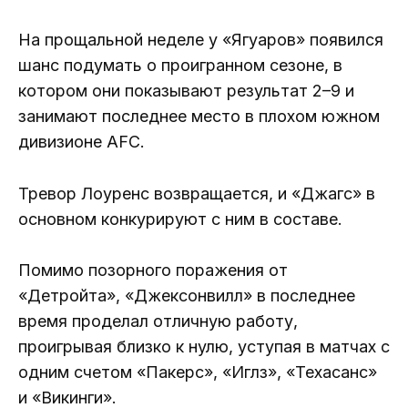
На прощальной неделе у «Ягуаров» появился
шанс подумать о проигранном сезоне, в
котором они показывают результат 2–9 и
занимают последнее место в плохом южном
дивизионе AFC.
Тревор Лоуренс возвращается, и «Джагс» в
основном конкурируют с ним в составе.
Помимо позорного поражения от
«Детройта», «Джексонвилл» в последнее
время проделал отличную работу,
проигрывая близко к нулю, уступая в матчах с
одним счетом «Пакерс», «Иглз», «Техасанс»
и «Викинги».