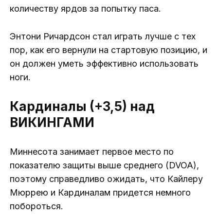
количеству ярдов за попытку паса.
Энтони Ричардсон стал играть лучше с тех
пор, как его вернули на стартовую позицию, и
он должен уметь эффективно использовать
ноги.
Кардиналы (+3,5) над
ВИКИНГАМИ
Миннесота занимает первое место по
показателю защиты выше среднего (DVOA),
поэтому справедливо ожидать, что Кайлеру
Мюррею и Кардиналам придется немного
побороться.