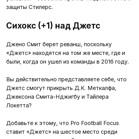
защиты Стилерс.
Сихокс (+1) над Джетс
Джено Смит берет реванш, поскольку
«Джетс» находятся на том же месте, где и
были, когда он ушел из команды в 2016 году.
Вы действительно представляете себе, что
Джетс смогут прикрыть Д.К. Меткалфа,
Джексона Смита-Нджигбу и Тайлера
Локетта?
Добавьте к этому, что Pro Football Focus
ставит «Джетс» на шестое место среди