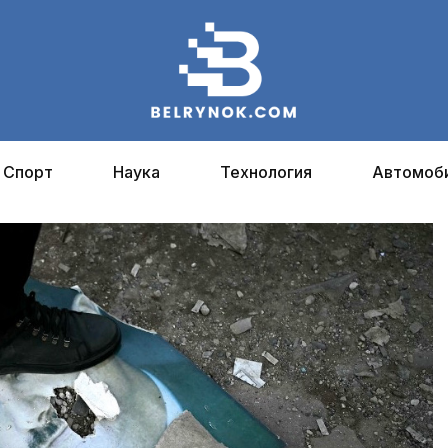
Спорт
Наука
Технология
Автомоб