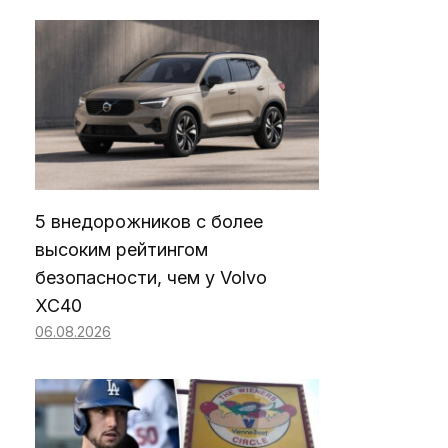
5 внедорожников с более
высоким рейтингом
безопасности, чем у Volvo
XC40
06.08.2026