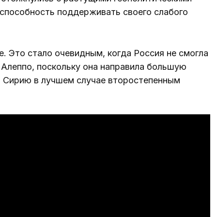
 способность поддерживать своего слабого
е. Это стало очевидным, когда Россия не смогла
 Алеппо, поскольку она направила большую
ив Сирию в лучшем случае второстепенным