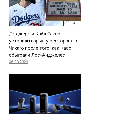
Доджерс и Кайл Такер
устроили взрыв у ресторана в
Чикаго после того, как Кабс
обыграли Лос-Анджелес
06.08.2026