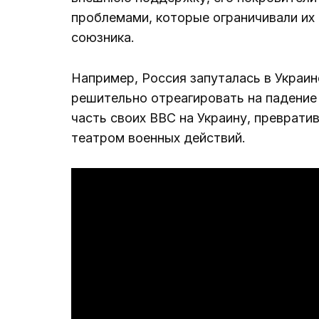
проблемами, которые ограничивали их
союзника.
Например, Россия запуталась в Украин
решительно отреагировать на падение
часть своих ВВС на Украину, преврат
театром военных действий.