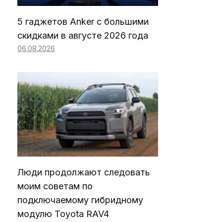
5 гаджетов Anker с большими
скидками в августе 2026 года
06.08.2026
Люди продолжают следовать
моим советам по
подключаемому гибридному
модулю Toyota RAV4