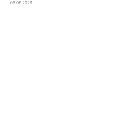
06.08.2026